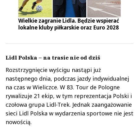
Wielkie zagranie Lidla. Będzie wspierać
lokalne kluby piłkarskie oraz Euro 2028
Lidl Polska – na trasie nie od dziś
Rozstrzygnięcie wyścigu nastąpi już
następnego dnia, podczas jazdy indywidualnej
na czas w Wieliczce. W 83. Tour de Pologne
rywalizuje 21 ekip, w tym reprezentacja Polski i
czołowa grupa Lidl-Trek. Jednak zaangażowanie
sieci Lidl Polska w wydarzenia sportowe nie jest
nowością.