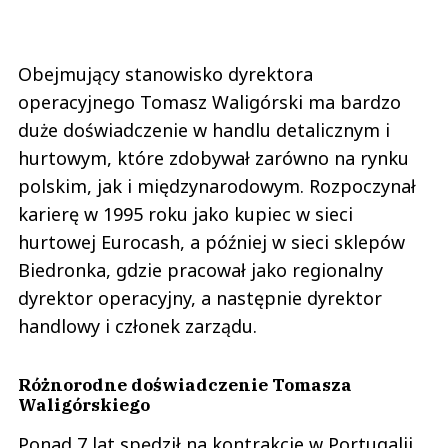
Obejmujący stanowisko dyrektora
operacyjnego Tomasz Waligórski ma bardzo
duże doświadczenie w handlu detalicznym i
hurtowym, które zdobywał zarówno na rynku
polskim, jak i międzynarodowym. Rozpoczynał
karierę w 1995 roku jako kupiec w sieci
hurtowej Eurocash, a później w sieci sklepów
Biedronka, gdzie pracował jako regionalny
dyrektor operacyjny, a następnie dyrektor
handlowy i członek zarządu.
Różnorodne doświadczenie Tomasza
Waligórskiego
Ponad 7 lat spędził na kontrakcie w Portugalii,