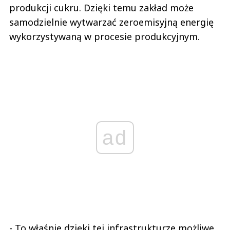
produkcji cukru. Dzięki temu zakład może
samodzielnie wytwarzać zeroemisyjną energię
wykorzystywaną w procesie produkcyjnym.
ad
- To właśnie dzięki tej infrastrukturze możliwe