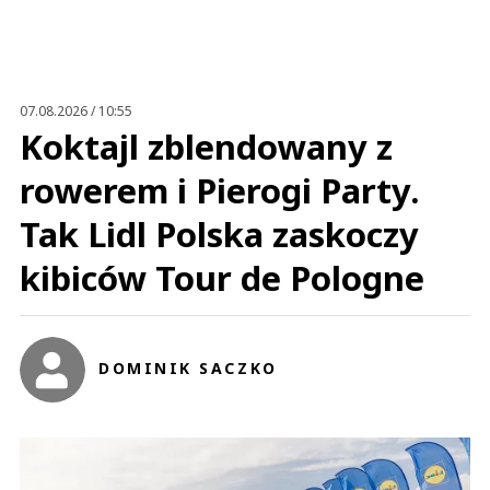
07.08.2026 / 10:55
Koktajl zblendowany z
rowerem i Pierogi Party.
Tak Lidl Polska zaskoczy
kibiców Tour de Pologne
DOMINIK SACZKO