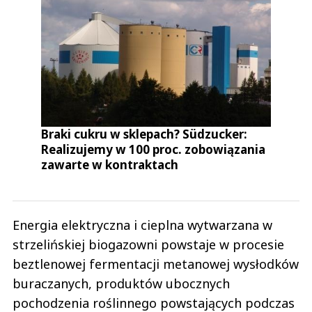
Braki cukru w sklepach? Südzucker:
Realizujemy w 100 proc. zobowiązania
zawarte w kontraktach
Energia elektryczna i cieplna wytwarzana w
strzelińskiej biogazowni powstaje w procesie
beztlenowej fermentacji metanowej wysłodków
buraczanych, produktów ubocznych
pochodzenia roślinnego powstających podczas