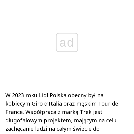
ad
W 2023 roku Lidl Polska obecny był na
kobiecym Giro d’Italia oraz męskim Tour de
France. Współpraca z marką Trek jest
długofalowym projektem, mającym na celu
zachęcanie ludzi na całym świecie do