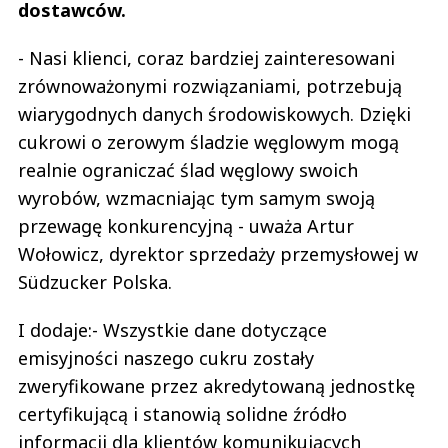
dostawców.
- Nasi klienci, coraz bardziej zainteresowani
zrównoważonymi rozwiązaniami, potrzebują
wiarygodnych danych środowiskowych. Dzięki
cukrowi o zerowym śladzie węglowym mogą
realnie ograniczać ślad węglowy swoich
wyrobów, wzmacniając tym samym swoją
przewagę konkurencyjną - uważa Artur
Wołowicz, dyrektor sprzedaży przemysłowej w
Südzucker Polska.
I dodaje:- Wszystkie dane dotyczące
emisyjności naszego cukru zostały
zweryfikowane przez akredytowaną jednostkę
certyfikującą i stanowią solidne źródło
informacji dla klientów komunikujących