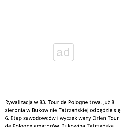
ad
Rywalizacja w 83. Tour de Pologne trwa. Już 8
sierpnia w Bukowinie Tatrzańskiej odbędzie się
6. Etap zawodowców i wyczekiwany Orlen Tour
de Pologne amatorów. Bukowina Tatrzańska