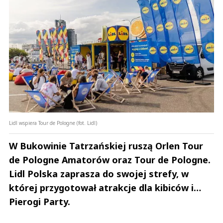
Lidl wspiera Tour de Pologne (fot. Lidl)
W Bukowinie Tatrzańskiej ruszą Orlen Tour
de Pologne Amatorów oraz Tour de Pologne.
Lidl Polska zaprasza do swojej strefy, w
której przygotował atrakcje dla kibiców i…
Pierogi Party.