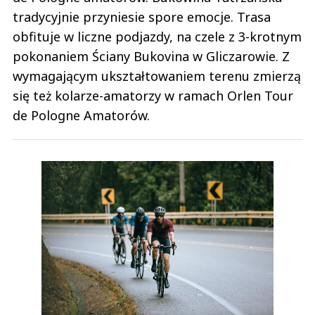
tradycyjnie przyniesie spore emocje. Trasa
obfituje w liczne podjazdy, na czele z 3-krotnym
pokonaniem Ściany Bukovina w Gliczarowie. Z
wymagającym ukształtowaniem terenu zmierzą
się też kolarze-amatorzy w ramach Orlen Tour
de Pologne Amatorów.