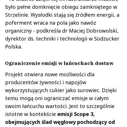
było pełne domknięcie obiegu zamkniętego w
Strzelinie. Wysłodki stają się źródłem energii, a
poferment wraca na pola jako nawóz
organiczny - podkreśla dr Maciej Dobrowolski,
dyrektor ds. techniki i technologii w Südzucker
Polska.
Ograniczenie emisji w łańcuchach dostaw
Projekt otwiera nowe możliwości dla
producentów żywności i napojów
wykorzystujących cukier jako surowiec. Dzięki
temu mogą oni ograniczać emisje w całym
swoim łańcuchu wartości. Jest to szczególnie
istotne w kontekście
emisji Scope 3,
obejmujących ślad węglowy pochodzący od