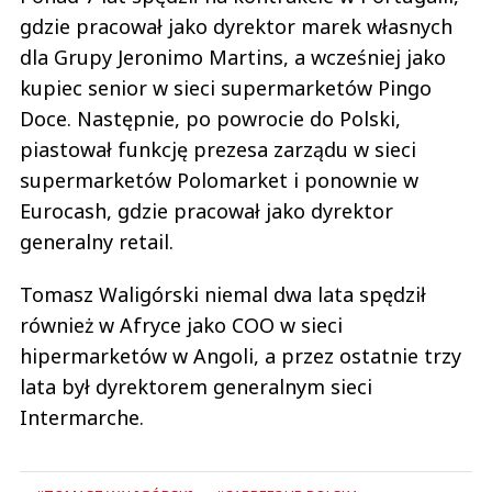
gdzie pracował jako dyrektor marek własnych
dla Grupy Jeronimo Martins, a wcześniej jako
kupiec senior w sieci supermarketów Pingo
Doce. Następnie, po powrocie do Polski,
piastował funkcję prezesa zarządu w sieci
supermarketów Polomarket i ponownie w
Eurocash, gdzie pracował jako dyrektor
generalny retail.
Tomasz Waligórski niemal dwa lata spędził
również w Afryce jako COO w sieci
hipermarketów w Angoli, a przez ostatnie trzy
lata był dyrektorem generalnym sieci
Intermarche.