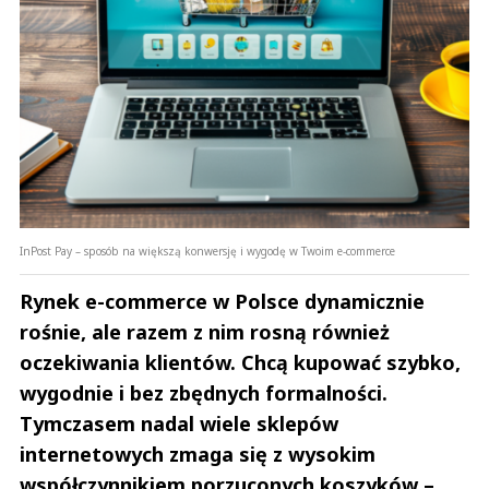
InPost Pay – sposób na większą konwersję i wygodę w Twoim e-commerce
Rynek e-commerce w Polsce dynamicznie
rośnie, ale razem z nim rosną również
oczekiwania klientów. Chcą kupować szybko,
wygodnie i bez zbędnych formalności.
Tymczasem nadal wiele sklepów
internetowych zmaga się z wysokim
współczynnikiem porzuconych koszyków –