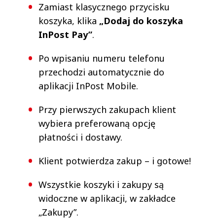
Zamiast klasycznego przycisku
koszyka, klika
„Dodaj do koszyka
InPost Pay”
.
Po wpisaniu numeru telefonu
przechodzi automatycznie do
aplikacji InPost Mobile.
Przy pierwszych zakupach klient
wybiera preferowaną opcję
płatności i dostawy.
Klient potwierdza zakup – i gotowe!
Wszystkie koszyki i zakupy są
widoczne w aplikacji, w zakładce
„Zakupy”.