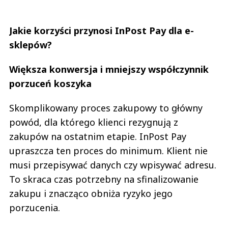
Jakie korzyści przynosi InPost Pay dla e-
sklepów?
Większa konwersja i mniejszy współczynnik
porzuceń koszyka
Skomplikowany proces zakupowy to główny
powód, dla którego klienci rezygnują z
zakupów na ostatnim etapie. InPost Pay
upraszcza ten proces do minimum. Klient nie
musi przepisywać danych czy wpisywać adresu.
To skraca czas potrzebny na sfinalizowanie
zakupu i znacząco obniża ryzyko jego
porzucenia.