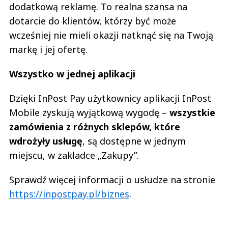
dodatkową reklamę. To realna szansa na
dotarcie do klientów, którzy być może
wcześniej nie mieli okazji natknąć się na Twoją
markę i jej ofertę.
Wszystko w jednej aplikacji
Dzięki InPost Pay użytkownicy aplikacji InPost
Mobile zyskują wyjątkową wygodę –
wszystkie
zamówienia z różnych sklepów, które
wdrożyły usługę
, są dostępne w jednym
miejscu, w zakładce „Zakupy”.
Sprawdź więcej informacji o usłudze na stronie
https://inpostpay.pl/biznes
.