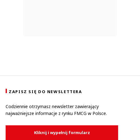
ZAPISZ SIĘ DO NEWSLETTERA
Codziennie otrzymasz newsletter zawierający
najważniejsze informacje z rynku FMCG w Polsce.
Kliknij i wypełnij formularz