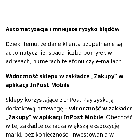
Automatyzacja i mniejsze ryzyko błędów
Dzięki temu, że dane klienta uzupełniane są
automatycznie, spada liczba pomyłek w
adresach, numerach telefonu czy e-mailach.
Widoczność sklepu w zakładce „Zakupy” w
aplikacji InPost Mobile
Sklepy korzystające z InPost Pay zyskują
dodatkową przewagę –
widoczność w zakładce
„Zakupy” w aplikacji InPost Mobile
. Obecność
w tej zakładce oznacza większą ekspozycję
marki, bez konieczności inwestowania w