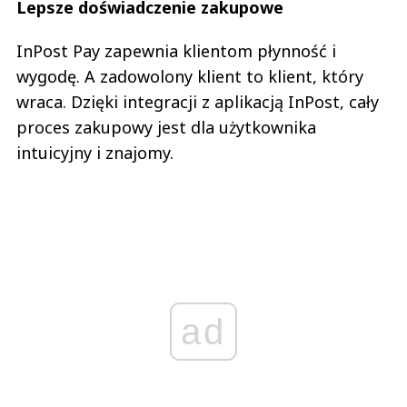
Lepsze doświadczenie zakupowe
InPost Pay zapewnia klientom płynność i
wygodę. A zadowolony klient to klient, który
wraca. Dzięki integracji z aplikacją InPost, cały
proces zakupowy jest dla użytkownika
intuicyjny i znajomy.
ad