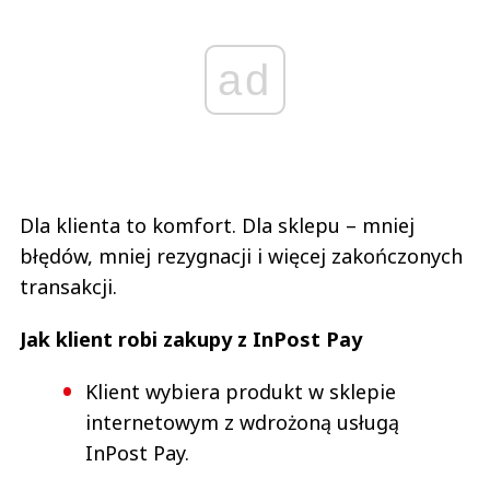
ad
Dla klienta to komfort. Dla sklepu – mniej
błędów, mniej rezygnacji i więcej zakończonych
transakcji.
Jak klient robi zakupy z InPost Pay
Klient wybiera produkt w sklepie
internetowym z wdrożoną usługą
InPost Pay.