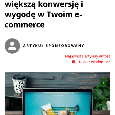
większą konwersję i
wygodę w Twoim e-
commerce
ARTYKUŁ SPONSOROWANY
Najnowsze artykuły autora
Napisz wiadomość