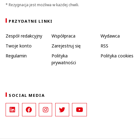
* Rezygnacja jest możliwa w każdej chwili.
PRZYDATNE LINKI
Zespół redakcyjny
Współpraca
Wydawca
Twoje konto
Zarejestruj się
RSS
Regulamin
Polityka
Polityka cookies
prywatności
SOCIAL MEDIA