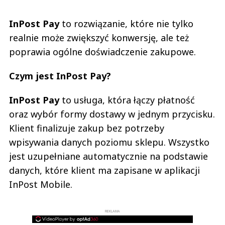
InPost Pay
to rozwiązanie, które nie tylko
realnie może zwiększyć konwersję, ale też
poprawia ogólne doświadczenie zakupowe.
Czym jest InPost Pay?
InPost Pay
to usługa, która łączy płatność
oraz wybór formy dostawy w jednym przycisku.
Klient finalizuje zakup bez potrzeby
wpisywania danych poziomu sklepu. Wszystko
jest uzupełniane automatycznie na podstawie
danych, które klient ma zapisane w aplikacji
InPost Mobile.
REKLAMA