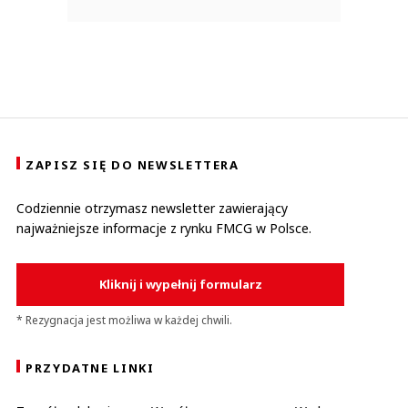
ZAPISZ SIĘ DO NEWSLETTERA
Codziennie otrzymasz newsletter zawierający
najważniejsze informacje z rynku FMCG w Polsce.
Kliknij i wypełnij formularz
* Rezygnacja jest możliwa w każdej chwili.
PRZYDATNE LINKI