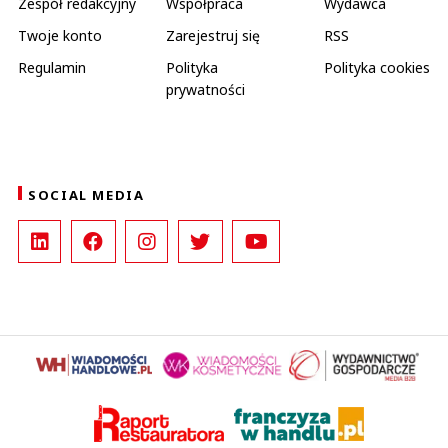
Zespół redakcyjny
Współpraca
Wydawca
Twoje konto
Zarejestruj się
RSS
Regulamin
Polityka
Polityka cookies
prywatności
SOCIAL MEDIA