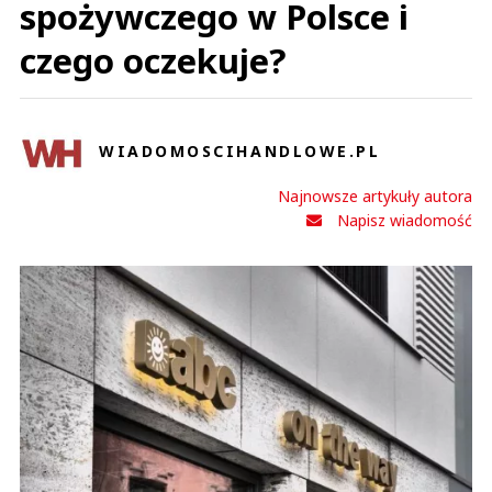
spożywczego w Polsce i
czego oczekuje?
WIADOMOSCIHANDLOWE.PL
Najnowsze artykuły autora
Napisz wiadomość