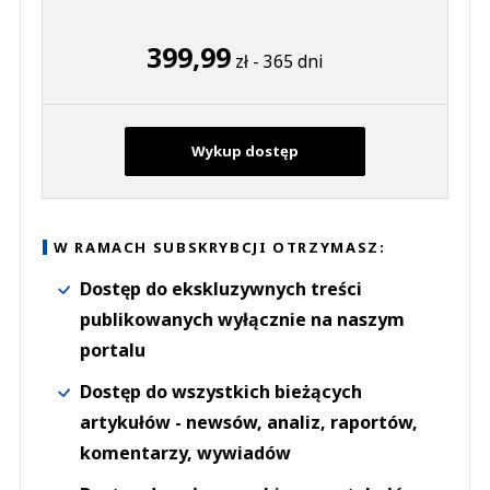
399,99
zł - 365 dni
Wykup dostęp
W RAMACH SUBSKRYBCJI OTRZYMASZ:
Dostęp do ekskluzywnych treści
publikowanych wyłącznie na naszym
portalu
Dostęp do wszystkich bieżących
artykułów - newsów, analiz, raportów,
komentarzy, wywiadów