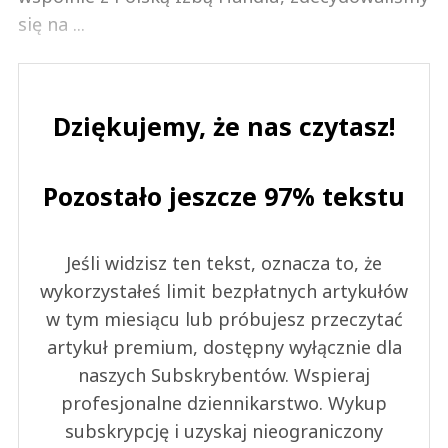
się na ...
Dziękujemy, że nas czytasz!
Pozostało jeszcze 97% tekstu
Jeśli widzisz ten tekst, oznacza to, że
wykorzystałeś limit bezpłatnych artykułów
w tym miesiącu lub próbujesz przeczytać
artykuł premium, dostępny wyłącznie dla
naszych Subskrybentów. Wspieraj
profesjonalne dziennikarstwo. Wykup
subskrypcję i uzyskaj nieograniczony