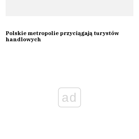
Polskie metropolie przyciągają turystów
handlowych
ad