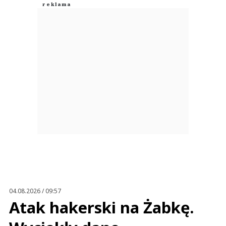
04.08.2026 / 09:57
Atak hakerski na Żabkę.