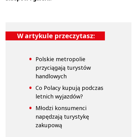
W artykule przeczytasz:
Polskie metropolie
przyciągają turystów
handlowych
Co Polacy kupują podczas
letnich wyjazdów?
Młodzi konsumenci
napędzają turystykę
zakupową