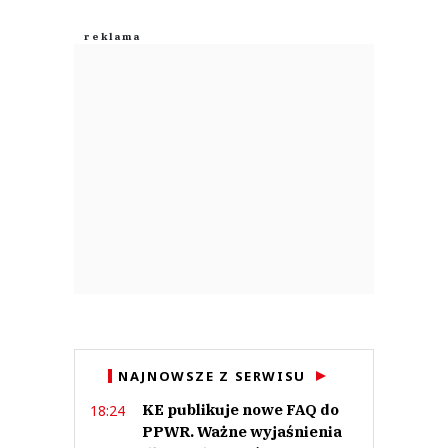
NAJNOWSZE Z SERWISU
KE publikuje nowe FAQ do
18:24
PPWR. Ważne wyjaśnienia