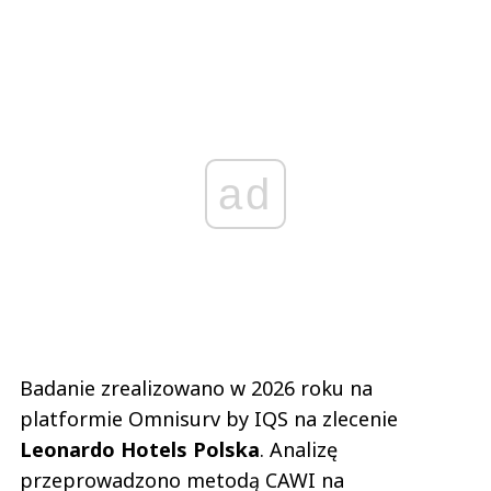
ad
Badanie zrealizowano w 2026 roku na
platformie Omnisurv by IQS na zlecenie
Leonardo Hotels Polska
. Analizę
przeprowadzono metodą CAWI na