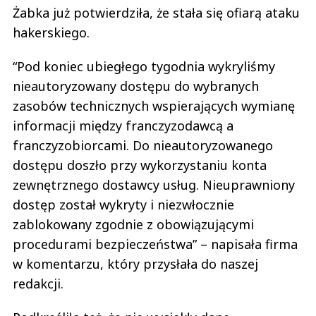
Żabka już potwierdziła, że stała się ofiarą ataku
hakerskiego.
“Pod koniec ubiegłego tygodnia wykryliśmy
nieautoryzowany dostępu do wybranych
zasobów technicznych wspierających wymianę
informacji między franczyzodawcą a
franczyzobiorcami. Do nieautoryzowanego
dostępu doszło przy wykorzystaniu konta
zewnętrznego dostawcy usług. Nieuprawniony
dostęp został wykryty i niezwłocznie
zablokowany zgodnie z obowiązującymi
procedurami bezpieczeństwa” – napisała firma
w komentarzu, który przysłała do naszej
redakcji.