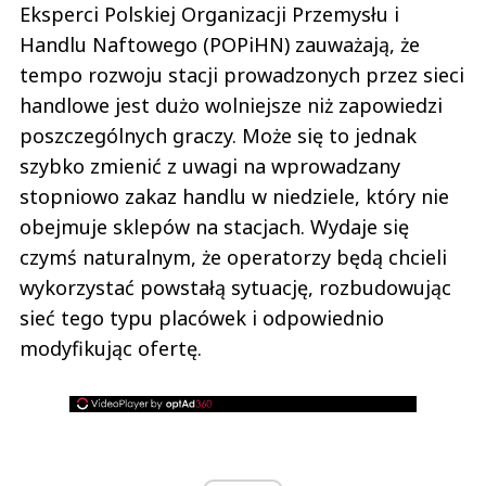
Eksperci Polskiej Organizacji Przemysłu i
Handlu Naftowego (POPiHN) zauważają, że
tempo rozwoju stacji prowadzonych przez sieci
handlowe jest dużo wolniejsze niż zapowiedzi
poszczególnych graczy. Może się to jednak
szybko zmienić z uwagi na wprowadzany
stopniowo zakaz handlu w niedziele, który nie
obejmuje sklepów na stacjach. Wydaje się
czymś naturalnym, że operatorzy będą chcieli
wykorzystać powstałą sytuację, rozbudowując
sieć tego typu placówek i odpowiednio
modyfikując ofertę.