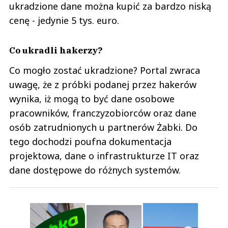
ukradzione dane można kupić za bardzo niską
cenę - jedynie 5 tys. euro.
Co ukradli hakerzy?
Co mogło zostać ukradzione? Portal zwraca
uwagę, że z próbki podanej przez hakerów
wynika, iż mogą to być dane osobowe
pracowników, franczyzobiorców oraz dane
osób zatrudnionych u partnerów Żabki. Do
tego dochodzi poufna dokumentacja
projektowa, dane o infrastrukturze IT oraz
dane dostępowe do różnych systemów.