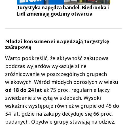
Turystyka napędza handel. Biedronka i
Lidl zmieniają godziny otwarcia
Młodzi konsumenci napędzają turystykę
zakupową
Warto podkreślić, że aktywność zakupowa
podczas wyjazdów wykazuje silne
zróżnicowanie w poszczególnych grupach
wiekowych. Wśród młodych dorosłych w wieku
od 18 do 24 lat
aż 75 proc. regularnie łączy
zwiedzanie z wizytą w sklepach. Wysoki
wskaźnik występuje również w grupie od 45 do
54 lat, gdzie na zakupy decyduje się 66 proc.
badanych. Obydwie grupy stawiają na odzież.