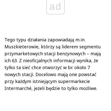
ad
Tego typu działania zapowiadają m.in.
Muszkieterowie, którzy są liderem segmentu
przymarketowych stacji benzynowych – mają
ich 63. Z nieoficjalnych informacji wynika, że
tylko ta sieć chce otworzyć w br. około 7
nowych stacji. Docelowo mają one powstać
przy każdym istniejącym supermarkecie
Intermarché, jeżeli będzie to tylko możliwe.