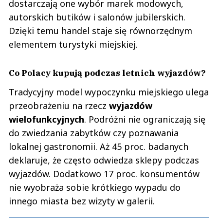
dostarczają one wybór marek modowych,
autorskich butików i salonów jubilerskich.
Dzięki temu handel staje się równorzędnym
elementem turystyki miejskiej.
Co Polacy kupują podczas letnich wyjazdów?
Tradycyjny model wypoczynku miejskiego ulega
przeobrażeniu na rzecz
wyjazdów
wielofunkcyjnych
. Podróżni nie ograniczają się
do zwiedzania zabytków czy poznawania
lokalnej gastronomii. Aż 45 proc. badanych
deklaruje, że często odwiedza sklepy podczas
wyjazdów. Dodatkowo 17 proc. konsumentów
nie wyobraża sobie krótkiego wypadu do
innego miasta bez wizyty w galerii.