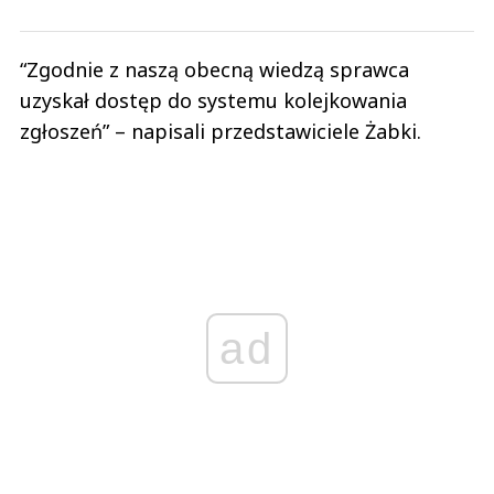
“Zgodnie z naszą obecną wiedzą sprawca
uzyskał dostęp do systemu kolejkowania
zgłoszeń” – napisali przedstawiciele Żabki.
ad