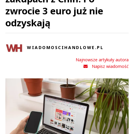
zwrocie 3 euro już nie
odzyskają
WIADOMOSCIHANDLOWE.PL
Najnowsze artykuły autora
Napisz wiadomość