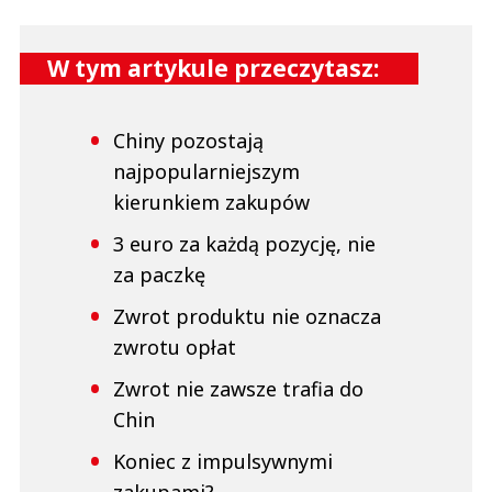
W tym artykule przeczytasz:
Chiny pozostają
najpopularniejszym
kierunkiem zakupów
3 euro za każdą pozycję, nie
za paczkę
Zwrot produktu nie oznacza
zwrotu opłat
Zwrot nie zawsze trafia do
Chin
Koniec z impulsywnymi
zakupami?