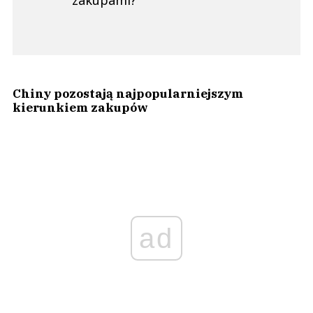
Chiny pozostają najpopularniejszym
kierunkiem zakupów
ad