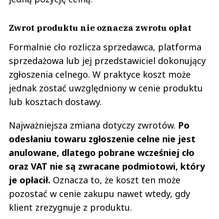
Zwrot produktu nie oznacza zwrotu opłat
Formalnie cło rozlicza sprzedawca, platforma
sprzedażowa lub jej przedstawiciel dokonujący
zgłoszenia celnego. W praktyce koszt może
jednak zostać uwzględniony w cenie produktu
lub kosztach dostawy.
Najważniejsza zmiana dotyczy zwrotów.
Po
odesłaniu towaru zgłoszenie celne nie jest
anulowane, dlatego pobrane wcześniej cło
oraz VAT nie są zwracane podmiotowi, który
je opłacił.
Oznacza to, że koszt ten może
pozostać w cenie zakupu nawet wtedy, gdy
klient zrezygnuje z produktu.