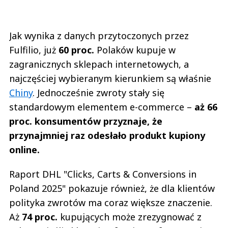
Jak wynika z danych przytoczonych przez
Fulfilio, już
60 proc.
Polaków kupuje w
zagranicznych sklepach internetowych, a
najczęściej wybieranym kierunkiem są właśnie
Chiny
. Jednocześnie zwroty stały się
standardowym elementem e-commerce –
aż 66
proc. konsumentów przyznaje, że
przynajmniej raz odesłało produkt kupiony
online.
Raport DHL "Clicks, Carts & Conversions in
Poland 2025" pokazuje również, że dla klientów
polityka zwrotów ma coraz większe znaczenie.
Aż
74 proc.
kupujących może zrezygnować z