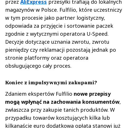
przez
AliExpress
przesyłki trafiają do lokalnych
magazynów w Polsce. Fulfilio, które uczestniczy
w tym procesie jako partner logistyczny,
odpowiada za przyjęcie i sortowanie paczek
zgodnie z wytycznymi operatora U-Speed.
Decyzje dotyczące uznania zwrotu, zwrotu
pieniędzy czy reklamacji pozostają jednak po
stronie platformy oraz operatora
obsługującego cały proces.
Koniec z impulsywnymi zakupami?
Zdaniem ekspertów Fulfilio
nowe przepisy
mogą wpłynąć na zachowania konsumentów
,
zwłaszcza przy zakupie tanich produktów. W
przypadku towarów kosztujących kilka lub
kilkanaście euro dodatkowa opłata stanowi już