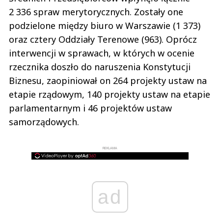
2 336 spraw merytorycznych. Zostały one
podzielone między biuro w Warszawie (1 373)
oraz cztery Oddziały Terenowe (963). Oprócz
interwencji w sprawach, w których w ocenie
rzecznika doszło do naruszenia Konstytucji
Biznesu, zaopiniował on 264 projekty ustaw na
etapie rządowym, 140 projekty ustaw na etapie
parlamentarnym i 46 projektów ustaw
samorządowych.
REKLAMA
ad