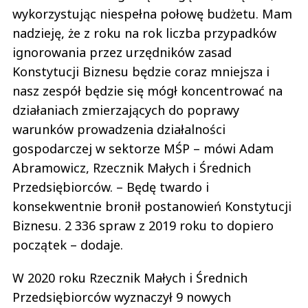
wykorzystując niespełna połowę budżetu. Mam
nadzieję, że z roku na rok liczba przypadków
ignorowania przez urzędników zasad
Konstytucji Biznesu będzie coraz mniejsza i
nasz zespół będzie się mógł koncentrować na
działaniach zmierzających do poprawy
warunków prowadzenia działalności
gospodarczej w sektorze MŚP – mówi Adam
Abramowicz, Rzecznik Małych i Średnich
Przedsiębiorców. – Będę twardo i
konsekwentnie bronił postanowień Konstytucji
Biznesu. 2 336 spraw z 2019 roku to dopiero
początek – dodaje.
W 2020 roku Rzecznik Małych i Średnich
Przedsiębiorców wyznaczył 9 nowych