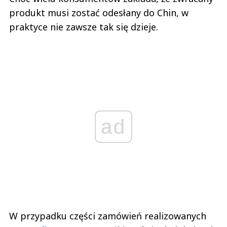
produkt musi zostać odesłany do Chin, w
praktyce nie zawsze tak się dzieje.
ad
W przypadku części zamówień realizowanych