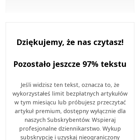
Dziękujemy, że nas czytasz!
Pozostało jeszcze 97% tekstu
Jeśli widzisz ten tekst, oznacza to, że
wykorzystałeś limit bezpłatnych artykułów
w tym miesiącu lub próbujesz przeczytać
artykuł premium, dostępny wyłącznie dla
naszych Subskrybentów. Wspieraj
profesjonalne dziennikarstwo. Wykup
subskrypcję i uzyskaj nieograniczony