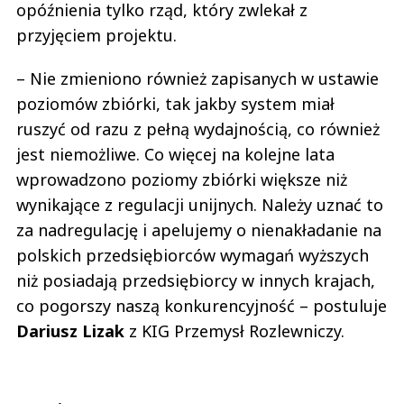
opóźnienia tylko rząd, który zwlekał z
przyjęciem projektu.
– Nie zmieniono również zapisanych w ustawie
poziomów zbiórki, tak jakby system miał
ruszyć od razu z pełną wydajnością, co również
jest niemożliwe. Co więcej na kolejne lata
wprowadzono poziomy zbiórki większe niż
wynikające z regulacji unijnych. Należy uznać to
za nadregulację i apelujemy o nienakładanie na
polskich przedsiębiorców wymagań wyższych
niż posiadają przedsiębiorcy w innych krajach,
co pogorszy naszą konkurencyjność – postuluje
Dariusz Lizak
z KIG Przemysł Rozlewniczy.