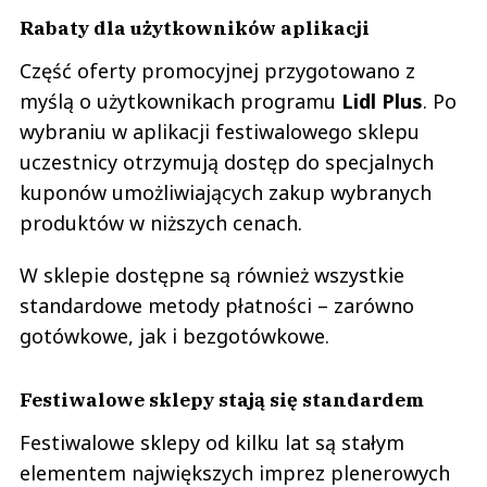
Rabaty dla użytkowników aplikacji
Część oferty promocyjnej przygotowano z
myślą o użytkownikach programu
Lidl Plus
. Po
wybraniu w aplikacji festiwalowego sklepu
uczestnicy otrzymują dostęp do specjalnych
kuponów umożliwiających zakup wybranych
produktów w niższych cenach.
W sklepie dostępne są również wszystkie
standardowe metody płatności – zarówno
gotówkowe, jak i bezgotówkowe.
Festiwalowe sklepy stają się standardem
Festiwalowe sklepy od kilku lat są stałym
elementem największych imprez plenerowych