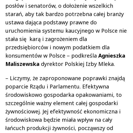
posłów i senatorów, o dołożenie wszelkich
starań, aby tak bardzo potrzebna całej branży
ustawa dająca podstawy prawne do
uruchomienia systemu kaucyjnego w Polsce nie
stała się karą i zagrożeniem dla
przedsiębiorców i nowym podatkiem dla
konsumentów w Polsce – podkreśla
Agnieszka
Maliszewska
dyrektor Polskiej Izby Mleka.
– Liczymy, że zaproponowane poprawki znajdą
poparcie Rządu i Parlamentu. Efektywna
środowiskowo gospodarka opakowaniami, to
szczególnie ważny element całej gospodarki
żywnościowej. Jej efektywność ekonomiczna i
środowiskowa będzie miała wpływ na cały
łańcuch produkcji żywności, począwszy od