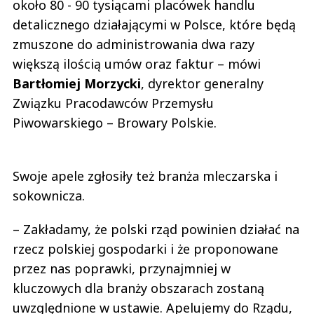
około 80 - 90 tysiącami placówek handlu
detalicznego działającymi w Polsce, które będą
zmuszone do administrowania dwa razy
większą ilością umów oraz faktur – mówi
Bartłomiej Morzycki
, dyrektor generalny
Związku Pracodawców Przemysłu
Piwowarskiego – Browary Polskie.
Swoje apele zgłosiły też branża mleczarska i
sokownicza.
– Zakładamy, że polski rząd powinien działać na
rzecz polskiej gospodarki i że proponowane
przez nas poprawki, przynajmniej w
kluczowych dla branży obszarach zostaną
uwzględnione w ustawie. Apelujemy do Rządu,