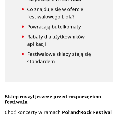
Co znajduje się w ofercie
festiwalowego Lidla?
Powracają butelkomaty
Rabaty dla użytkowników
aplikacji
Festiwalowe sklepy stają się
standardem
Sklep ruszył jeszcze przed rozpoczęciem
festiwalu
Choć koncerty w ramach
Pol‘and‘Rock Festival