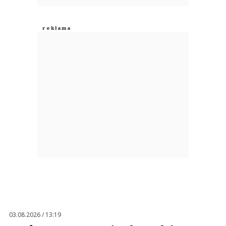
03.08.2026 / 13:19