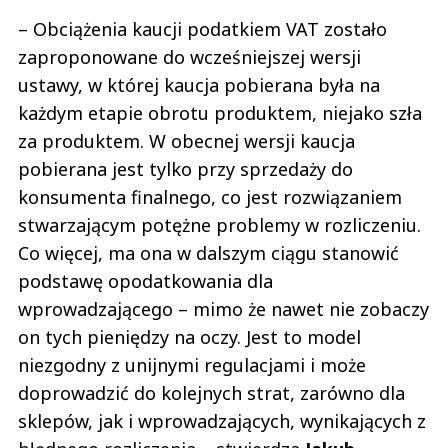
– Obciążenia kaucji podatkiem VAT zostało
zaproponowane do wcześniejszej wersji
ustawy, w której kaucja pobierana była na
każdym etapie obrotu produktem, niejako szła
za produktem. W obecnej wersji kaucja
pobierana jest tylko przy sprzedaży do
konsumenta finalnego, co jest rozwiązaniem
stwarzającym potężne problemy w rozliczeniu.
Co więcej, ma ona w dalszym ciągu stanowić
podstawę opodatkowania dla
wprowadzającego – mimo że nawet nie zobaczy
on tych pieniędzy na oczy. Jest to model
niezgodny z unijnymi regulacjami i może
doprowadzić do kolejnych strat, zarówno dla
sklepów, jak i wprowadzających, wynikających z