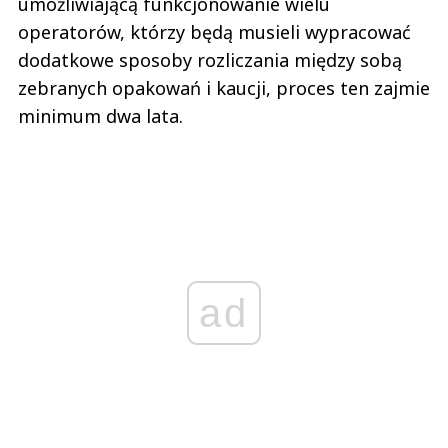
umożliwiającą funkcjonowanie wielu
operatorów, którzy będą musieli wypracować
dodatkowe sposoby rozliczania między sobą
zebranych opakowań i kaucji, proces ten zajmie
minimum dwa lata.
ad