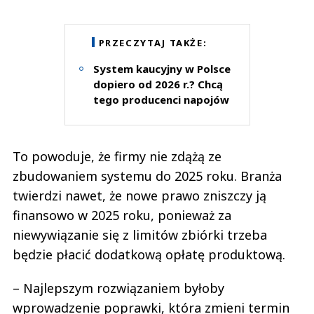
PRZECZYTAJ TAKŻE:
System kaucyjny w Polsce
dopiero od 2026 r.? Chcą
tego producenci napojów
To powoduje, że firmy nie zdążą ze
zbudowaniem systemu do 2025 roku. Branża
twierdzi nawet, że nowe prawo zniszczy ją
finansowo w 2025 roku, ponieważ za
niewywiązanie się z limitów zbiórki trzeba
będzie płacić dodatkową opłatę produktową.
– Najlepszym rozwiązaniem byłoby
wprowadzenie poprawki, która zmieni termin