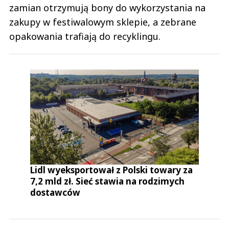
zamian otrzymują bony do wykorzystania na
zakupy w festiwalowym sklepie, a zebrane
opakowania trafiają do recyklingu.
Lidl wyeksportował z Polski towary za
7,2 mld zł. Sieć stawia na rodzimych
dostawców