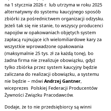
na 1 stycznia 2026 r. lub utrzyma w roku 2025
alternatywny do systemu kaucyjnego sposób
zbiórki za pośrednictwem organizacji odzysku.
Jeżeli tak się nie stanie, to wszyscy producenci
napojów w opakowaniach objętych system
zapłacą rujnujące ich wielomiliardowe kary za
wszystkie wprowadzone opakowania
(maksymalnie 25 tys. zł za każdą tonę), bo
żadna firma nie zrealizuje obowiązku, gdyż
tylko zbiórka przez system kaucyjny będzie
zaliczana do realizacji obowiązku, a systemu
nie będzie – mówi
Andrzej Gantner
,
wiceprezes Polskiej Federacji Producentów
Żywności Związku Pracodawców.
Dodaje, że to nie przedsiębiorcy są winni