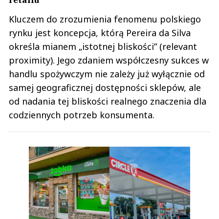
Kluczem do zrozumienia fenomenu polskiego
rynku jest koncepcja, którą Pereira da Silva
określa mianem „istotnej bliskości” (relevant
proximity). Jego zdaniem współczesny sukces w
handlu spożywczym nie zależy już wyłącznie od
samej geograficznej dostępności sklepów, ale
od nadania tej bliskości realnego znaczenia dla
codziennych potrzeb konsumenta.