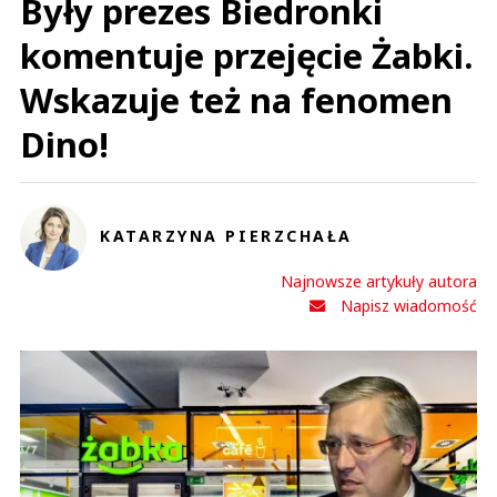
Były prezes Biedronki
komentuje przejęcie Żabki.
Wskazuje też na fenomen
Dino!
KATARZYNA PIERZCHAŁA
Najnowsze artykuły autora
Napisz wiadomość