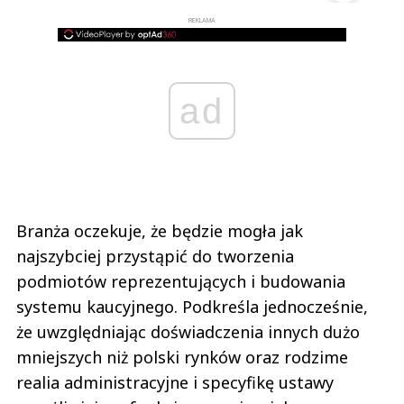
REKLAMA
ad
Branża oczekuje, że będzie mogła jak
najszybciej przystąpić do tworzenia
podmiotów reprezentujących i budowania
systemu kaucyjnego. Podkreśla jednocześnie,
że uwzględniając doświadczenia innych dużo
mniejszych niż polski rynków oraz rodzime
realia administracyjne i specyfikę ustawy