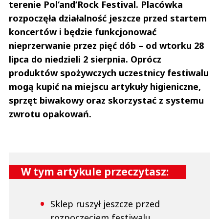
terenie Pol‘and‘Rock Festival. Placówka
rozpoczęła działalność jeszcze przed startem
koncertów i będzie funkcjonować
nieprzerwanie przez pięć dób – od wtorku 28
lipca do niedzieli 2 sierpnia. Oprócz
produktów spożywczych uczestnicy festiwalu
mogą kupić na miejscu artykuły higieniczne,
sprzęt biwakowy oraz skorzystać z systemu
zwrotu opakowań.
W tym artykule przeczytasz:
Sklep ruszył jeszcze przed
rozpoczęciem festiwalu