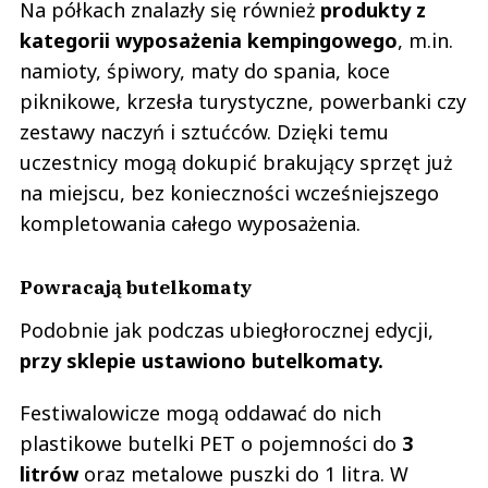
Na półkach znalazły się również
produkty z
kategorii wyposażenia kempingowego
, m.in.
namioty, śpiwory, maty do spania, koce
piknikowe, krzesła turystyczne, powerbanki czy
zestawy naczyń i sztućców. Dzięki temu
uczestnicy mogą dokupić brakujący sprzęt już
na miejscu, bez konieczności wcześniejszego
kompletowania całego wyposażenia.
Powracają butelkomaty
Podobnie jak podczas ubiegłorocznej edycji,
przy sklepie ustawiono butelkomaty.
Festiwalowicze mogą oddawać do nich
plastikowe butelki PET o pojemności do
3
litrów
oraz metalowe puszki do 1 litra. W