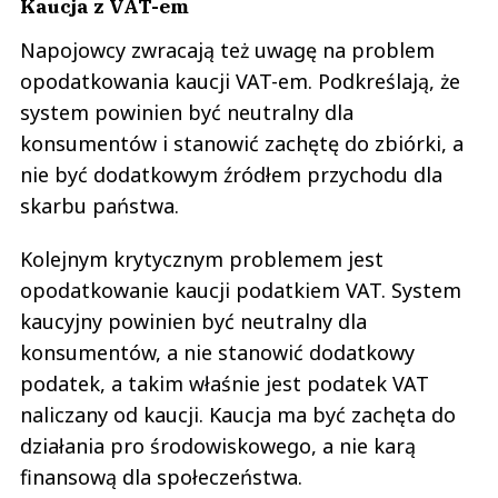
Kaucja z VAT-em
Napojowcy zwracają też uwagę na problem
opodatkowania kaucji VAT-em. Podkreślają, że
system powinien być neutralny dla
konsumentów i stanowić zachętę do zbiórki, a
nie być dodatkowym źródłem przychodu dla
skarbu państwa.
Kolejnym krytycznym problemem jest
opodatkowanie kaucji podatkiem VAT. System
kaucyjny powinien być neutralny dla
konsumentów, a nie stanowić dodatkowy
podatek, a takim właśnie jest podatek VAT
naliczany od kaucji. Kaucja ma być zachęta do
działania pro środowiskowego, a nie karą
finansową dla społeczeństwa.