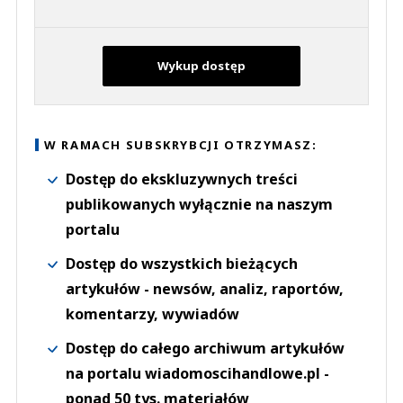
Wykup dostęp
W RAMACH SUBSKRYBCJI OTRZYMASZ:
Dostęp do ekskluzywnych treści
publikowanych wyłącznie na naszym
portalu
Dostęp do wszystkich bieżących
artykułów - newsów, analiz, raportów,
komentarzy, wywiadów
Dostęp do całego archiwum artykułów
na portalu wiadomoscihandlowe.pl -
ponad 50 tys. materiałów