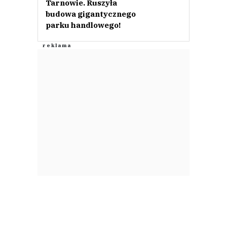
Tarnowie. Ruszyła
budowa gigantycznego
parku handlowego!