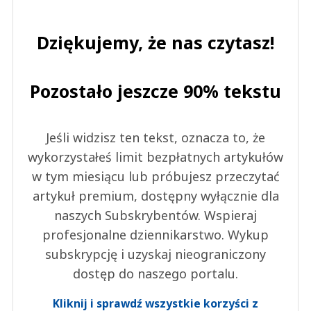
Dziękujemy, że nas czytasz!
Pozostało jeszcze 90% tekstu
Jeśli widzisz ten tekst, oznacza to, że
wykorzystałeś limit bezpłatnych artykułów
w tym miesiącu lub próbujesz przeczytać
artykuł premium, dostępny wyłącznie dla
naszych Subskrybentów. Wspieraj
profesjonalne dziennikarstwo. Wykup
subskrypcję i uzyskaj nieograniczony
dostęp do naszego portalu.
Kliknij i sprawdź wszystkie korzyści z