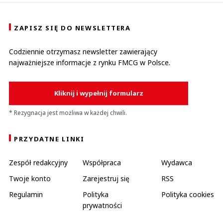
ZAPISZ SIĘ DO NEWSLETTERA
Codziennie otrzymasz newsletter zawierający
najważniejsze informacje z rynku FMCG w Polsce.
Kliknij i wypełnij formularz
* Rezygnacja jest możliwa w każdej chwili.
PRZYDATNE LINKI
Zespół redakcyjny
Współpraca
Wydawca
Twoje konto
Zarejestruj się
RSS
Regulamin
Polityka
Polityka cookies
prywatności