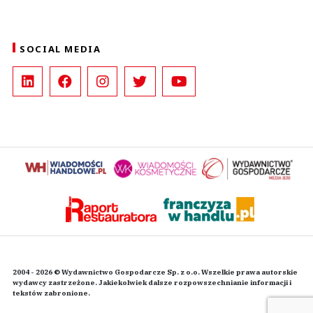
SOCIAL MEDIA
2004 - 2026 © Wydawnictwo Gospodarcze Sp. z o.o. Wszelkie prawa autorskie
wydawcy zastrzeżone. Jakiekolwiek dalsze rozpowszechnianie informacji i
tekstów zabronione.