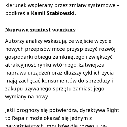
kierunek wspierany przez zmiany systemowe –
podkreśla
Kamil Szabłowski.
Naprawa zamiast wymiany
Autorzy analizy wskazują, że wejście w życie
nowych przepisów może przyspieszyć rozwój
gospodarki obiegu zamkniętego i zwiększyć
atrakcyjność rynku wtórnego. Łatwiejsza
naprawa urządzeń oraz dłuższy cykl ich życia
mają zachęcać konsumentów do sprzedaży i
zakupu używanego sprzętu zamiast jego
wymiany na nowy.
Jeśli prognozy się potwierdzą, dyrektywa Right
to Repair może okazać się jednym z
najważniejszych impulsów dla rozwoju re-