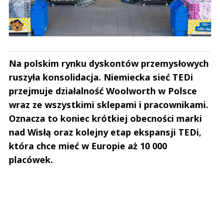
Na polskim rynku dyskontów przemysłowych
ruszyła konsolidacja. Niemiecka sieć TEDi
przejmuje działalność Woolworth w Polsce
wraz ze wszystkimi sklepami i pracownikami.
Oznacza to koniec krótkiej obecności marki
nad Wisłą oraz kolejny etap ekspansji TEDi,
która chce mieć w Europie aż 10 000
placówek.