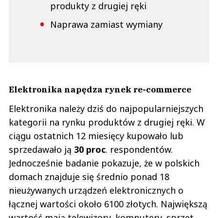
produkty z drugiej ręki
Naprawa zamiast wymiany
Elektronika napędza rynek re-commerce
Elektronika należy dziś do najpopularniejszych
kategorii na rynku produktów z drugiej ręki. W
ciągu ostatnich 12 miesięcy kupowało lub
sprzedawało ją
30 proc
. respondentów.
Jednocześnie badanie pokazuje, że w polskich
domach znajduje się średnio ponad 18
nieużywanych urządzeń elektronicznych o
łącznej wartości około 6100 złotych. Największą
wartość mają telewizory, komputery, sprzęt