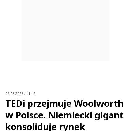
02.08.2026 / 11:18
TEDi przejmuje Woolworth
w Polsce. Niemiecki gigant
konsoliduje rynek