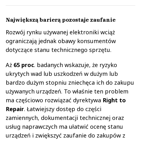
Największą barierą pozostaje zaufanie
Rozwój rynku używanej elektroniki wciąż
ograniczają jednak obawy konsumentów
dotyczące stanu technicznego sprzętu.
Aż
65 proc
. badanych wskazuje, że ryzyko
ukrytych wad lub uszkodzeń w dużym lub
bardzo dużym stopniu zniechęca ich do zakupu
używanych urządzeń. To właśnie ten problem
ma częściowo rozwiązać dyrektywa
Right to
Repair
. Łatwiejszy dostęp do części
zamiennych, dokumentacji technicznej oraz
usług naprawczych ma ułatwić ocenę stanu
urządzeń i zwiększyć zaufanie do zakupów z