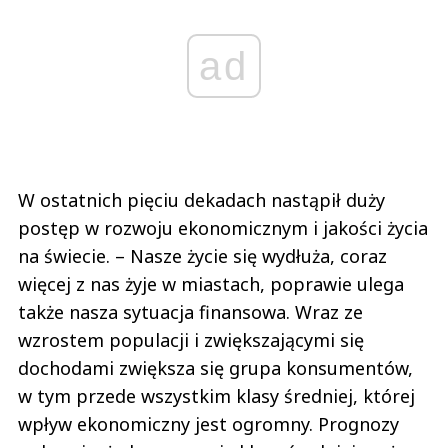
ad
W ostatnich pięciu dekadach nastąpił duży
postęp w rozwoju ekonomicznym i jakości życia
na świecie. – Nasze życie się wydłuża, coraz
więcej z nas żyje w miastach, poprawie ulega
także nasza sytuacja finansowa. Wraz ze
wzrostem populacji i zwiększającymi się
dochodami zwiększa się grupa konsumentów,
w tym przede wszystkim klasy średniej, której
wpływ ekonomiczny jest ogromny. Prognozy