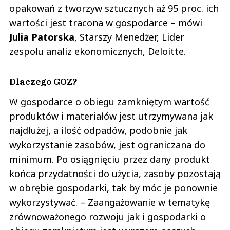
opakowań z tworzyw sztucznych aż 95 proc. ich
wartości jest tracona w gospodarce – mówi
Julia Patorska
, Starszy Menedżer, Lider
zespołu analiz ekonomicznych, Deloitte.
Dlaczego GOZ?
W gospodarce o obiegu zamkniętym wartość
produktów i materiałów jest utrzymywana jak
najdłużej, a ilość odpadów, podobnie jak
wykorzystanie zasobów, jest ograniczana do
minimum. Po osiągnięciu przez dany produkt
końca przydatności do użycia, zasoby pozostają
w obrębie gospodarki, tak by móc je ponownie
wykorzystywać. – Zaangażowanie w tematykę
zrównoważonego rozwoju jak i gospodarki o