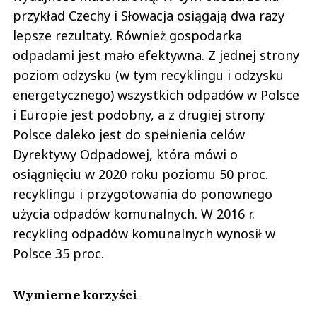
przykład Czechy i Słowacja osiągają dwa razy
lepsze rezultaty. Również gospodarka
odpadami jest mało efektywna. Z jednej strony
poziom odzysku (w tym recyklingu i odzysku
energetycznego) wszystkich odpadów w Polsce
i Europie jest podobny, a z drugiej strony
Polsce daleko jest do spełnienia celów
Dyrektywy Odpadowej, która mówi o
osiągnięciu w 2020 roku poziomu 50 proc.
recyklingu i przygotowania do ponownego
użycia odpadów komunalnych. W 2016 r.
recykling odpadów komunalnych wynosił w
Polsce 35 proc.
Wymierne korzyści