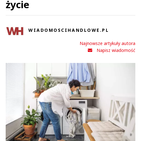
życie
WIADOMOSCIHANDLOWE.PL
Najnowsze artykuły autora
Napisz wiadomość