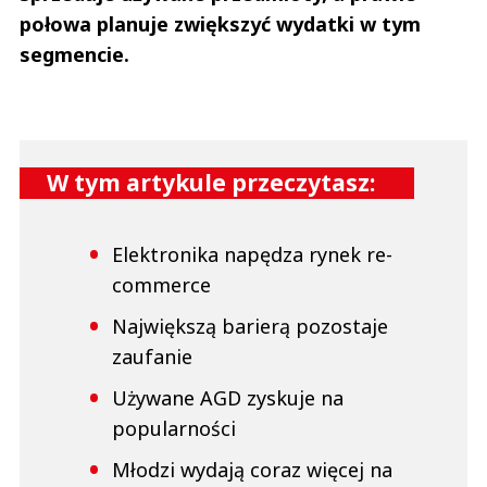
połowa planuje zwiększyć wydatki w tym
segmencie.
W tym artykule przeczytasz:
Elektronika napędza rynek re-
commerce
Największą barierą pozostaje
zaufanie
Używane AGD zyskuje na
popularności
Młodzi wydają coraz więcej na