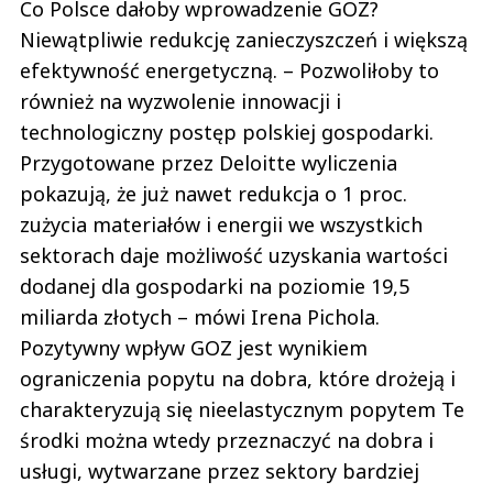
Co Polsce dałoby wprowadzenie GOZ?
Niewątpliwie redukcję zanieczyszczeń i większą
efektywność energetyczną. – Pozwoliłoby to
również na wyzwolenie innowacji i
technologiczny postęp polskiej gospodarki.
Przygotowane przez Deloitte wyliczenia
pokazują, że już nawet redukcja o 1 proc.
zużycia materiałów i energii we wszystkich
sektorach daje możliwość uzyskania wartości
dodanej dla gospodarki na poziomie 19,5
miliarda złotych – mówi Irena Pichola.
Pozytywny wpływ GOZ jest wynikiem
ograniczenia popytu na dobra, które drożeją i
charakteryzują się nieelastycznym popytem Te
środki można wtedy przeznaczyć na dobra i
usługi, wytwarzane przez sektory bardziej