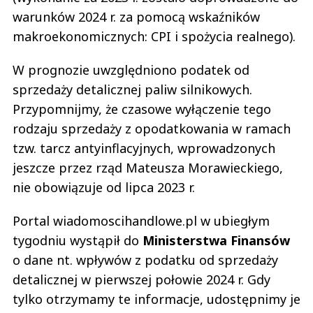
warunków 2024 r. za pomocą wskaźników
makroekonomicznych: CPI i spożycia realnego).
W prognozie uwzględniono podatek od
sprzedaży detalicznej paliw silnikowych.
Przypomnijmy, że czasowe wyłączenie tego
rodzaju sprzedaży z opodatkowania w ramach
tzw. tarcz antyinflacyjnych, wprowadzonych
jeszcze przez rząd Mateusza Morawieckiego,
nie obowiązuje od lipca 2023 r.
Portal wiadomoscihandlowe.pl w ubiegłym
tygodniu wystąpił do
Ministerstwa Finansów
o dane nt. wpływów z podatku od sprzedaży
detalicznej w pierwszej połowie 2024 r. Gdy
tylko otrzymamy te informacje, udostępnimy je