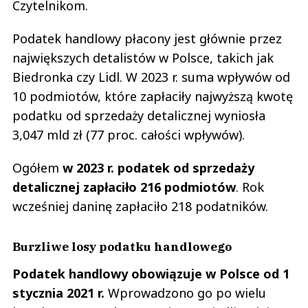
Czytelnikom.
Podatek handlowy płacony jest głównie przez
największych detalistów w Polsce, takich jak
Biedronka czy Lidl. W 2023 r. suma wpływów od
10 podmiotów, które zapłaciły najwyższą kwotę
podatku od sprzedaży detalicznej wyniosła
3,047 mld zł (77 proc. całości wpływów).
Ogółem
w 2023 r. podatek od sprzedaży
detalicznej zapłaciło 216 podmiotów
. Rok
wcześniej daninę zapłaciło 218 podatników.
Burzliwe losy podatku handlowego
Podatek handlowy obowiązuje w Polsce od 1
stycznia 2021 r.
Wprowadzono go po wielu