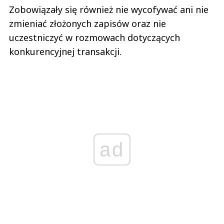
Zobowiązały się również nie wycofywać ani nie
zmieniać złożonych zapisów oraz nie
uczestniczyć w rozmowach dotyczących
konkurencyjnej transakcji.
ad