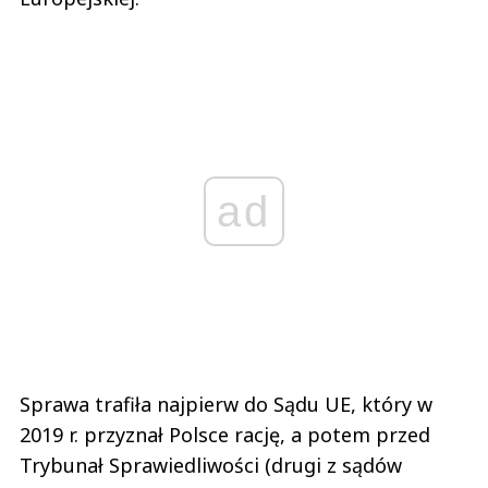
ad
Sprawa trafiła najpierw do Sądu UE, który w
2019 r. przyznał Polsce rację, a potem przed
Trybunał Sprawiedliwości (drugi z sądów