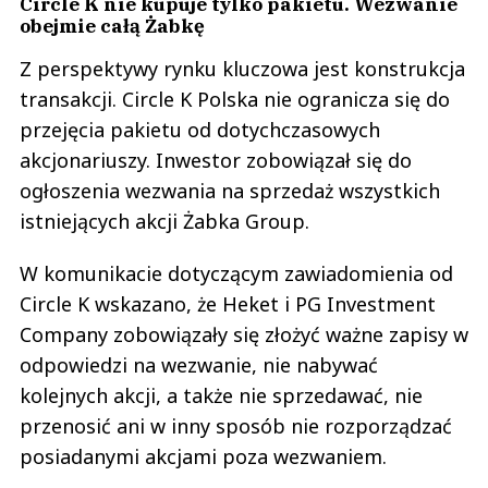
Circle K nie kupuje tylko pakietu. Wezwanie
obejmie całą Żabkę
Z perspektywy rynku kluczowa jest konstrukcja
transakcji. Circle K Polska nie ogranicza się do
przejęcia pakietu od dotychczasowych
akcjonariuszy. Inwestor zobowiązał się do
ogłoszenia wezwania na sprzedaż wszystkich
istniejących akcji Żabka Group.
W komunikacie dotyczącym zawiadomienia od
Circle K wskazano, że Heket i PG Investment
Company zobowiązały się złożyć ważne zapisy w
odpowiedzi na wezwanie, nie nabywać
kolejnych akcji, a także nie sprzedawać, nie
przenosić ani w inny sposób nie rozporządzać
posiadanymi akcjami poza wezwaniem.