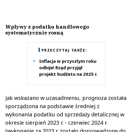
Wpływy z podatku handlowego
systematycznie rosną
PRZECZYTAJ TAKŻE:
Inflacja w przyszłym roku
odbije! Rząd przyjął
projekt budżetu na 2025 r.
Jak wskazano w uzasadnieniu, prognoza została
sporządzona na podstawie średniej z
wykonania podatku od sprzedaży detalicznej w
okresie sierpień 2023 r. - czerwiec 2024 r.
(wykonanie za 2023 r. zostało doprowadzone do