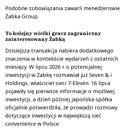
Podobne zobowiązania zawarli menedżerowie
Żabka Group.
To kolejny wielki gracz zagraniczny
zainteresowany Żabką
Dzisiejsza transakcja nabiera dodatkowego
znaczenia w kontekście wydarzeń z ostatnich
miesięcy. W lipcu 2026 r. o potencjalnej
inwestycji w Żabkę rozmawiał już Seven & i
Holdings, właściciel sieci 7-Eleven. 16 lipca
pojawiły się pierwsze informacje o możliwej
inwestycji, a dzień później japońska spółka
oficjalnie potwierdziła, że prowadzi rozmowy
dotyczące inwestycji w największą sieć
convenience w Polsce.