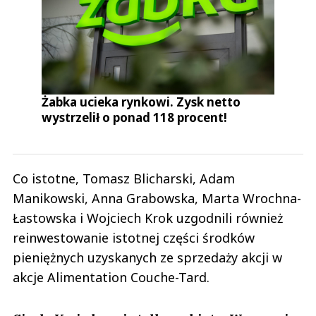
Żabka ucieka rynkowi. Zysk netto
wystrzelił o ponad 118 procent!
Co istotne, Tomasz Blicharski, Adam
Manikowski, Anna Grabowska, Marta Wrochna-
Łastowska i Wojciech Krok uzgodnili również
reinwestowanie istotnej części środków
pieniężnych uzyskanych ze sprzedaży akcji w
akcje Alimentation Couche-Tard.