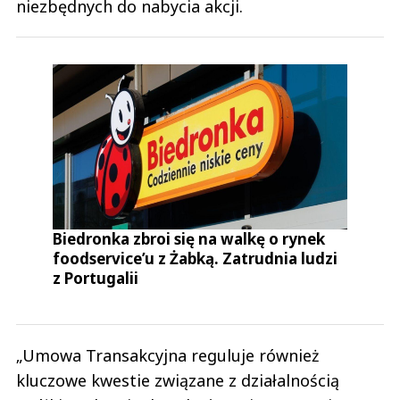
niezbędnych do nabycia akcji.
Biedronka zbroi się na walkę o rynek
foodservice’u z Żabką. Zatrudnia ludzi
z Portugalii
„Umowa Transakcyjna reguluje również
kluczowe kwestie związane z działalnością