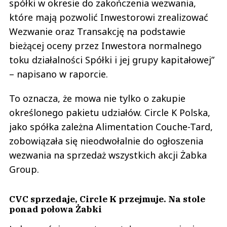
spółki w okresie do zakończenia wezwania,
które mają pozwolić Inwestorowi zrealizować
Wezwanie oraz Transakcję na podstawie
bieżącej oceny przez Inwestora normalnego
toku działalności Spółki i jej grupy kapitałowej”
– napisano w raporcie.
To oznacza, że mowa nie tylko o zakupie
określonego pakietu udziałów. Circle K Polska,
jako spółka zależna Alimentation Couche-Tard,
zobowiązała się nieodwołalnie do ogłoszenia
wezwania na sprzedaż wszystkich akcji Żabka
Group.
CVC sprzedaje, Circle K przejmuje. Na stole
ponad połowa Żabki