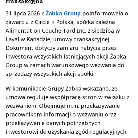
transakcyjna
31 lipca 2026 r.
Żabka Group
poinformowała o
zawarciu z Circle K Polska, spółką zależną
Alimentation Couche-Tard Inc. z siedzibą w
Laval w Kanadzie, umowy transakcyjnej.
Dokument dotyczy zamiaru nabycia przez
inwestora wszystkich istniejących akcji Żabka
Group w ramach warunkowego wezwania do
sprzedaży wszystkich akcji spółki.
W komunikacie Grupy Żabka wskazano, że
umowa reguluje współpracę stron w związku z
wezwaniem. Obejmuje m.in. przekazywanie
pracownikom informacji o wezwaniu oraz
przekazywanie danych potrzebnych
inwestorowi do uzyskania zgód regulacyjnych