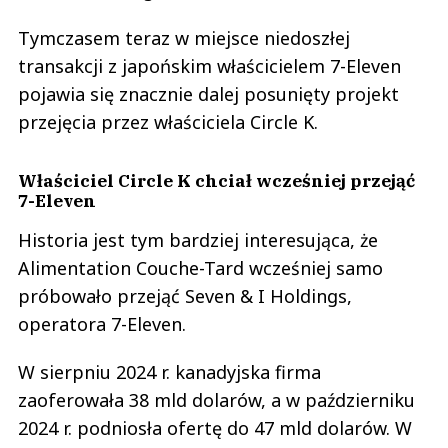
Tymczasem teraz w miejsce niedoszłej
transakcji z japońskim właścicielem 7-Eleven
pojawia się znacznie dalej posunięty projekt
przejęcia przez właściciela Circle K.
Właściciel Circle K chciał wcześniej przejąć
7-Eleven
Historia jest tym bardziej interesująca, że
Alimentation Couche-Tard wcześniej samo
próbowało przejąć Seven & I Holdings,
operatora 7-Eleven.
W sierpniu 2024 r. kanadyjska firma
zaoferowała 38 mld dolarów, a w październiku
2024 r. podniosła ofertę do 47 mld dolarów. W