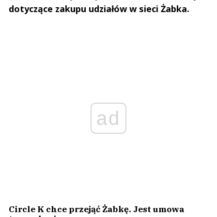
dotyczące zakupu udziałów w sieci Żabka.
ad
Circle K chce przejąć Żabkę. Jest umowa