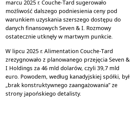
marcu 2025 r. Couche-Tard sugerowało
możliwość dalszego podniesienia ceny pod
warunkiem uzyskania szerszego dostępu do
danych finansowych Seven & I. Rozmowy
ostatecznie utknęły w martwym punkcie.
W lipcu 2025 r. Alimentation Couche-Tard
zrezygnowało z planowanego przejęcia Seven &
I Holdings za 46 mld dolarów, czyli 39,7 mld
euro. Powodem, według kanadyjskiej spółki, był
„brak konstruktywnego zaangażowania” ze
strony japońskiego detalisty.