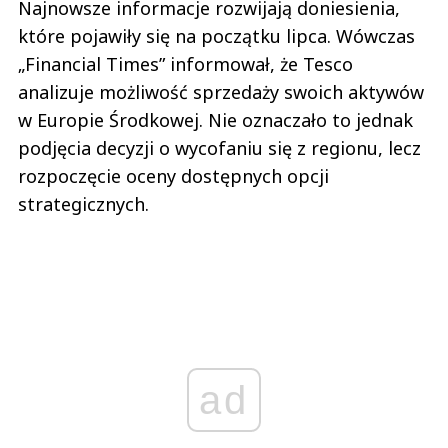
Najnowsze informacje rozwijają doniesienia,
które pojawiły się na początku lipca. Wówczas
„Financial Times” informował, że Tesco
analizuje możliwość sprzedaży swoich aktywów
w Europie Środkowej. Nie oznaczało to jednak
podjęcia decyzji o wycofaniu się z regionu, lecz
rozpoczęcie oceny dostępnych opcji
strategicznych.
ad