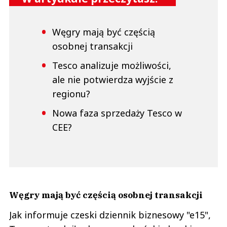
Węgry mają być częścią
osobnej transakcji
Tesco analizuje możliwości,
ale nie potwierdza wyjście z
regionu?
Nowa faza sprzedaży Tesco w
CEE?
Węgry mają być częścią osobnej transakcji
Jak informuje czeski dziennik biznesowy "e15",