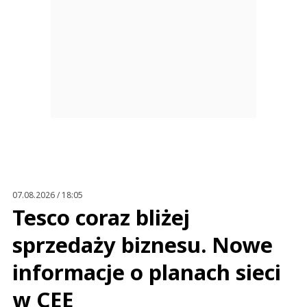
07.08.2026 / 18:05
Tesco coraz bliżej
sprzedaży biznesu. Nowe
informacje o planach sieci
w CEE