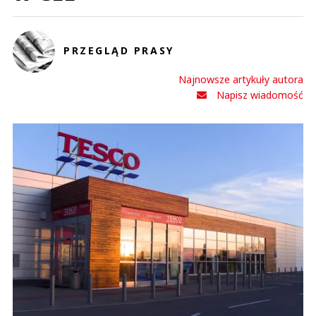
PRZEGLĄD PRASY
Najnowsze artykuły autora
Napisz wiadomość