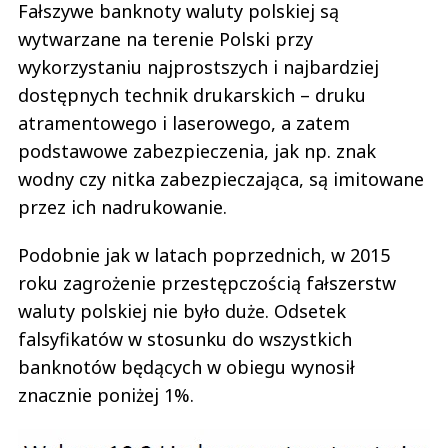
Fałszywe banknoty waluty polskiej są
wytwarzane na terenie Polski przy
wykorzystaniu najprostszych i najbardziej
dostępnych technik drukarskich – druku
atramentowego i laserowego, a zatem
podstawowe zabezpieczenia, jak np. znak
wodny czy nitka zabezpieczająca, są imitowane
przez ich nadrukowanie.
Podobnie jak w latach poprzednich, w 2015
roku zagrożenie przestępczością fałszerstw
waluty polskiej nie było duże. Odsetek
falsyfikatów w stosunku do wszystkich
banknotów będących w obiegu wynosił
znacznie poniżej 1%.