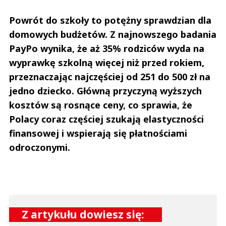
Powrót do szkoły to potężny sprawdzian dla
domowych budżetów. Z najnowszego badania
PayPo wynika, że aż 35% rodziców wyda na
wyprawkę szkolną więcej niż przed rokiem,
przeznaczając najczęściej od 251 do 500 zł na
jedno dziecko. Główną przyczyną wyższych
kosztów są rosnące ceny, co sprawia, że
Polacy coraz częściej szukają elastyczności
finansowej i wspierają się płatnościami
odroczonymi.
Z artykułu dowiesz się: