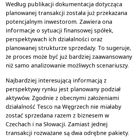
Według publikacji dokumentacja dotycząca
planowanej transakcji została już przekazana
potencjalnym inwestorom. Zawiera ona
informacje o sytuacji finansowej spółek,
perspektywach ich działalności oraz
planowanej strukturze sprzedaży. To sugeruje,
że proces może być już bardziej zaawansowany
niż samo analizowanie możliwych scenariuszy.
Najbardziej interesującą informacją z
perspektywy rynku jest planowany podział
aktywów. Zgodnie z obecnymi założeniami
działalność Tesco na Węgrzech nie miałaby
zostać sprzedana razem z biznesem w
Czechach i na Słowacji. Zamiast jednej
transakcji rozważane są dwa odrębne pakiety.