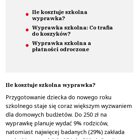
Ile kosztuje szkolna
wyprawka?
Wyprawka szkolna: Co trafia
do koszyków?
Wyprawka szkolna a
płatności odroczone
Ile kosztuje szkolna wyprawka?
Przygotowanie dziecka do nowego roku
szkolnego staje się coraz większym wyzwaniem
dla domowych budżetów. Do 250 zł na
wyprawkę planuje wydać 9% rodziców,
natomiast najwięcej badanych (29%) zakłada