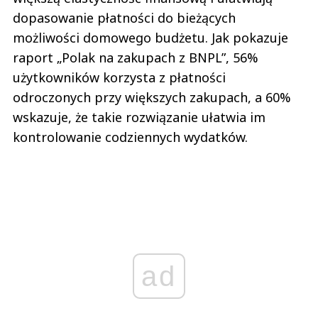
dopasowanie płatności do bieżących
możliwości domowego budżetu. Jak pokazuje
raport „Polak na zakupach z BNPL”, 56%
użytkowników korzysta z płatności
odroczonych przy większych zakupach, a 60%
wskazuje, że takie rozwiązanie ułatwia im
kontrolowanie codziennych wydatków.
ad