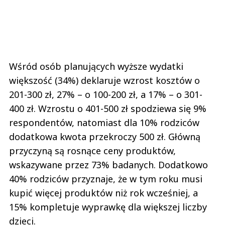
Wśród osób planujących wyższe wydatki
większość (34%) deklaruje wzrost kosztów o
201-300 zł, 27% – o 100-200 zł, a 17% – o 301-
400 zł. Wzrostu o 401-500 zł spodziewa się 9%
respondentów, natomiast dla 10% rodziców
dodatkowa kwota przekroczy 500 zł. Główną
przyczyną są rosnące ceny produktów,
wskazywane przez 73% badanych. Dodatkowo
40% rodziców przyznaje, że w tym roku musi
kupić więcej produktów niż rok wcześniej, a
15% kompletuje wyprawkę dla większej liczby
dzieci.