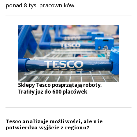
ponad 8 tys. pracowników.
Sklepy Tesco posprzątają roboty.
Trafiły już do 600 placówek
Tesco analizuje możliwości, ale nie
potwierdza wyjście z regionu?