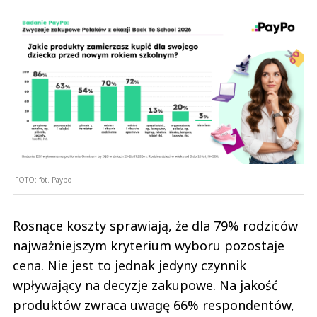
FOTO:
fot. Paypo
Rosnące koszty sprawiają, że dla 79% rodziców
najważniejszym kryterium wyboru pozostaje
cena. Nie jest to jednak jedyny czynnik
wpływający na decyzje zakupowe. Na jakość
produktów zwraca uwagę 66% respondentów,