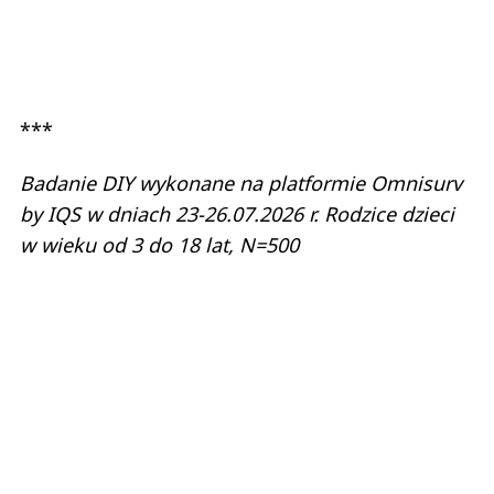
***
Badanie DIY wykonane na platformie Omnisurv
by IQS w dniach 23-26.07.2026 r. Rodzice dzieci
w wieku od 3 do 18 lat, N=500