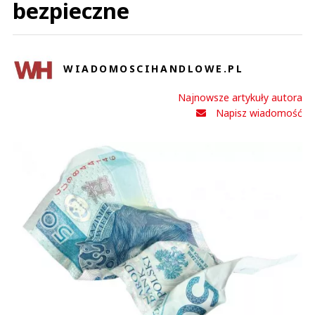
bezpieczne
WIADOMOSCIHANDLOWE.PL
Najnowsze artykuły autora
Napisz wiadomość