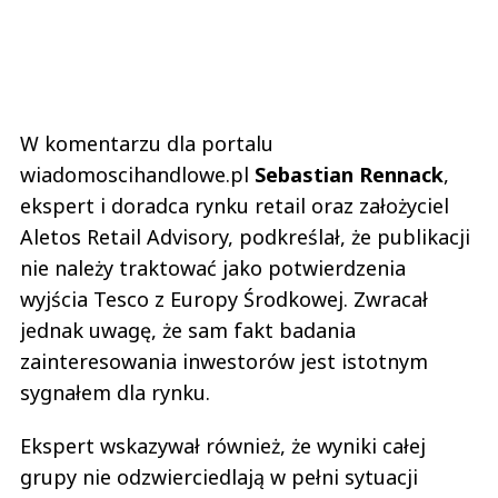
W komentarzu dla portalu
wiadomoscihandlowe.pl
Sebastian
Rennack
,
ekspert i doradca rynku retail oraz założyciel
Aletos Retail Advisory, podkreślał, że publikacji
nie należy traktować jako potwierdzenia
wyjścia Tesco z Europy Środkowej. Zwracał
jednak uwagę, że sam fakt badania
zainteresowania inwestorów jest istotnym
sygnałem dla rynku.
Ekspert wskazywał również, że wyniki całej
grupy nie odzwierciedlają w pełni sytuacji