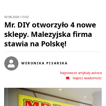
03.08.2026 / 13:02
Mr. DIY otworzyło 4 nowe
sklepy. Malezyjska firma
stawia na Polskę!
WERONIKA PISARSKA
Najnowsze artykuły autora
Napisz wiadomość