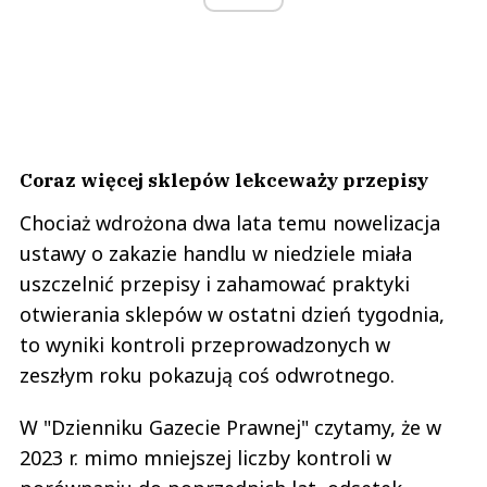
Coraz więcej sklepów lekceważy przepisy
Chociaż wdrożona dwa lata temu nowelizacja
ustawy o zakazie handlu w niedziele miała
uszczelnić przepisy i zahamować praktyki
otwierania sklepów w ostatni dzień tygodnia,
to wyniki kontroli przeprowadzonych w
zeszłym roku pokazują coś odwrotnego.
W "Dzienniku Gazecie Prawnej" czytamy, że w
2023 r. mimo mniejszej liczby kontroli w