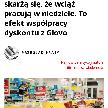
skarżą się, że wciąż
pracują w niedziele. To
efekt współpracy
dyskontu z Glovo
PRZEGLĄD PRASY
Najnowsze artykuły autora
Napisz wiadomość