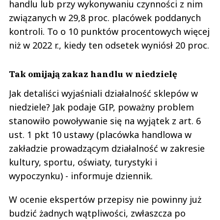
handlu lub przy wykonywaniu czynności z nim
związanych w 29,8 proc. placówek poddanych
kontroli. To o 10 punktów procentowych więcej
niż w 2022 r., kiedy ten odsetek wyniósł 20 proc.
Tak omijają zakaz handlu w niedzielę
Jak detaliści wyjaśniali działalność sklepów w
niedziele? Jak podaje GIP, poważny problem
stanowiło powoływanie się na wyjątek z art. 6
ust. 1 pkt 10 ustawy (placówka handlowa w
zakładzie prowadzącym działalność w zakresie
kultury, sportu, oświaty, turystyki i
wypoczynku) - informuje dziennik.
W ocenie ekspertów przepisy nie powinny już
budzić żadnych wątpliwości, zwłaszcza po