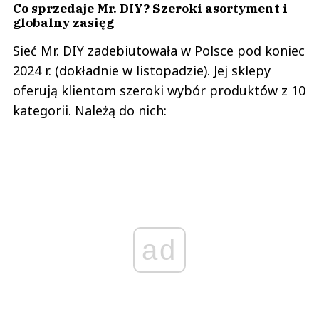
Co sprzedaje Mr. DIY? Szeroki asortyment i
globalny zasięg
Sieć Mr. DIY zadebiutowała w Polsce pod koniec
2024 r. (dokładnie w listopadzie). Jej sklepy
oferują klientom szeroki wybór produktów z 10
kategorii. Należą do nich:
ad