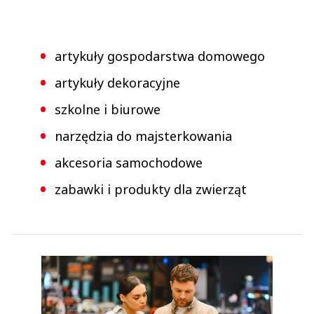
artykuły gospodarstwa domowego
artykuły dekoracyjne
szkolne i biurowe
narzędzia do majsterkowania
akcesoria samochodowe
zabawki i produkty dla zwierząt