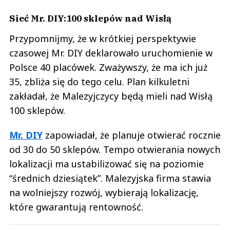
Sieć Mr. DIY:100 sklepów nad Wisłą
Przypomnijmy, że w krótkiej perspektywie
czasowej Mr. DIY deklarowało uruchomienie w
Polsce 40 placówek. Zważywszy, że ma ich już
35, zbliża się do tego celu. Plan kilkuletni
zakładał, że Malezyjczycy będą mieli nad Wisłą
100 sklepów.
Mr. DIY
zapowiadał, że planuje otwierać rocznie
od 30 do 50 sklepów. Tempo otwierania nowych
lokalizacji ma ustabilizować się na poziomie
“średnich dziesiątek”. Malezyjska firma stawia
na wolniejszy rozwój, wybierają lokalizację,
które gwarantują rentowność.