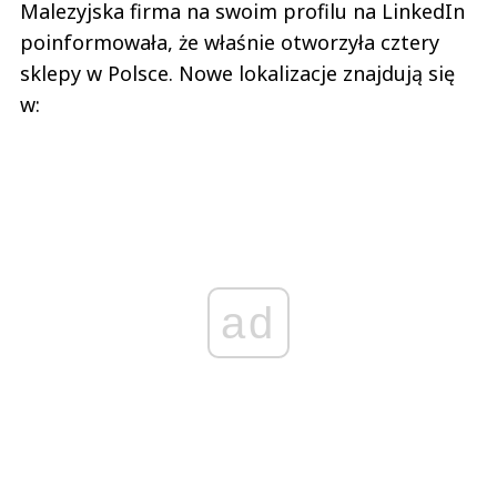
Malezyjska firma na swoim profilu na LinkedIn
poinformowała, że właśnie otworzyła cztery
sklepy w Polsce. Nowe lokalizacje znajdują się
w:
ad