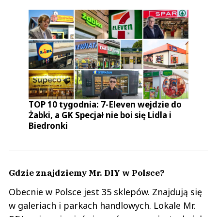
TOP 10 tygodnia: 7-Eleven wejdzie do
Żabki, a GK Specjał nie boi się Lidla i
Biedronki
Gdzie znajdziemy Mr. DIY w Polsce?
Obecnie w Polsce jest 35 sklepów. Znajdują się
w galeriach i parkach handlowych. Lokale Mr.