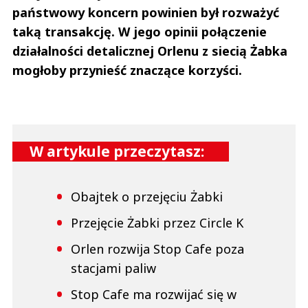
państwowy koncern powinien był rozważyć
taką transakcję. W jego opinii połączenie
działalności detalicznej Orlenu z siecią Żabka
mogłoby przynieść znaczące korzyści.
W artykule przeczytasz:
Obajtek o przejęciu Żabki
Przejęcie Żabki przez Circle K
Orlen rozwija Stop Cafe poza
stacjami paliw
Stop Cafe ma rozwijać się w