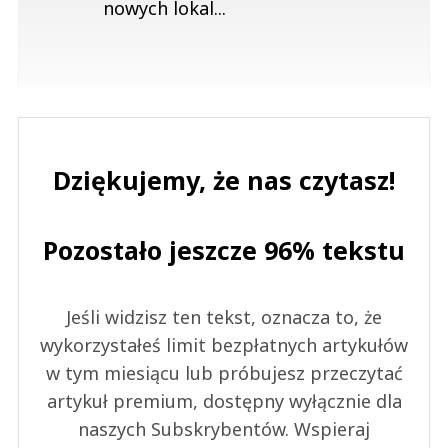
nowych lokal...
Dziękujemy, że nas czytasz!
Pozostało jeszcze 96% tekstu
Jeśli widzisz ten tekst, oznacza to, że
wykorzystałeś limit bezpłatnych artykułów
w tym miesiącu lub próbujesz przeczytać
artykuł premium, dostępny wyłącznie dla
naszych Subskrybentów. Wspieraj