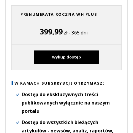
PRENUMERATA ROCZNA WH PLUS
399,99
zł - 365 dni
Wykup dostęp
W RAMACH SUBSKRYBCJI OTRZYMASZ:
Dostęp do ekskluzywnych treści
publikowanych wyłącznie na naszym
portalu
Dostęp do wszystkich bieżących
artykułów - newsów, analiz, raportów,