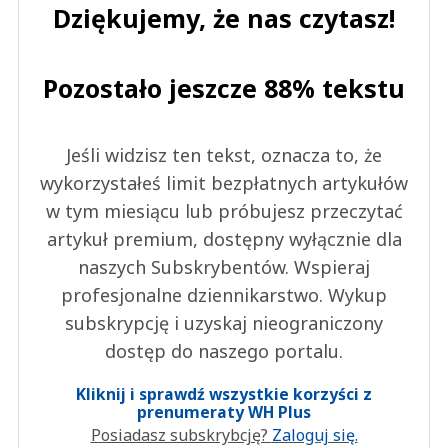
Dziękujemy, że nas czytasz!
Pozostało jeszcze 88% tekstu
Jeśli widzisz ten tekst, oznacza to, że
wykorzystałeś limit bezpłatnych artykułów
w tym miesiącu lub próbujesz przeczytać
artykuł premium, dostępny wyłącznie dla
naszych Subskrybentów. Wspieraj
profesjonalne dziennikarstwo. Wykup
subskrypcję i uzyskaj nieograniczony
dostęp do naszego portalu.
Kliknij i sprawdź wszystkie korzyści z
prenumeraty WH Plus
Posiadasz subskrybcję?
Zaloguj się.