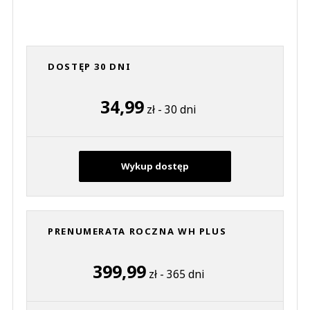
DOSTĘP 30 DNI
34,99
zł - 30 dni
Wykup dostęp
PRENUMERATA ROCZNA WH PLUS
399,99
zł - 365 dni