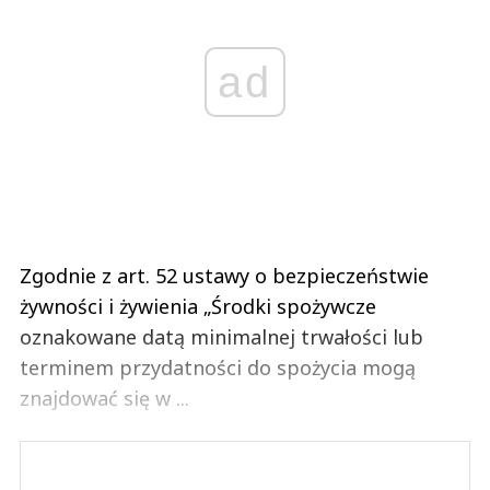
ad
Zgodnie z art. 52 ustawy o bezpieczeństwie
żywności i żywienia „Środki spożywcze
oznakowane datą minimalnej trwałości lub
terminem przydatności do spożycia mogą
znajdować się w ...