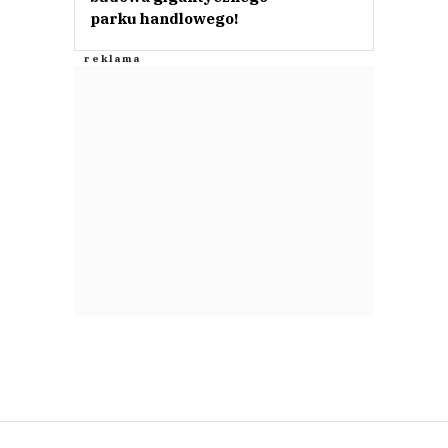
parku handlowego!