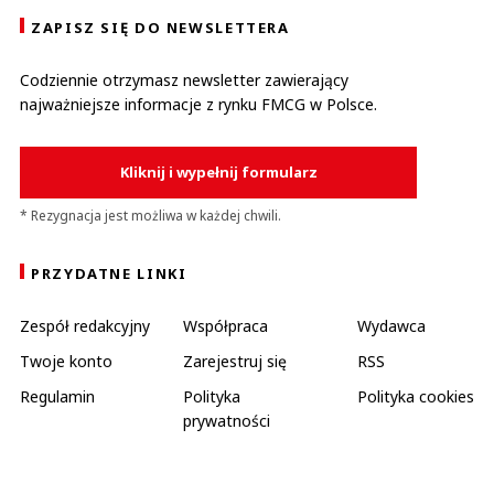
ZAPISZ SIĘ DO NEWSLETTERA
Codziennie otrzymasz newsletter zawierający
najważniejsze informacje z rynku FMCG w Polsce.
Kliknij i wypełnij formularz
* Rezygnacja jest możliwa w każdej chwili.
PRZYDATNE LINKI
Zespół redakcyjny
Współpraca
Wydawca
Twoje konto
Zarejestruj się
RSS
Regulamin
Polityka
Polityka cookies
prywatności