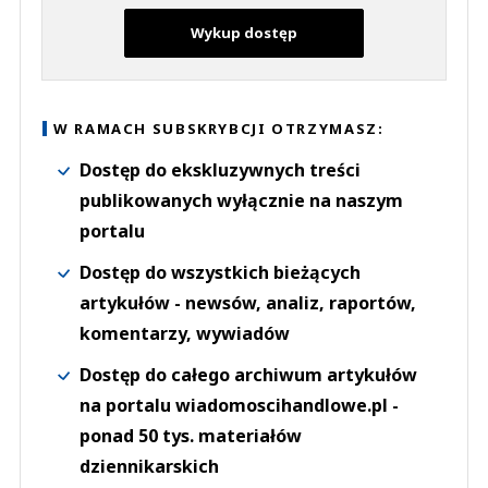
Wykup dostęp
W RAMACH SUBSKRYBCJI OTRZYMASZ:
Dostęp do ekskluzywnych treści
publikowanych wyłącznie na naszym
portalu
Dostęp do wszystkich bieżących
artykułów - newsów, analiz, raportów,
komentarzy, wywiadów
Dostęp do całego archiwum artykułów
na portalu wiadomoscihandlowe.pl -
ponad 50 tys. materiałów
dziennikarskich