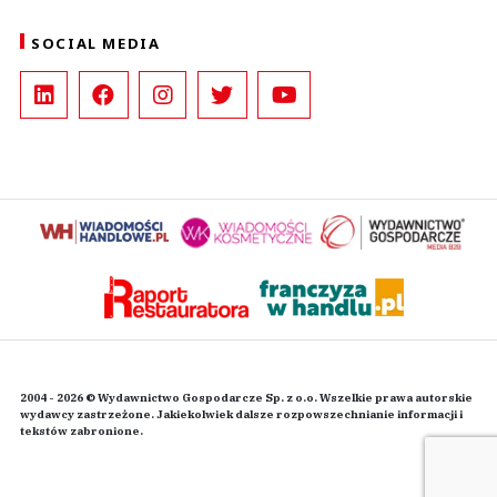
SOCIAL MEDIA
2004 - 2026 © Wydawnictwo Gospodarcze Sp. z o.o. Wszelkie prawa autorskie
wydawcy zastrzeżone. Jakiekolwiek dalsze rozpowszechnianie informacji i
tekstów zabronione.