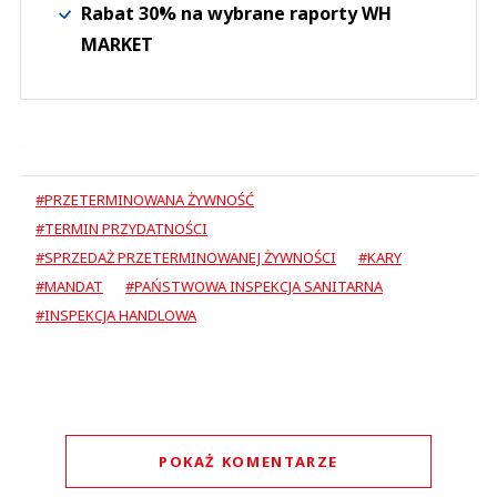
Rabat 30% na wybrane raporty WH
MARKET
#PRZETERMINOWANA ŻYWNOŚĆ
#TERMIN PRZYDATNOŚCI
#SPRZEDAŻ PRZETERMINOWANEJ ŻYWNOŚCI
#KARY
#MANDAT
#PAŃSTWOWA INSPEKCJA SANITARNA
#INSPEKCJA HANDLOWA
POKAŻ KOMENTARZE