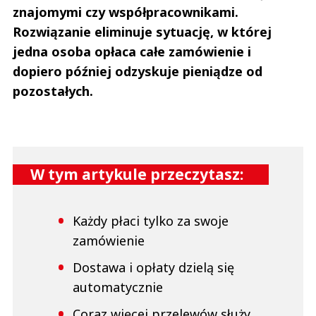
znajomymi czy współpracownikami.
Rozwiązanie eliminuje sytuację, w której
jedna osoba opłaca całe zamówienie i
dopiero później odzyskuje pieniądze od
pozostałych.
W tym artykule przeczytasz:
Każdy płaci tylko za swoje
zamówienie
Dostawa i opłaty dzielą się
automatycznie
Coraz więcej przelewów służy