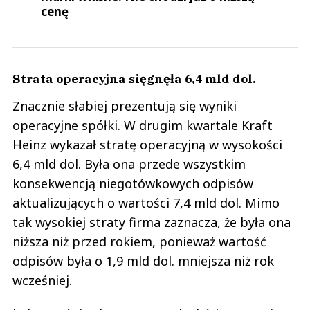
cenę
Strata operacyjna sięgnęła 6,4 mld dol.
Znacznie słabiej prezentują się wyniki
operacyjne spółki. W drugim kwartale Kraft
Heinz wykazał stratę operacyjną w wysokości
6,4 mld dol. Była ona przede wszystkim
konsekwencją niegotówkowych odpisów
aktualizujących o wartości 7,4 mld dol. Mimo
tak wysokiej straty firma zaznacza, że była ona
niższa niż przed rokiem, ponieważ wartość
odpisów była o 1,9 mld dol. mniejsza niż rok
wcześniej.