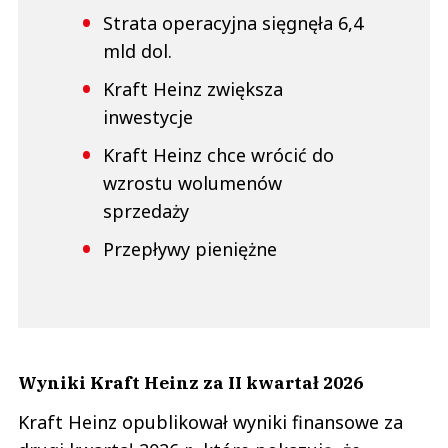
Strata operacyjna sięgnęła 6,4
mld dol.
Kraft Heinz zwiększa
inwestycje
Kraft Heinz chce wrócić do
wzrostu wolumenów
sprzedaży
Przepływy pieniężne
Wyniki Kraft Heinz za II kwartał 2026
Kraft Heinz opublikował wyniki finansowe za