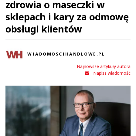
zdrowia o maseczki w
sklepach i kary za odmowę
obsługi klientów
WIADOMOSCIHANDLOWE.PL
Najnowsze artykuły autora
Napisz wiadomość