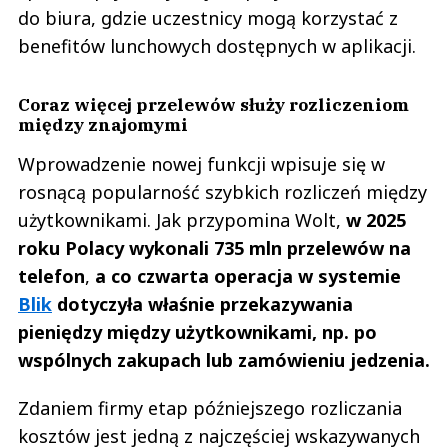
do biura, gdzie uczestnicy mogą korzystać z
benefitów lunchowych dostępnych w aplikacji.
Coraz więcej przelewów służy rozliczeniom
między znajomymi
Wprowadzenie nowej funkcji wpisuje się w
rosnącą popularność szybkich rozliczeń między
użytkownikami. Jak przypomina Wolt,
w 2025
roku Polacy wykonali 735 mln przelewów na
telefon
,
a co czwarta operacja w systemie
Blik
dotyczyła właśnie przekazywania
pieniędzy między użytkownikami, np. po
wspólnych zakupach lub zamówieniu jedzenia.
Zdaniem firmy etap późniejszego rozliczania
kosztów jest jedną z najczęściej wskazywanych