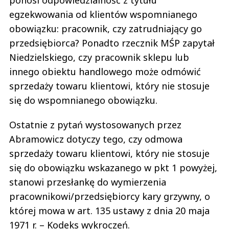
egzekwowania od klientów wspomnianego
obowiązku: pracownik, czy zatrudniający go
przedsiębiorca? Ponadto rzecznik MŚP zapytał
Niedzielskiego, czy pracownik sklepu lub
innego obiektu handlowego może odmówić
sprzedaży towaru klientowi, który nie stosuje
się do wspomnianego obowiązku.
Ostatnie z pytań wystosowanych przez
Abramowicz dotyczy tego, czy odmowa
sprzedaży towaru klientowi, który nie stosuje
się do obowiązku wskazanego w pkt 1 powyżej,
stanowi przesłankę do wymierzenia
pracownikowi/przedsiębiorcy kary grzywny, o
której mowa w art. 135 ustawy z dnia 20 maja
1971 r. – Kodeks wykroczeń.