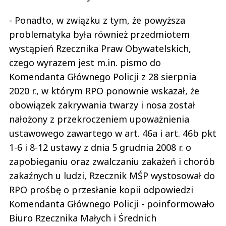
- Ponadto, w związku z tym, że powyższa
problematyka była również przedmiotem
wystąpień Rzecznika Praw Obywatelskich,
czego wyrazem jest m.in. pismo do
Komendanta Głównego Policji z 28 sierpnia
2020 r., w którym RPO ponownie wskazał, że
obowiązek zakrywania twarzy i nosa został
nałożony z przekroczeniem upoważnienia
ustawowego zawartego w art. 46a i art. 46b pkt
1-6 i 8-12 ustawy z dnia 5 grudnia 2008 r. o
zapobieganiu oraz zwalczaniu zakażeń i chorób
zakaźnych u ludzi, Rzecznik MŚP wystosował do
RPO prośbę o przesłanie kopii odpowiedzi
Komendanta Głównego Policji - poinformowało
Biuro Rzecznika Małych i Średnich