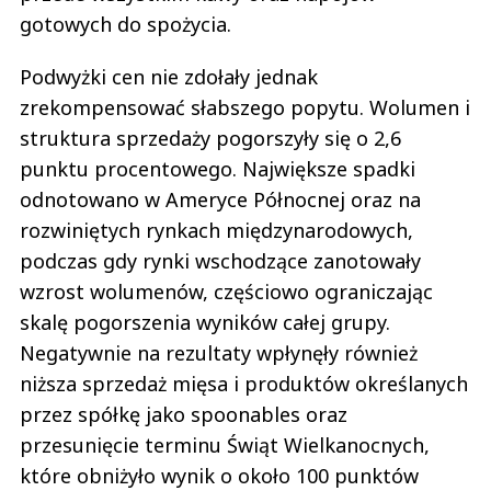
gotowych do spożycia.
Podwyżki cen nie zdołały jednak
zrekompensować słabszego popytu. Wolumen i
struktura sprzedaży pogorszyły się o 2,6
punktu procentowego. Największe spadki
odnotowano w Ameryce Północnej oraz na
rozwiniętych rynkach międzynarodowych,
podczas gdy rynki wschodzące zanotowały
wzrost wolumenów, częściowo ograniczając
skalę pogorszenia wyników całej grupy.
Negatywnie na rezultaty wpłynęły również
niższa sprzedaż mięsa i produktów określanych
przez spółkę jako spoonables oraz
przesunięcie terminu Świąt Wielkanocnych,
które obniżyło wynik o około 100 punktów