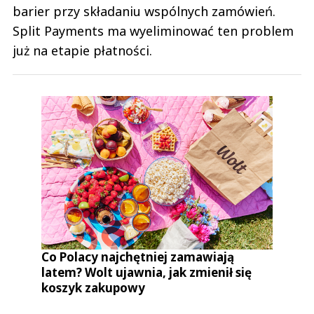
barier przy składaniu wspólnych zamówień.
Split Payments ma wyeliminować ten problem
już na etapie płatności.
Co Polacy najchętniej zamawiają
latem? Wolt ujawnia, jak zmienił się
koszyk zakupowy