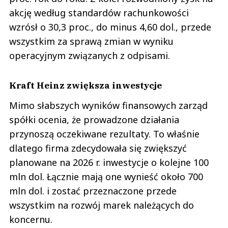
akcję według standardów rachunkowości
wzrósł o 30,3 proc., do minus 4,60 dol., przede
wszystkim za sprawą zmian w wyniku
operacyjnym związanych z odpisami.
Kraft Heinz zwiększa inwestycje
Mimo słabszych wyników finansowych zarząd
spółki ocenia, że prowadzone działania
przynoszą oczekiwane rezultaty. To właśnie
dlatego firma zdecydowała się zwiększyć
planowane na 2026 r. inwestycje o kolejne 100
mln dol. Łącznie mają one wynieść około 700
mln dol. i zostać przeznaczone przede
wszystkim na rozwój marek należących do
koncernu.