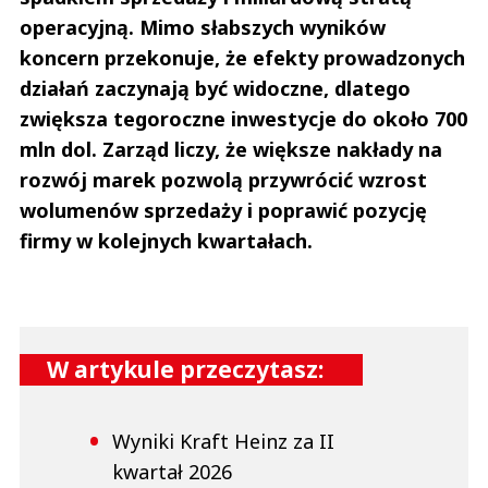
operacyjną. Mimo słabszych wyników
koncern przekonuje, że efekty prowadzonych
działań zaczynają być widoczne, dlatego
zwiększa tegoroczne inwestycje do około 700
mln dol. Zarząd liczy, że większe nakłady na
rozwój marek pozwolą przywrócić wzrost
wolumenów sprzedaży i poprawić pozycję
firmy w kolejnych kwartałach.
W artykule przeczytasz:
Wyniki Kraft Heinz za II
kwartał 2026