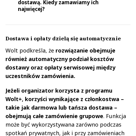
dostawą. Kiedy zamawiamy ich
najwięcej?
Dostawa i opłaty dzielą się automatycznie
Wolt podkreśla, że
rozwiązanie obejmuje
również automatyczny podział kosztów
dostawy oraz opłaty serwisowej między
uczestników zamówienia.
Jeżeli organizator korzysta z programu
Wolt+, korzyści wynikające z członkostwa –
takie jak darmowa lub tańsza dostawa –
obejmują całe zamówienie grupowe
. Funkcja
może być wykorzystywana zarówno podczas
spotkań prywatnych, jak i przy zamówieniach