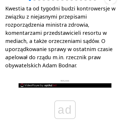
Kwestia ta od tygodni budzi kontrowersje w
związku z niejasnymi przepisami
rozporządzenia ministra zdrowia,
komentarzami przedstawicieli resortu w
mediach, a także orzeczeniami sądów. O
uporządkowanie sprawy w ostatnim czasie
apelował do rządu m.in. rzecznik praw
obywatelskich Adam Bodnar.
REKLAMA
ad