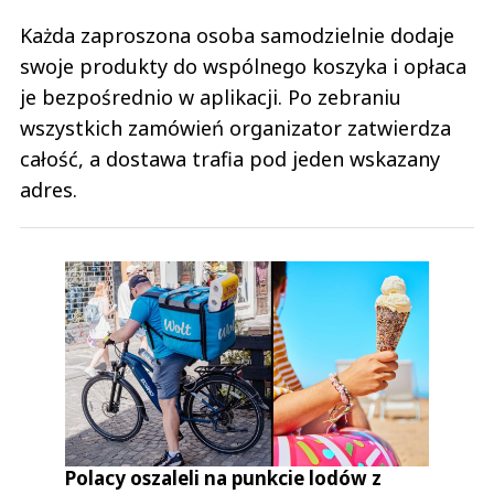
Każda zaproszona osoba samodzielnie dodaje
swoje produkty do wspólnego koszyka i opłaca
je bezpośrednio w aplikacji. Po zebraniu
wszystkich zamówień organizator zatwierdza
całość, a dostawa trafia pod jeden wskazany
adres.
Polacy oszaleli na punkcie lodów z