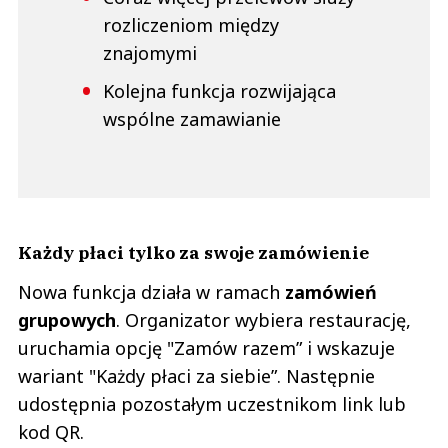
rozliczeniom między
znajomymi
Kolejna funkcja rozwijająca
wspólne zamawianie
Każdy płaci tylko za swoje zamówienie
Nowa funkcja działa w ramach
zamówień
grupowych
. Organizator wybiera restaurację,
uruchamia opcję "Zamów razem” i wskazuje
wariant "Każdy płaci za siebie”. Następnie
udostępnia pozostałym uczestnikom link lub
kod QR.