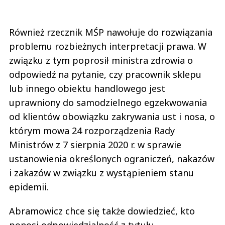
Również rzecznik MŚP nawołuje do rozwiązania
problemu rozbieżnych interpretacji prawa. W
związku z tym poprosił ministra zdrowia o
odpowiedź na pytanie, czy pracownik sklepu
lub innego obiektu handlowego jest
uprawniony do samodzielnego egzekwowania
od klientów obowiązku zakrywania ust i nosa, o
którym mowa 24 rozporządzenia Rady
Ministrów z 7 sierpnia 2020 r. w sprawie
ustanowienia określonych ograniczeń, nakazów
i zakazów w związku z wystąpieniem stanu
epidemii.
Abramowicz chce się także dowiedzieć, kto
ponosi odpowiedzialność z tytułu