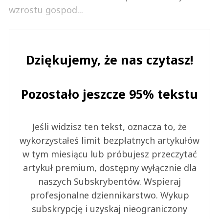
wzrostu gospod...
Dziękujemy, że nas czytasz!
Pozostało jeszcze 95% tekstu
Jeśli widzisz ten tekst, oznacza to, że
wykorzystałeś limit bezpłatnych artykułów
w tym miesiącu lub próbujesz przeczytać
artykuł premium, dostępny wyłącznie dla
naszych Subskrybentów. Wspieraj
profesjonalne dziennikarstwo. Wykup
subskrypcję i uzyskaj nieograniczony