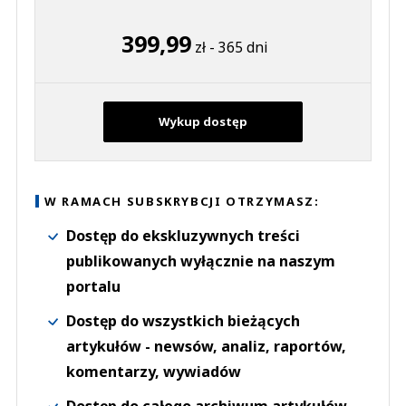
399,99
zł - 365 dni
Wykup dostęp
W RAMACH SUBSKRYBCJI OTRZYMASZ:
Dostęp do ekskluzywnych treści
publikowanych wyłącznie na naszym
portalu
Dostęp do wszystkich bieżących
artykułów - newsów, analiz, raportów,
komentarzy, wywiadów