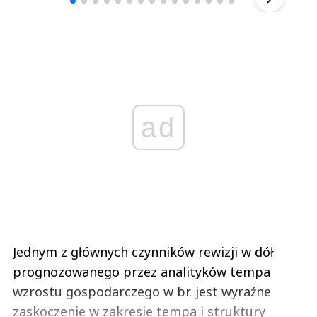
ad
Jednym z głównych czynników rewizji w dół
prognozowanego przez analityków tempa
wzrostu gospodarczego w br. jest wyraźne
zaskoczenie w zakresie tempa i struktury