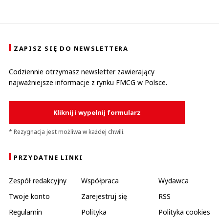
ZAPISZ SIĘ DO NEWSLETTERA
Codziennie otrzymasz newsletter zawierający
najważniejsze informacje z rynku FMCG w Polsce.
Kliknij i wypełnij formularz
* Rezygnacja jest możliwa w każdej chwili.
PRZYDATNE LINKI
Zespół redakcyjny
Współpraca
Wydawca
Twoje konto
Zarejestruj się
RSS
Regulamin
Polityka
Polityka cookies