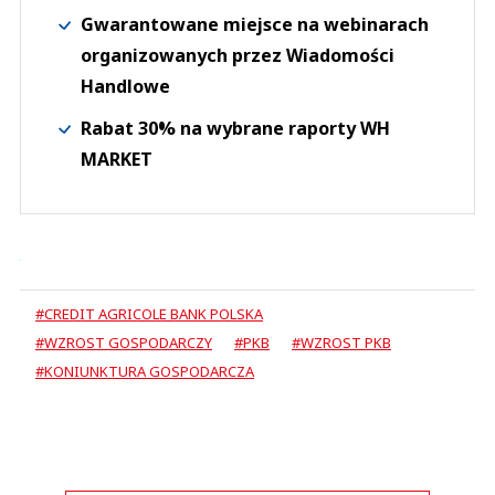
Gwarantowane miejsce na webinarach
organizowanych przez Wiadomości
Handlowe
Rabat 30% na wybrane raporty WH
MARKET
#CREDIT AGRICOLE BANK POLSKA
#WZROST GOSPODARCZY
#PKB
#WZROST PKB
#KONIUNKTURA GOSPODARCZA