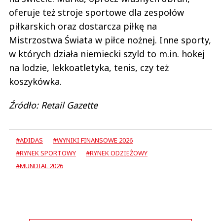
oferuje też stroje sportowe dla zespołów
piłkarskich oraz dostarcza piłkę na
Mistrzostwa Świata w piłce nożnej. Inne sporty,
w których działa niemiecki szyld to m.in. hokej
na lodzie, lekkoatletyka, tenis, czy też
koszykówka.
Źródło: Retail Gazette
#ADIDAS
#WYNIKI FINANSOWE 2026
#RYNEK SPORTOWY
#RYNEK ODZIEŻOWY
#MUNDIAL 2026