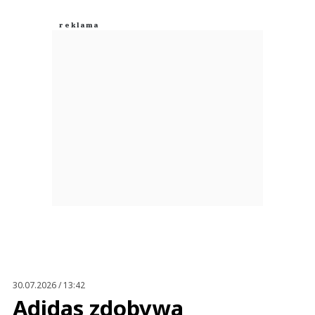
30.07.2026 / 13:42
Adidas zdobywa