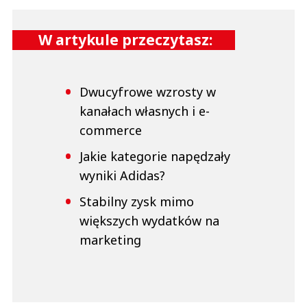
W artykule przeczytasz:
Dwucyfrowe wzrosty w
kanałach własnych i e-
commerce
Jakie kategorie napędzały
wyniki Adidas?
Stabilny zysk mimo
większych wydatków na
marketing