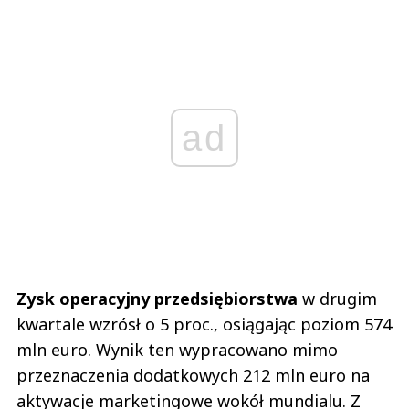
ad
Zysk operacyjny przedsiębiorstwa
w drugim
kwartale wzrósł o 5 proc., osiągając poziom 574
mln euro. Wynik ten wypracowano mimo
przeznaczenia dodatkowych 212 mln euro na
aktywacje marketingowe wokół mundialu. Z