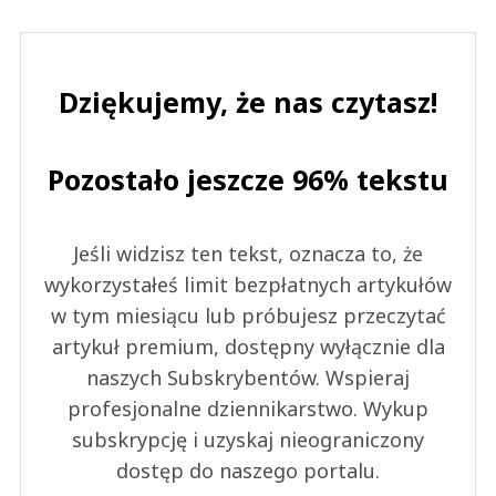
Dziękujemy, że nas czytasz!
Pozostało jeszcze 96% tekstu
Jeśli widzisz ten tekst, oznacza to, że
wykorzystałeś limit bezpłatnych artykułów
w tym miesiącu lub próbujesz przeczytać
artykuł premium, dostępny wyłącznie dla
naszych Subskrybentów. Wspieraj
profesjonalne dziennikarstwo. Wykup
subskrypcję i uzyskaj nieograniczony
dostęp do naszego portalu.