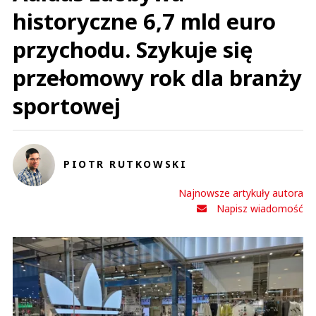
historyczne 6,7 mld euro
przychodu. Szykuje się
przełomowy rok dla branży
sportowej
PIOTR RUTKOWSKI
Najnowsze artykuły autora
Napisz wiadomość