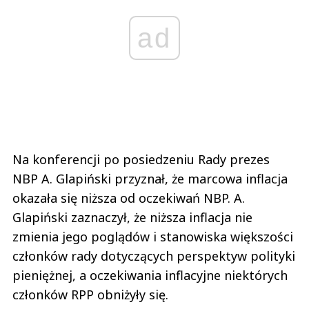
ad
Na konferencji po posiedzeniu Rady prezes
NBP A. Glapiński przyznał, że marcowa inflacja
okazała się niższa od oczekiwań NBP. A.
Glapiński zaznaczył, że niższa inflacja nie
zmienia jego poglądów i stanowiska większości
członków rady dotyczących perspektyw polityki
pieniężnej, a oczekiwania inflacyjne niektórych
członków RPP obniżyły się.