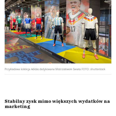
Przykładowa kolekcja Adidas dedykowana Mistrzostwom Świata
FOTO:
shutterstock
Stabilny zysk mimo większych wydatków na
marketing