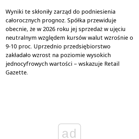
Wyniki te skłoniły zarząd do podniesienia
całorocznych prognoz. Spółka przewiduje
obecnie, że w 2026 roku jej sprzedaż w ujęciu
neutralnym względem kursów walut wzrośnie o
9-10 proc. Uprzednio przedsiębiorstwo
zakładało wzrost na poziomie wysokich
jednocyfrowych wartości – wskazuje Retail
Gazette.
ad