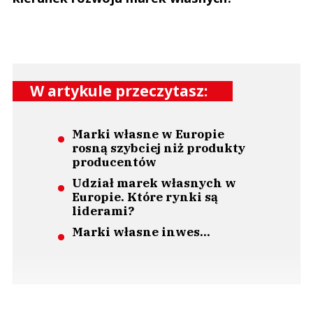
W artykule przeczytasz:
Marki własne w Europie
rosną szybciej niż produkty
producentów
Udział marek własnych w
Europie. Które rynki są
liderami?
Marki własne inwes...