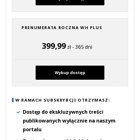
PRENUMERATA ROCZNA WH PLUS
399,99
zł - 365 dni
Wykup dostęp
W RAMACH SUBSKRYBCJI OTRZYMASZ:
Dostęp do ekskluzywnych treści
publikowanych wyłącznie na naszym
portalu