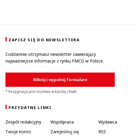
ZAPISZ SIĘ DO NEWSLETTERA
Codziennie otrzymasz newsletter zawierający
najważniejsze informacje z rynku FMCG w Polsce.
Kliknij i wypełnij formularz
* Rezygnacja jest możliwa w każdej chwili.
PRZYDATNE LINKI
Zespół redakcyjny
Współpraca
Wydawca
Twoje konto
Zarejestruj się
RSS