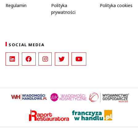
Regulamin
Polityka
Polityka cookies
prywatności
SOCIAL MEDIA