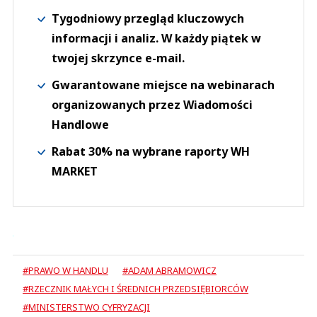
Tygodniowy przegląd kluczowych
informacji i analiz. W każdy piątek w
twojej skrzynce e-mail.
Gwarantowane miejsce na webinarach
organizowanych przez Wiadomości
Handlowe
Rabat 30% na wybrane raporty WH
MARKET
#PRAWO W HANDLU
#ADAM ABRAMOWICZ
#RZECZNIK MAŁYCH I ŚREDNICH PRZEDSIĘBIORCÓW
#MINISTERSTWO CYFRYZACJI