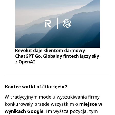
Revolut daje klientom darmowy
ChatGPT Go. Globalny fintech łączy siły
z OpenAI
Koniec walki o kliknięcia?
W tradycyjnym modelu wyszukiwania firmy
konkurowały przede wszystkim o
miejsce w
wynikach Google
. Im wyższa pozycja, tym