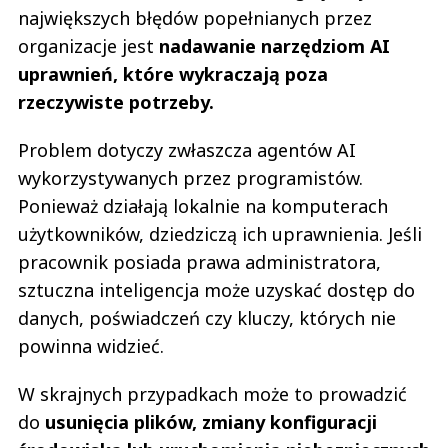
największych błędów popełnianych przez
organizacje jest
nadawanie narzędziom AI
uprawnień, które wykraczają poza
rzeczywiste potrzeby.
Problem dotyczy zwłaszcza agentów AI
wykorzystywanych przez programistów.
Ponieważ działają lokalnie na komputerach
użytkowników, dziedziczą ich uprawnienia. Jeśli
pracownik posiada prawa administratora,
sztuczna inteligencja może uzyskać dostęp do
danych, poświadczeń czy kluczy, których nie
powinna widzieć.
W skrajnych przypadkach może to prowadzić
do
usunięcia plików, zmiany konfiguracji