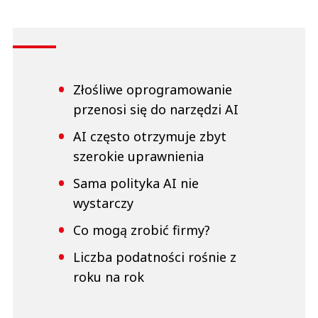
Złośliwe oprogramowanie
przenosi się do narzędzi AI
AI często otrzymuje zbyt
szerokie uprawnienia
Sama polityka AI nie
wystarczy
Co mogą zrobić firmy?
Liczba podatności rośnie z
roku na rok