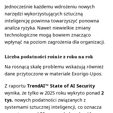
Jednocześnie każdemu wdrożeniu nowych
narzędzi wykorzystujących sztuczną
inteligencję powinna towarzyszyć ponowna
analiza ryzyka. Nawet niewielkie zmiany
technologiczne mogą bowiem znacząco
wpłynąć na poziom zagrożenia dla organizacji.
Liczba podatności rośnie z roku na rok
Na rosnącą skalę problemu wskazują również
dane przytoczone w materiale Exorigo-Upos.
Z raportu
TrendAI™ State of AI Security
wynika, że tylko w 2025 roku wykryto ponad
2
tys.
nowych podatności związanych z
systemami sztucznej inteligencji, co oznacza