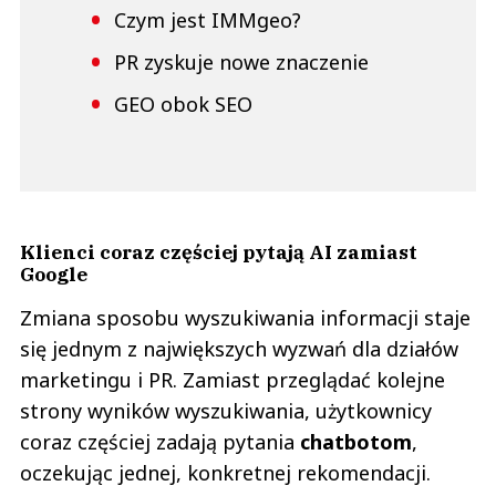
Czym jest IMMgeo?
PR zyskuje nowe znaczenie
GEO obok SEO
Klienci coraz częściej pytają AI zamiast
Google
Zmiana sposobu wyszukiwania informacji staje
się jednym z największych wyzwań dla działów
marketingu i PR. Zamiast przeglądać kolejne
strony wyników wyszukiwania, użytkownicy
coraz częściej zadają pytania
chatbotom
,
oczekując jednej, konkretnej rekomendacji.