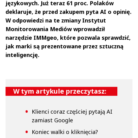
językowych. Już teraz 61 proc. Polaków
deklaruje, że przed zakupem pyta AI o opinię.
W odpowiedzi na te zmiany Instytut
Monitorowania Mediów wprowadził
narzędzie IMMgeo, które pozwala sprawdzić,
jak marki są prezentowane przez sztuczną
inteligencję.
W tym artykule przeczytasz:
Klienci coraz częściej pytają AI
zamiast Google
Koniec walki o kliknięcia?