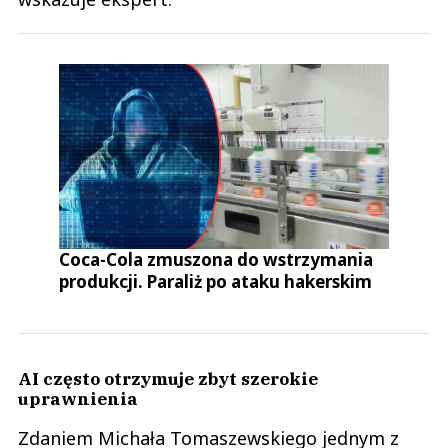
Coca-Cola zmuszona do wstrzymania
produkcji. Paraliż po ataku hakerskim
AI często otrzymuje zbyt szerokie
uprawnienia
Zdaniem Michała Tomaszewskiego jednym z