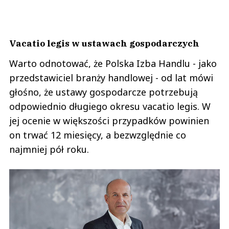
Vacatio legis w ustawach gospodarczych
Warto odnotować, że Polska Izba Handlu - jako
przedstawiciel branży handlowej - od lat mówi
głośno, że ustawy gospodarcze potrzebują
odpowiednio długiego okresu vacatio legis. W
jej ocenie w większości przypadków powinien
on trwać 12 miesięcy, a bezwzględnie co
najmniej pół roku.