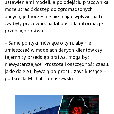
ustawieniami modeli, a po odejściu pracownika
może utracić dostęp do zgromadzonych
danych, jednocześnie nie mając wpływu na to,
czy były pracownik nadal posiada informacje
przedsiębiorstwa.
– Same polityki mówiące o tym, aby nie
umieszczać w modelach danych klientów czy
tajemnicy przedsiębiorstwa, mogą być
niewystarczające. Prostota i oszczędność czasu,
jakie daje AI, bywają po prostu zbyt kuszące –
podkreśla Michał Tomaszewski.