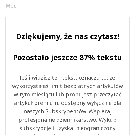
Mer...
Dziękujemy, że nas czytasz!
Pozostało jeszcze 87% tekstu
Jeśli widzisz ten tekst, oznacza to, że
wykorzystałeś limit bezpłatnych artykułów
w tym miesiącu lub próbujesz przeczytać
artykuł premium, dostępny wyłącznie dla
naszych Subskrybentów. Wspieraj
profesjonalne dziennikarstwo. Wykup
subskrypcję i uzyskaj nieograniczony