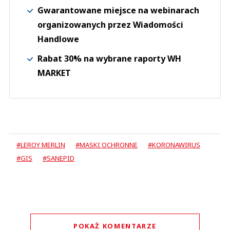
Gwarantowane miejsce na webinarach
organizowanych przez Wiadomości
Handlowe
Rabat 30% na wybrane raporty WH
MARKET
#LEROY MERLIN
#MASKI OCHRONNE
#KORONAWIRUS
#GIS
#SANEPID
POKAŻ KOMENTARZE