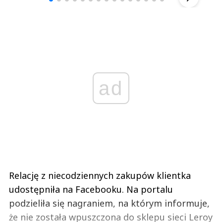
ad
Relację z niecodziennych zakupów klientka
udostępniła na Facebooku. Na portalu
podzieliła się nagraniem, na którym informuje,
że nie została wpuszczona do sklepu sieci Leroy