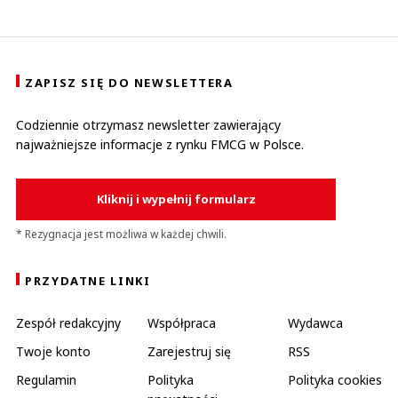
ZAPISZ SIĘ DO NEWSLETTERA
Codziennie otrzymasz newsletter zawierający
najważniejsze informacje z rynku FMCG w Polsce.
Kliknij i wypełnij formularz
* Rezygnacja jest możliwa w każdej chwili.
PRZYDATNE LINKI
Zespół redakcyjny
Współpraca
Wydawca
Twoje konto
Zarejestruj się
RSS
Regulamin
Polityka
Polityka cookies