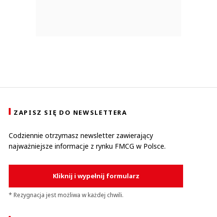
ZAPISZ SIĘ DO NEWSLETTERA
Codziennie otrzymasz newsletter zawierający
najważniejsze informacje z rynku FMCG w Polsce.
Kliknij i wypełnij formularz
* Rezygnacja jest możliwa w każdej chwili.