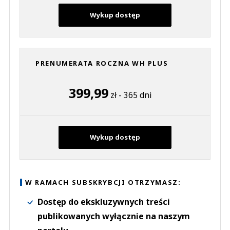
Wykup dostęp
PRENUMERATA ROCZNA WH PLUS
399,99
zł - 365 dni
Wykup dostęp
W RAMACH SUBSKRYBCJI OTRZYMASZ:
Dostęp do ekskluzywnych treści
publikowanych wyłącznie na naszym