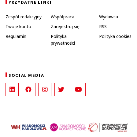
PRZYDATNE LINKI
Zespół redakcyjny
Współpraca
Wydawca
Twoje konto
Zarejestruj się
RSS
Regulamin
Polityka
Polityka cookies
prywatności
SOCIAL MEDIA