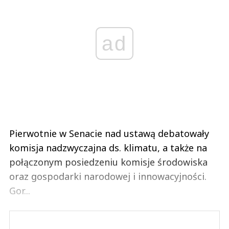
ad
Pierwotnie w Senacie nad ustawą debatowały
komisja nadzwyczajna ds. klimatu, a także na
połączonym posiedzeniu komisje środowiska
oraz gospodarki narodowej i innowacyjności.
Gor...