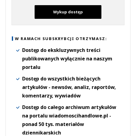
Wykup dostęp
W RAMACH SUBSKRYBCJI OTRZYMASZ:
Dostęp do ekskluzywnych treści
publikowanych wyłącznie na naszym
portalu
Dostęp do wszystkich bieżących
artykułów - newsów, analiz, raportów,
komentarzy, wywiadów
Dostęp do całego archiwum artykułów
na portalu wiadomoscihandlowe.pl -
ponad 50 tys. materiałów
dziennikarskich