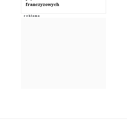
franczyzowych