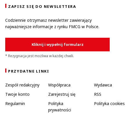
ZAPISZ SIĘ DO NEWSLETTERA
Codziennie otrzymasz newsletter zawierający
najważniejsze informacje z rynku FMCG w Polsce.
Kliknij i wypełnij formularz
* Rezygnacja jest możliwa w każdej chwili.
PRZYDATNE LINKI
Zespół redakcyjny
Współpraca
Wydawca
Twoje konto
Zarejestruj się
RSS
Regulamin
Polityka
Polityka cookies
prywatności