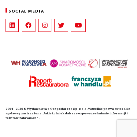
SOCIAL MEDIA
2004 - 2026 © Wydawnictwo Gospodarcze Sp. z o.o. Wszelkie prawa autorskie
wydawcy zastrzeżone. Jakiekolwiek dalsze rozpowszechnianie informacji i
tekstów zabronione.