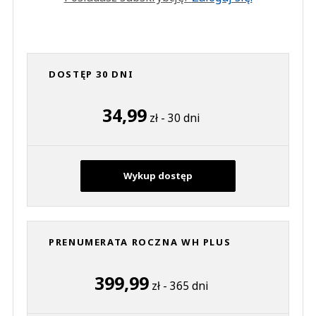
DOSTĘP 30 DNI
34,99
zł - 30 dni
Wykup dostęp
PRENUMERATA ROCZNA WH PLUS
399,99
zł - 365 dni