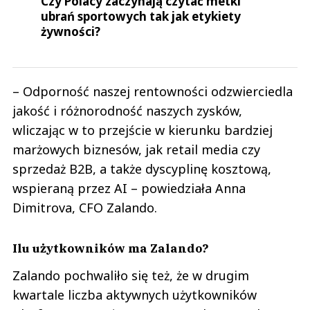
Czy Polacy zaczynają czytać metki
ubrań sportowych tak jak etykiety
żywności?
– Odporność naszej rentowności odzwierciedla
jakość i różnorodność naszych zysków,
wliczając w to przejście w kierunku bardziej
marżowych biznesów, jak retail media czy
sprzedaż B2B, a także dyscyplinę kosztową,
wspieraną przez AI – powiedziała Anna
Dimitrova, CFO Zalando.
Ilu użytkowników ma Zalando?
Zalando pochwaliło się też, że w drugim
kwartale liczba aktywnych użytkowników