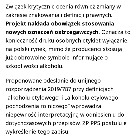
Związek krytycznie ocenia również zmiany w
zakresie znakowania i definicji prawnych.
Projekt nakłada obowiązek stosowania
nowych oznaczeń ostrzegawczych.
Oznacza to
konieczność druku osobnych etykiet wyłącznie
na polski rynek, mimo że producenci stosują
już dobrowolne symbole informujące o
szkodliwości alkoholu.
Proponowane odesłanie do unijnego
rozporządzenia 2019/787 przy definicjach
„alkoholu etylowego” i „alkoholu etylowego
pochodzenia rolniczego” wprowadza
niepewność interpretacyjną w odniesieniu do
dotychczasowych przepisów. ZP PPS postuluje
wykreślenie tego zapisu.