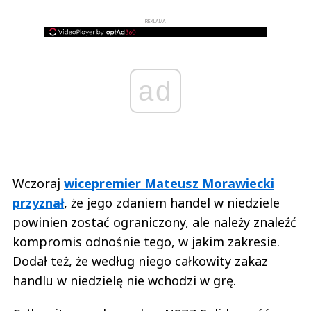
REKLAMA
ad
Wczoraj
wicepremier Mateusz Morawiecki
przyznał
, że jego zdaniem handel w niedziele
powinien zostać ograniczony, ale należy znaleźć
kompromis odnośnie tego, w jakim zakresie.
Dodał też, że według niego całkowity zakaz
handlu w niedzielę nie wchodzi w grę.