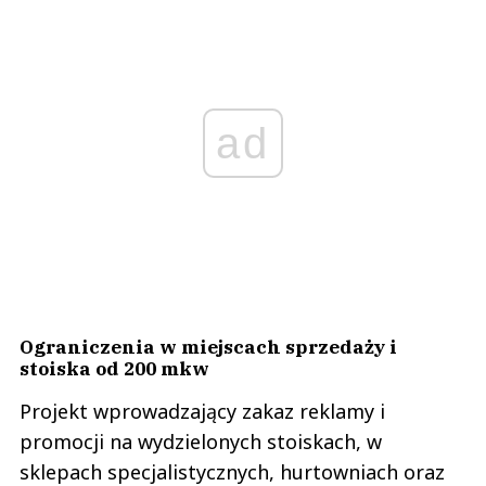
ad
Ograniczenia w miejscach sprzedaży i
stoiska od 200 mkw
Projekt wprowadzający zakaz reklamy i
promocji na wydzielonych stoiskach, w
sklepach specjalistycznych, hurtowniach oraz