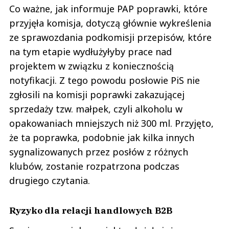
Co ważne, jak informuje PAP poprawki, które
przyjęła komisja, dotyczą głównie wykreślenia
ze sprawozdania podkomisji przepisów, które
na tym etapie wydłużyłyby prace nad
projektem w związku z koniecznością
notyfikacji. Z tego powodu posłowie PiS nie
zgłosili na komisji poprawki zakazującej
sprzedaży tzw. małpek, czyli alkoholu w
opakowaniach mniejszych niż 300 ml. Przyjęto,
że ta poprawka, podobnie jak kilka innych
sygnalizowanych przez posłów z różnych
klubów, zostanie rozpatrzona podczas
drugiego czytania.
Ryzyko dla relacji handlowych B2B