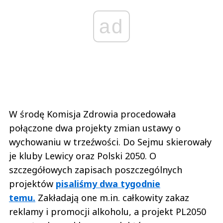
ad
W środę Komisja Zdrowia procedowała
połączone dwa projekty zmian ustawy o
wychowaniu w trzeźwości. Do Sejmu skierowały
je kluby Lewicy oraz Polski 2050. O
szczegółowych zapisach poszczególnych
projektów
pisaliśmy dwa tygodnie
temu.
Zakładają one m.in. całkowity zakaz
reklamy i promocji alkoholu, a projekt PL2050