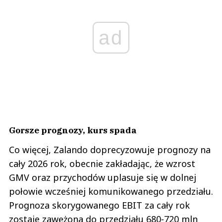
ad
Gorsze prognozy, kurs spada
Co więcej, Zalando doprecyzowuje prognozy na
cały 2026 rok, obecnie zakładając, że wzrost
GMV oraz przychodów uplasuje się w dolnej
połowie wcześniej komunikowanego przedziału.
Prognoza skorygowanego EBIT za cały rok
zostaje zawężona do przedziału 680-720 mln