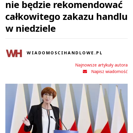
nie będzie rekomendować
całkowitego zakazu handlu
w niedziele
WIADOMOSCIHANDLOWE.PL
Najnowsze artykuły autora
Napisz wiadomość