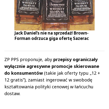
Jack Daniel’s nie na sprzedaż! Brown-
Forman odrzuca giga ofertę Sazerac
ZP PPS proponuje, aby
przepisy ograniczały
wyłącznie agresywne promocje skierowane
do konsumentów
(takie jak oferty typu „12 +
12 gratis”), zamiast ingerować w swobodę
kształtowania polityki cenowej w łańcuchu
dostaw.