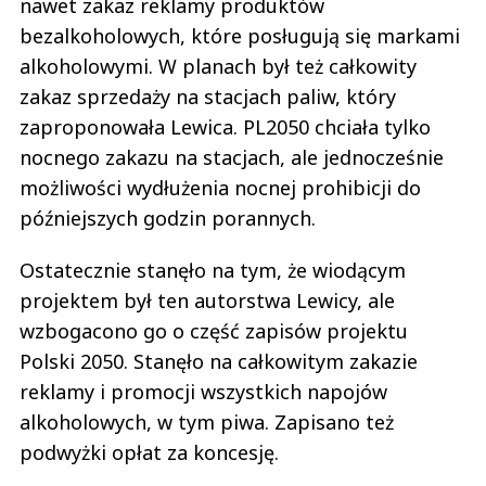
nawet zakaz reklamy produktów
bezalkoholowych, które posługują się markami
alkoholowymi. W planach był też całkowity
zakaz sprzedaży na stacjach paliw, który
zaproponowała Lewica. PL2050 chciała tylko
nocnego zakazu na stacjach, ale jednocześnie
możliwości wydłużenia nocnej prohibicji do
późniejszych godzin porannych.
Ostatecznie stanęło na tym, że wiodącym
projektem był ten autorstwa Lewicy, ale
wzbogacono go o część zapisów projektu
Polski 2050. Stanęło na całkowitym zakazie
reklamy i promocji wszystkich napojów
alkoholowych, w tym piwa. Zapisano też
podwyżki opłat za koncesję.