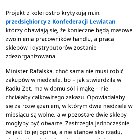
Projekt z kolei ostro krytykują m.in.
przedsiębiorcy z Konfederacji Lewiatan
,
którzy obawiają się, że konieczne będą masowe
zwolnienia pracowników handlu, a praca
sklepów i dystrybutorów zostanie
zdezorganizowana.
Minister Rafalska, choć sama nie musi robić
zakupów w niedziele, bo – jak stwierdziła w
Radiu Zet, ma w domu sól i mąkę – nie
chciałaby całkowitego zakazu. Opowiadałaby
się za rozwiązaniem, w którym dwie niedziele w
miesiącu są wolne, a w pozostałe dwie sklepy
mogłyby być otwarte. Zastrzegła jednocześnie,
że jest to jej opinia, a nie stanowisko rządu,