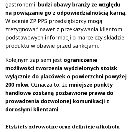
gastronomii
budzi obawy branży ze względu
na powiązanie go z odpowiedzialnością karną.
W ocenie ZP PPS przedsiębiorcy mogą
zrezygnować nawet z przekazywania klientom
podstawowych informacji o marce czy składzie
produktu w obawie przed sankcjami.
Kolejnym zapisem jest
ograniczenie
możliwości tworzenia wydzielonych stoisk
wyłącznie do placówek o powierzchni powyżej
200 mkw.
Oznacza to, że
mniejsze punkty
handlowe zostaną pozbawione prawa do
prowadzenia dozwolonej komunikacji z
dorosłymi klientami
.
Etykiety zdrowotne oraz definicje alkoholu