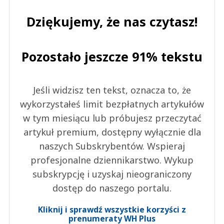
Dziękujemy, że nas czytasz!
Pozostało jeszcze 91% tekstu
Jeśli widzisz ten tekst, oznacza to, że
wykorzystałeś limit bezpłatnych artykułów
w tym miesiącu lub próbujesz przeczytać
artykuł premium, dostępny wyłącznie dla
naszych Subskrybentów. Wspieraj
profesjonalne dziennikarstwo. Wykup
subskrypcję i uzyskaj nieograniczony
dostęp do naszego portalu.
Kliknij i sprawdź wszystkie korzyści z
prenumeraty WH Plus