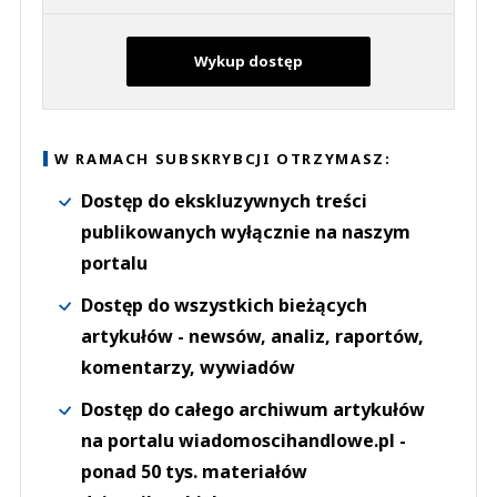
Wykup dostęp
W RAMACH SUBSKRYBCJI OTRZYMASZ:
Dostęp do ekskluzywnych treści
publikowanych wyłącznie na naszym
portalu
Dostęp do wszystkich bieżących
artykułów - newsów, analiz, raportów,
komentarzy, wywiadów
Dostęp do całego archiwum artykułów
na portalu wiadomoscihandlowe.pl -
ponad 50 tys. materiałów