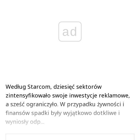
ad
Według Starcom, dziesięć sektorów
zintensyfikowało swoje inwestycje reklamowe,
a sześć ograniczyło. W przypadku żywności i
finansów spadki były wyjątkowo dotkliwe i
wyniosły odp...