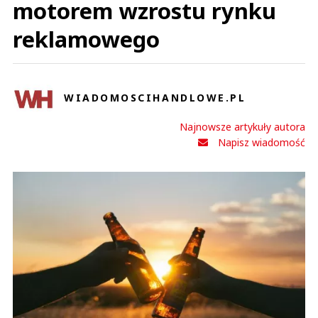
motorem wzrostu rynku
reklamowego
WIADOMOSCIHANDLOWE.PL
Najnowsze artykuły autora
Napisz wiadomość