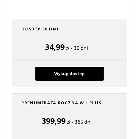
DOSTĘP 30 DNI
34,99
zł - 30 dni
Wykup dostęp
PRENUMERATA ROCZNA WH PLUS
399,99
zł - 365 dni