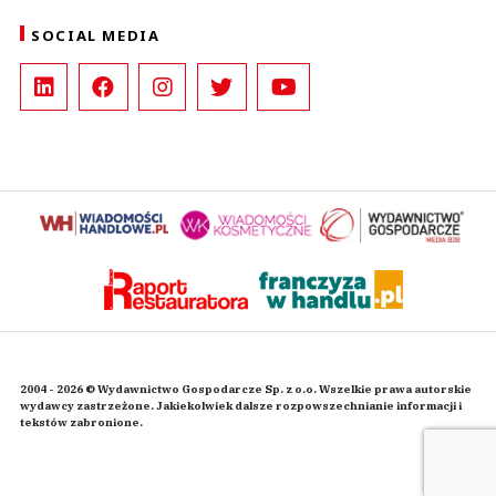
SOCIAL MEDIA
2004 - 2026 © Wydawnictwo Gospodarcze Sp. z o.o. Wszelkie prawa autorskie
wydawcy zastrzeżone. Jakiekolwiek dalsze rozpowszechnianie informacji i
tekstów zabronione.