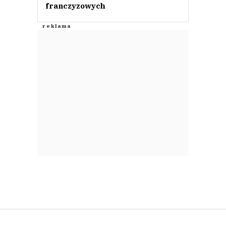
franczyzowych