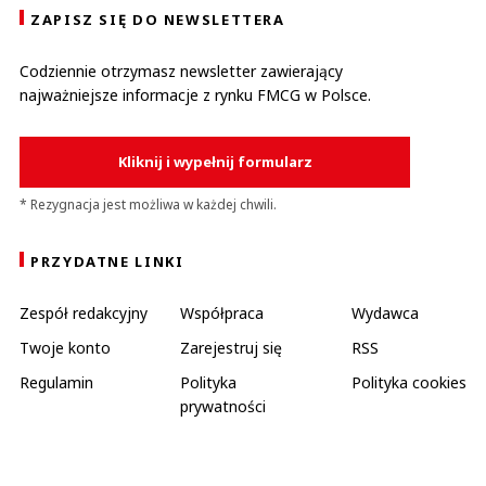
ZAPISZ SIĘ DO NEWSLETTERA
Codziennie otrzymasz newsletter zawierający
najważniejsze informacje z rynku FMCG w Polsce.
Kliknij i wypełnij formularz
* Rezygnacja jest możliwa w każdej chwili.
PRZYDATNE LINKI
Zespół redakcyjny
Współpraca
Wydawca
Twoje konto
Zarejestruj się
RSS
Regulamin
Polityka
Polityka cookies
prywatności