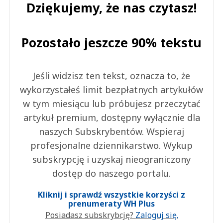
Dziękujemy, że nas czytasz!
Pozostało jeszcze 90% tekstu
Jeśli widzisz ten tekst, oznacza to, że
wykorzystałeś limit bezpłatnych artykułów
w tym miesiącu lub próbujesz przeczytać
artykuł premium, dostępny wyłącznie dla
naszych Subskrybentów. Wspieraj
profesjonalne dziennikarstwo. Wykup
subskrypcję i uzyskaj nieograniczony
dostęp do naszego portalu.
Kliknij i sprawdź wszystkie korzyści z
prenumeraty WH Plus
Posiadasz subskrybcję?
Zaloguj się.