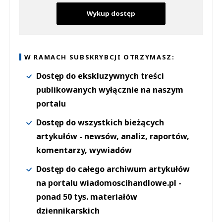
Wykup dostęp
W RAMACH SUBSKRYBCJI OTRZYMASZ:
Dostęp do ekskluzywnych treści
publikowanych wyłącznie na naszym
portalu
Dostęp do wszystkich bieżących
artykułów - newsów, analiz, raportów,
komentarzy, wywiadów
Dostęp do całego archiwum artykułów
na portalu wiadomoscihandlowe.pl -
ponad 50 tys. materiałów
dziennikarskich