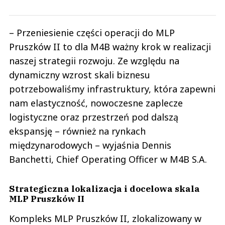
– Przeniesienie części operacji do MLP
Pruszków II to dla M4B ważny krok w realizacji
naszej strategii rozwoju. Ze względu na
dynamiczny wzrost skali biznesu
potrzebowaliśmy infrastruktury, która zapewni
nam elastyczność, nowoczesne zaplecze
logistyczne oraz przestrzeń pod dalszą
ekspansję – również na rynkach
międzynarodowych – wyjaśnia Dennis
Banchetti, Chief Operating Officer w M4B S.A.
Strategiczna lokalizacja i docelowa skala
MLP Pruszków II
Kompleks MLP Pruszków II, zlokalizowany w