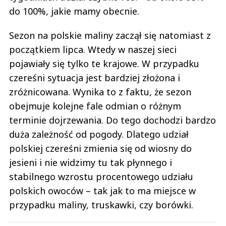
do 100%, jakie mamy obecnie.
Sezon na polskie maliny zaczął się natomiast z
początkiem lipca. Wtedy w naszej sieci
pojawiały się tylko te krajowe. W przypadku
czereśni sytuacja jest bardziej złożona i
zróżnicowana. Wynika to z faktu, że sezon
obejmuje kolejne fale odmian o różnym
terminie dojrzewania. Do tego dochodzi bardzo
duża zależność od pogody. Dlatego udział
polskiej czereśni zmienia się od wiosny do
jesieni i nie widzimy tu tak płynnego i
stabilnego wzrostu procentowego udziału
polskich owoców – tak jak to ma miejsce w
przypadku maliny, truskawki, czy borówki.