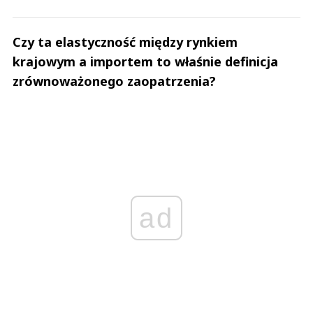
Czy ta elastyczność między rynkiem
krajowym a importem to właśnie definicja
zrównoważonego zaopatrzenia?
ad