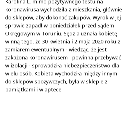
Karolina L. mimo pozytywnego testu na
koronawirusa wychodziła z mieszkania, głównie
do sklepów, aby dokonać zakupów. Wyrok w jej
sprawie zapadł w poniedziałek przed Sądem
Okręgowym w Toruniu. Sędzia uznała kobietę
winną tego, że 30 kwietnia i 2 maja 2020 roku z
zamiarem ewentualnym - wiedząc, że jest
zakażona koronawirusem i powinna przebywać
w izolacji - sprowadziła niebezpieczeństwo dla
wielu osób. Kobieta wychodziła między innymi
do sklepów spożywczych, była w sklepie z
pamiątkami i w aptece.