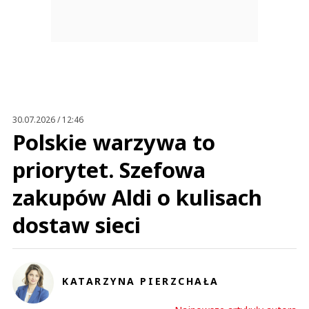
30.07.2026 / 12:46
Polskie warzywa to
priorytet. Szefowa
zakupów Aldi o kulisach
dostaw sieci
KATARZYNA PIERZCHAŁA