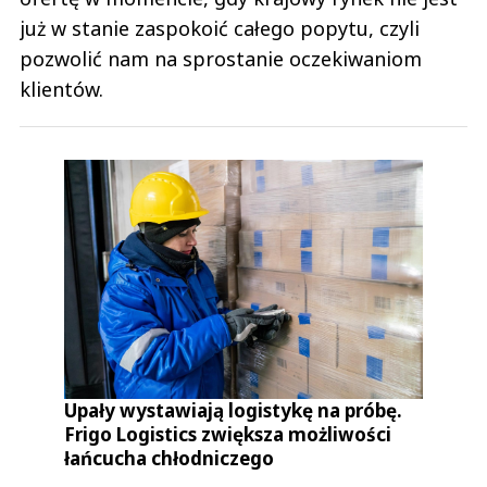
już w stanie zaspokoić całego popytu, czyli
pozwolić nam na sprostanie oczekiwaniom
klientów.
Upały wystawiają logistykę na próbę.
Frigo Logistics zwiększa możliwości
łańcucha chłodniczego