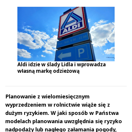
Aldi idzie w ślady Lidla i wprowadza
własną markę odzieżową
Planowanie z wielomiesięcznym
wyprzedzeniem w rolnictwie wiąże się z
dużym ryzykiem. W jaki sposób w Państwa
modelach planowania uwzględnia się ryzyko
nadpodaży lub nagłego załamania pogody,