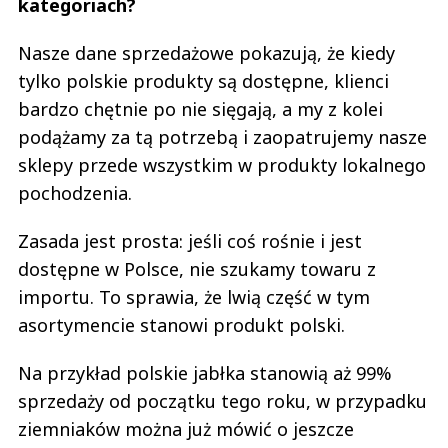
kategoriach?
Nasze dane sprzedażowe pokazują, że kiedy
tylko polskie produkty są dostępne, klienci
bardzo chętnie po nie sięgają, a my z kolei
podążamy za tą potrzebą i zaopatrujemy nasze
sklepy przede wszystkim w produkty lokalnego
pochodzenia.
Zasada jest prosta: jeśli coś rośnie i jest
dostępne w Polsce, nie szukamy towaru z
importu. To sprawia, że lwią część w tym
asortymencie stanowi produkt polski.
Na przykład polskie jabłka stanowią aż 99%
sprzedaży od początku tego roku, w przypadku
ziemniaków można już mówić o jeszcze