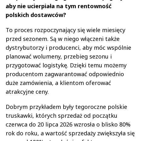
aby nie ucierpiała na tym rentowność
polskich dostawców?
To proces rozpoczynający się wiele miesięcy
przed sezonem. Są w niego włączeni także
dystrybutorzy i producenci, aby móc wspólnie
planować wolumeny, przebieg sezonu i
przygotować logistykę. Dzięki temu możemy
producentom zagwarantować odpowiednio
duże zamówienia, a klientom oferować
atrakcyjne ceny.
Dobrym przykładem były tegoroczne polskie
truskawki, których sprzedaż od początku
czerwca do 20 lipca 2026 wzrosła o blisko 80%
rok do roku, a wartość sprzedaży zwiększyła się