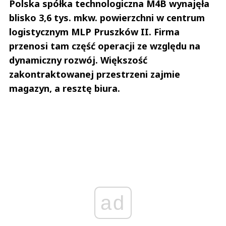
Polska spółka technologiczna M4B wynajęła
blisko 3,6 tys. mkw. powierzchni w centrum
logistycznym MLP Pruszków II. Firma
przenosi tam część operacji ze względu na
dynamiczny rozwój. Większość
zakontraktowanej przestrzeni zajmie
magazyn, a resztę biura.
ad