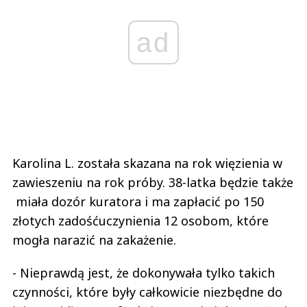
ad
Karolina L. została skazana na rok więzienia w
zawieszeniu na rok próby. 38-latka będzie także
miała dozór kuratora i ma zapłacić po 150
złotych zadośćuczynienia 12 osobom, które
mogła narazić na zakażenie.
- Nieprawdą jest, że dokonywała tylko takich
czynności, które były całkowicie niezbędne do