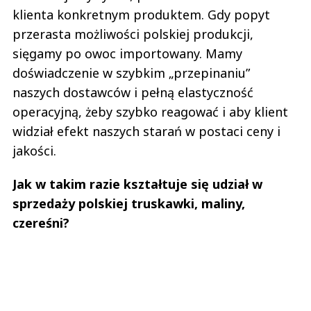
klienta konkretnym produktem. Gdy popyt
przerasta możliwości polskiej produkcji,
sięgamy po owoc importowany. Mamy
doświadczenie w szybkim „przepinaniu”
naszych dostawców i pełną elastyczność
operacyjną, żeby szybko reagować i aby klient
widział efekt naszych starań w postaci ceny i
jakości.
Jak w takim razie kształtuje się udział w
sprzedaży polskiej truskawki, maliny,
czereśni?