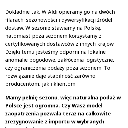
Dokładnie tak. W Aldi opieramy go na dwóch
filarach: sezonowości i dywersyfikacji źródeł
dostaw. W sezonie stawiamy na Polskę,
natomiast poza sezonem korzystamy z
certyfikowanych dostawców z innych krajów.
Dzięki temu jesteśmy odporni na lokalne
anomalie pogodowe, zakłócenia logistyczne,
czy ograniczenia podaży poza sezonem. To
rozwiązanie daje stabilność zarówno
producentom, jak i klientom.
Mamy pełnię sezonu, więc naturalna podaż w
Polsce jest ogromna. Czy Wasz model
zaopatrzenia pozwala teraz na całkowite
zrezygnowanie z importu w wybranych