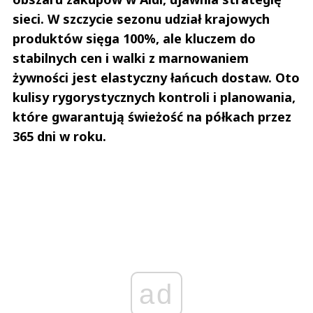
sieci. W szczycie sezonu udział krajowych
produktów sięga 100%, ale kluczem do
stabilnych cen i walki z marnowaniem
żywności jest elastyczny łańcuch dostaw. Oto
kulisy rygorystycznych kontroli i planowania,
które gwarantują świeżość na półkach przez
365 dni w roku.
ad