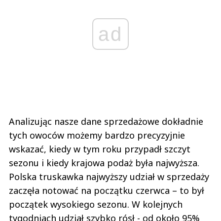
ad
Analizując nasze dane sprzedażowe dokładnie
tych owoców możemy bardzo precyzyjnie
wskazać, kiedy w tym roku przypadł szczyt
sezonu i kiedy krajowa podaż była najwyższa.
Polska truskawka najwyższy udział w sprzedaży
zaczęła notować na początku czerwca – to był
początek wysokiego sezonu. W kolejnych
tygodniach udział szybko rósł - od około 95%