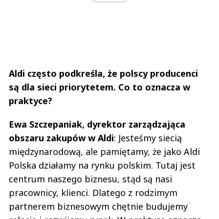
Aldi często podkreśla, że polscy producenci
są dla sieci priorytetem. Co to oznacza w
praktyce?
Ewa Szczepaniak, dyrektor zarządzająca
obszaru zakupów w Aldi
: Jesteśmy siecią
międzynarodową, ale pamiętamy, że jako Aldi
Polska działamy na rynku polskim. Tutaj jest
centrum naszego biznesu, stąd są nasi
pracownicy, klienci. Dlatego z rodzimym
partnerem biznesowym chętnie budujemy