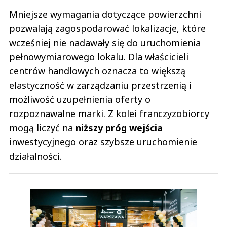
Mniejsze wymagania dotyczące powierzchni
pozwalają zagospodarować lokalizacje, które
wcześniej nie nadawały się do uruchomienia
pełnowymiarowego lokalu. Dla właścicieli
centrów handlowych oznacza to większą
elastyczność w zarządzaniu przestrzenią i
możliwość uzupełnienia oferty o
rozpoznawalne marki. Z kolei franczyzobiorcy
mogą liczyć na
niższy próg wejścia
inwestycyjnego oraz szybsze uruchomienie
działalności.