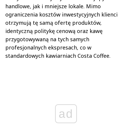
handlowe, jak i mniejsze lokale. Mimo
ograniczenia kosztów inwestycyjnych klienci
otrzymują tę samą ofertę produktów,
identyczną politykę cenową oraz kawę
przygotowywaną na tych samych
profesjonalnych ekspresach, co w
standardowych kawiarniach Costa Coffee.
ad