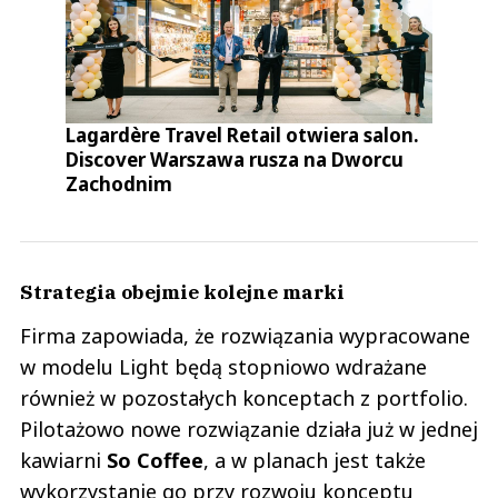
Lagardère Travel Retail otwiera salon.
Discover Warszawa rusza na Dworcu
Zachodnim
Strategia obejmie kolejne marki
Firma zapowiada, że rozwiązania wypracowane
w modelu Light będą stopniowo wdrażane
również w pozostałych konceptach z portfolio.
Pilotażowo nowe rozwiązanie działa już w jednej
kawiarni
So Coffee
, a w planach jest także
wykorzystanie go przy rozwoju konceptu