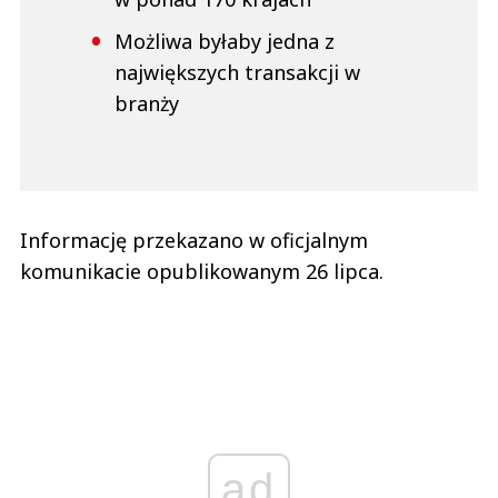
Możliwa byłaby jedna z
największych transakcji w
branży
Informację przekazano w oficjalnym
komunikacie opublikowanym 26 lipca.
ad