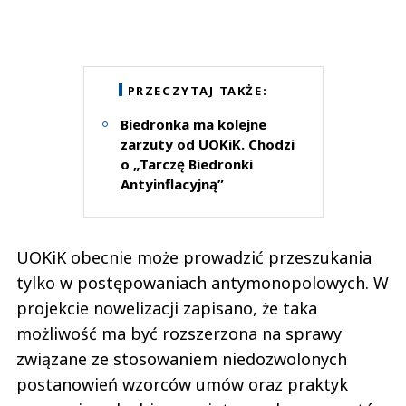
PRZECZYTAJ TAKŻE:
Biedronka ma kolejne
zarzuty od UOKiK. Chodzi
o „Tarczę Biedronki
Antyinflacyjną”
UOKiK obecnie może prowadzić przeszukania
tylko w postępowaniach antymonopolowych. W
projekcie nowelizacji zapisano, że taka
możliwość ma być rozszerzona na sprawy
związane ze stosowaniem niedozwolonych
postanowień wzorców umów oraz praktyk