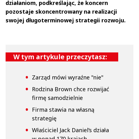
działaniom, podkreślając, że koncern
pozostaje skoncentrowany na realizacji
swojej długoterminowej strategii rozwoju.
W tym artykule przeczytasz:
Zarząd mówi wyraźne "nie"
Rodzina Brown chce rozwijać
firmę samodzielnie
Firma stawia na własną
strategię
Właściciel Jack Daniel‘s działa
w ponad 170 krajach