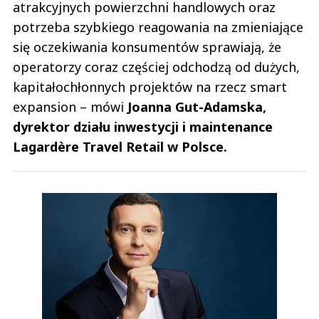
atrakcyjnych powierzchni handlowych oraz
potrzeba szybkiego reagowania na zmieniające
się oczekiwania konsumentów sprawiają, że
operatorzy coraz częściej odchodzą od dużych,
kapitałochłonnych projektów na rzecz smart
expansion – mówi
Joanna Gut-Adamska,
dyrektor działu inwestycji i maintenance
Lagardère Travel Retail w Polsce.