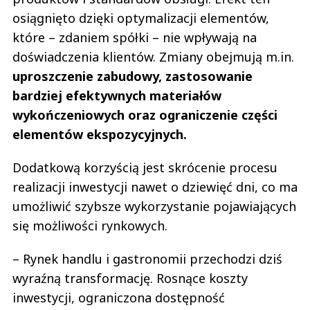
osiągnięto dzięki optymalizacji elementów,
które – zdaniem spółki – nie wpływają na
doświadczenia klientów. Zmiany obejmują m.in.
uproszczenie zabudowy, zastosowanie
bardziej efektywnych materiałów
wykończeniowych oraz ograniczenie części
elementów ekspozycyjnych.
Dodatkową korzyścią jest skrócenie procesu
realizacji inwestycji nawet o dziewięć dni, co ma
umożliwić szybsze wykorzystanie pojawiających
się możliwości rynkowych.
– Rynek handlu i gastronomii przechodzi dziś
wyraźną transformację. Rosnące koszty
inwestycji, ograniczona dostępność