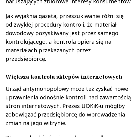
naruszających zbiorowe interesy konsumentów.
Jak wyjaśnia gazeta, przeszukiwanie różni się
od zwykłej procedury kontroli, że materiał
dowodowy pozyskiwany jest przez samego
kontrolującego, a kontrola opiera się na
materiałach przekazanych przez
przedsiębiorcę.
Większa kontrola sklepów internetowych
Urząd antymonopolowy może też zyskać nowe
uprawnienia odnośnie kontroli nad zawartością
stron internetowych. Prezes UOKiK-u mógłby
zobowiązać przedsiębiorcę do wprowadzenia
zmian na jego witrynie.