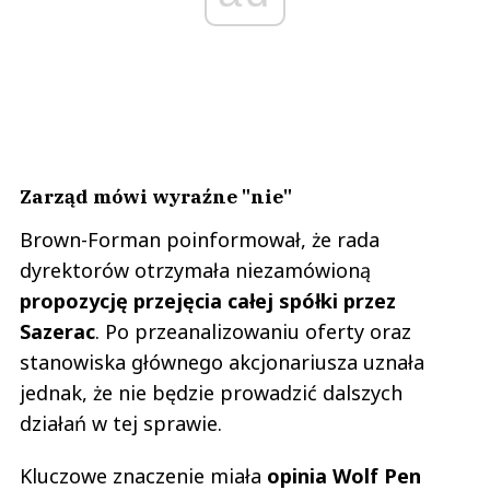
Zarząd mówi wyraźne "nie"
Brown-Forman poinformował, że rada
dyrektorów otrzymała niezamówioną
propozycję przejęcia całej spółki przez
Sazerac
. Po przeanalizowaniu oferty oraz
stanowiska głównego akcjonariusza uznała
jednak, że nie będzie prowadzić dalszych
działań w tej sprawie.
Kluczowe znaczenie miała
opinia Wolf Pen