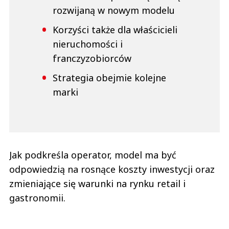
rozwijaną w nowym modelu
Korzyści także dla właścicieli
nieruchomości i
franczyzobiorców
Strategia obejmie kolejne
marki
Jak podkreśla operator, model ma być
odpowiedzią na rosnące koszty inwestycji oraz
zmieniające się warunki na rynku retail i
gastronomii.