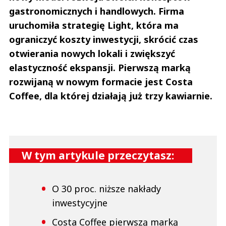
gastronomicznych i handlowych. Firma
uruchomiła strategię Light, która ma
ograniczyć koszty inwestycji, skrócić czas
otwierania nowych lokali i zwiększyć
elastyczność ekspansji. Pierwszą marką
rozwijaną w nowym formacie jest Costa
Coffee, dla której działają już trzy kawiarnie.
W tym artykule przeczytasz:
O 30 proc. niższe nakłady
inwestycyjne
Costa Coffee pierwszą marką