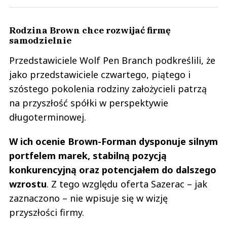
Rodzina Brown chce rozwijać firmę
samodzielnie
Przedstawiciele Wolf Pen Branch podkreślili, że
jako przedstawiciele czwartego, piątego i
szóstego pokolenia rodziny założycieli patrzą
na przyszłość spółki w perspektywie
długoterminowej.
W ich ocenie Brown-Forman dysponuje silnym
portfelem marek, stabilną pozycją
konkurencyjną oraz potencjałem do dalszego
wzrostu
. Z tego względu oferta Sazerac – jak
zaznaczono – nie wpisuje się w wizję
przyszłości firmy.