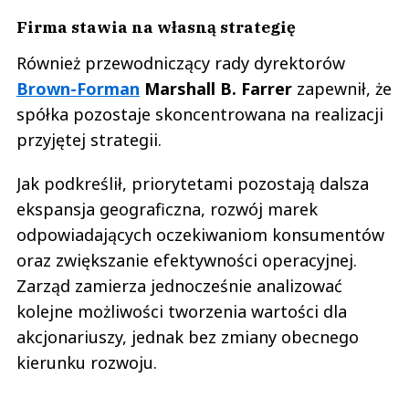
Firma stawia na własną strategię
Również przewodniczący rady dyrektorów
Brown-Forman
Marshall B. Farrer
zapewnił, że
spółka pozostaje skoncentrowana na realizacji
przyjętej strategii.
Jak podkreślił, priorytetami pozostają dalsza
ekspansja geograficzna, rozwój marek
odpowiadających oczekiwaniom konsumentów
oraz zwiększanie efektywności operacyjnej.
Zarząd zamierza jednocześnie analizować
kolejne możliwości tworzenia wartości dla
akcjonariuszy, jednak bez zmiany obecnego
kierunku rozwoju.