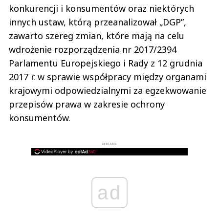
konkurencji i konsumentów oraz niektórych
innych ustaw, którą przeanalizował „DGP”,
zawarto szereg zmian, które mają na celu
wdrożenie rozporządzenia nr 2017/2394
Parlamentu Europejskiego i Rady z 12 grudnia
2017 r. w sprawie współpracy między organami
krajowymi odpowiedzialnymi za egzekwowanie
przepisów prawa w zakresie ochrony
konsumentów.
REKLAMA
ad