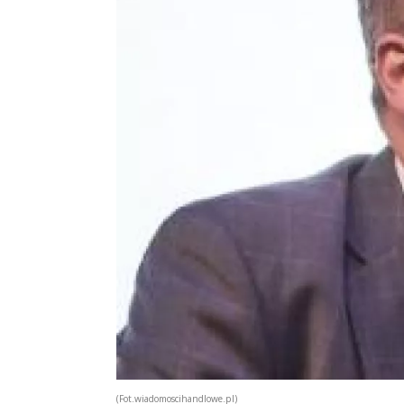
(Fot.wiadomoscihandlowe.pl)