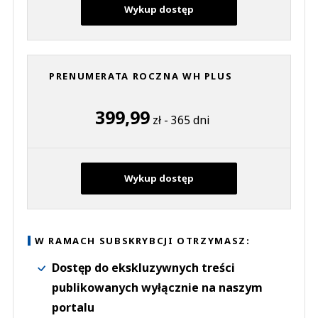
Wykup dostęp
PRENUMERATA ROCZNA WH PLUS
399,99
zł - 365 dni
Wykup dostęp
W RAMACH SUBSKRYBCJI OTRZYMASZ:
Dostęp do ekskluzywnych treści
publikowanych wyłącznie na naszym
portalu