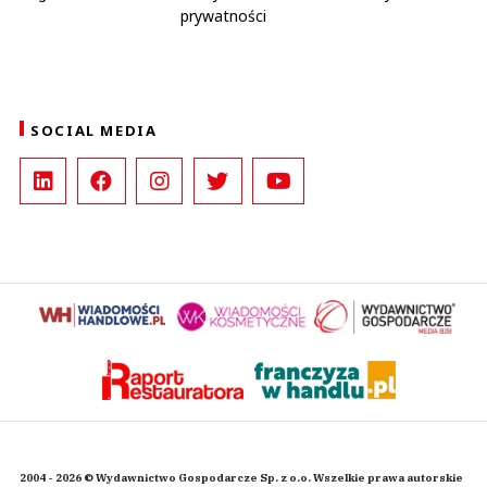
prywatności
SOCIAL MEDIA
2004 - 2026 © Wydawnictwo Gospodarcze Sp. z o.o. Wszelkie prawa autorskie