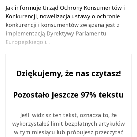
Jak informuje Urząd Ochrony Konsumentów i
Konkurencji, nowelizacja ustawy o ochronie
konkurencji i konsumentów związana jest z
implementacją Dyrektywy Parlamentu
Europejskiego i...
Dziękujemy, że nas czytasz!
Pozostało jeszcze 97% tekstu
Jeśli widzisz ten tekst, oznacza to, że
wykorzystałeś limit bezpłatnych artykułów
w tym miesiącu lub próbujesz przeczytać