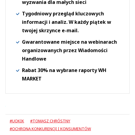
wyzwania dla małych sieci
Tygodniowy przegląd kluczowych
informacji i analiz. W każdy piątek w
twojej skrzynce e-mail.
Gwarantowane miejsce na webinarach
organizowanych przez Wiadomości
Handlowe
Rabat 30% na wybrane raporty WH
MARKET
#UOKIK
#TOMASZ CHRÓSTNY
#OCHRONA KONKURENCJI I KONSUMENTÓW