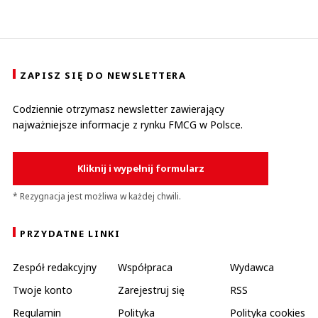
ZAPISZ SIĘ DO NEWSLETTERA
Codziennie otrzymasz newsletter zawierający
najważniejsze informacje z rynku FMCG w Polsce.
Kliknij i wypełnij formularz
* Rezygnacja jest możliwa w każdej chwili.
PRZYDATNE LINKI
Zespół redakcyjny
Współpraca
Wydawca
Twoje konto
Zarejestruj się
RSS
Regulamin
Polityka
Polityka cookies