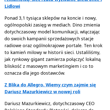
Lidlowi
Ponad 3,1 tysiąca sklepów na koncie i nowy,
ogólnopolski zasięg w mediach. Dino zmienia
dotychczasowy model komunikacji, włączając
do swoich kampanii sprzedażowych stacje
radiowe oraz ogólnokrajowe portale. Ten krok
to kamień milowy w historii sieci. Ustaliliśmy,
jak rynkowy gigant zamierza połączyć lokalną
bliskość z masowym marketingiem i co to
oznacza dla jego dostawców.
Z Blika do Allegro. Wiemy czym zajmie się
Dariusz Mazurkiewicz w nowej roli
Dariusz Mazurkiewicz, dotychczasowy CEO