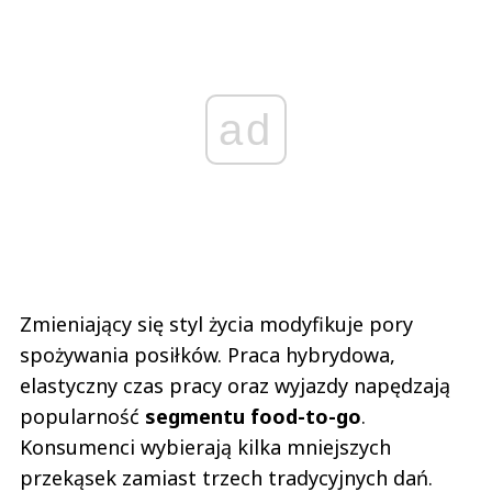
ad
Zmieniający się styl życia modyfikuje pory
spożywania posiłków. Praca hybrydowa,
elastyczny czas pracy oraz wyjazdy napędzają
popularność
segmentu food-to-go
.
Konsumenci wybierają kilka mniejszych
przekąsek zamiast trzech tradycyjnych dań.