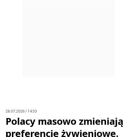
28.07.2026 / 14:53
Polacy masowo zmieniają
preferencje żywieniowe.