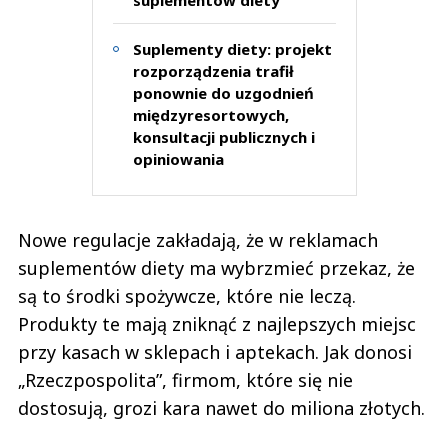
suplementów diety
Suplementy diety: projekt
rozporządzenia trafił
ponownie do uzgodnień
międzyresortowych,
konsultacji publicznych i
opiniowania
Nowe regulacje zakładają, że w reklamach
suplementów diety ma wybrzmieć przekaz, że
są to środki spożywcze, które nie leczą.
Produkty te mają zniknąć z najlepszych miejsc
przy kasach w sklepach i aptekach. Jak donosi
„Rzeczpospolita”, firmom, które się nie
dostosują, grozi kara nawet do miliona złotych.