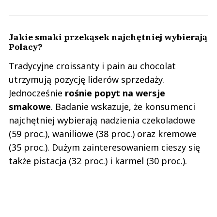
Jakie smaki przekąsek najchętniej wybierają
Polacy?
Tradycyjne croissanty i pain au chocolat
utrzymują pozycję liderów sprzedaży.
Jednocześnie
rośnie popyt na wersje
smakowe
. Badanie wskazuje, że konsumenci
najchętniej wybierają nadzienia czekoladowe
(59 proc.), waniliowe (38 proc.) oraz kremowe
(35 proc.). Dużym zainteresowaniem cieszy się
także pistacja (32 proc.) i karmel (30 proc.).