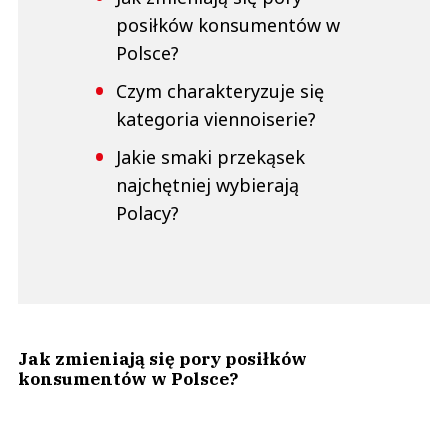
posiłków konsumentów w
Polsce?
Czym charakteryzuje się
kategoria viennoiserie?
Jakie smaki przekąsek
najchętniej wybierają
Polacy?
Jak zmieniają się pory posiłków
konsumentów w Polsce?