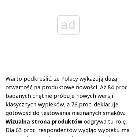
ad
Warto podkreślić, że Polacy wykazują dużą
otwartość na produktowe nowości. Aż 84 proc.
badanych chętnie próbuje nowych wersji
klasycznych wypieków, a 76 proc. deklaruje
gotowość do testowania nieznanych smaków.
Wizualna strona produktów
odgrywa tu rolę.
Dla 63 proc. respondentów wygląd wypieku ma