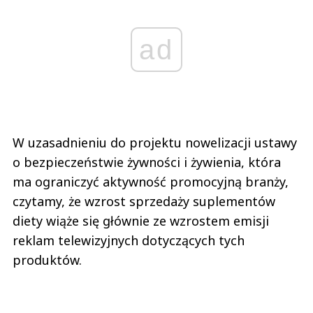
ad
W uzasadnieniu do projektu nowelizacji ustawy
o bezpieczeństwie żywności i żywienia, która
ma ograniczyć aktywność promocyjną branży,
czytamy, że wzrost sprzedaży suplementów
diety wiąże się głównie ze wzrostem emisji
reklam telewizyjnych dotyczących tych
produktów.