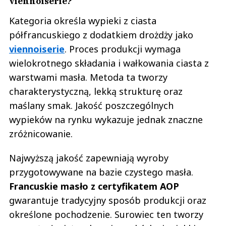
viennoiserie?
Kategoria określa wypieki z ciasta
półfrancuskiego z dodatkiem drożdży jako
viennoiserie
. Proces produkcji wymaga
wielokrotnego składania i wałkowania ciasta z
warstwami masła. Metoda ta tworzy
charakterystyczną, lekką strukturę oraz
maślany smak. Jakość poszczególnych
wypieków na rynku wykazuje jednak znaczne
zróżnicowanie.
Najwyższą jakość zapewniają wyroby
przygotowywane na bazie czystego masła.
Francuskie masło z certyfikatem AOP
gwarantuje tradycyjny sposób produkcji oraz
określone pochodzenie. Surowiec ten tworzy