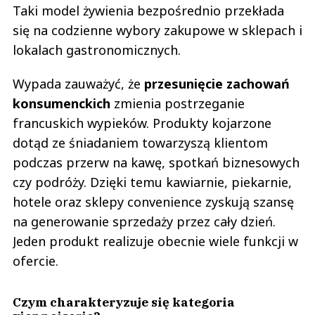
Taki model żywienia bezpośrednio przekłada
się na codzienne wybory zakupowe w sklepach i
lokalach gastronomicznych.
Wypada zauważyć, że
przesunięcie zachowań
konsumenckich
zmienia postrzeganie
francuskich wypieków. Produkty kojarzone
dotąd ze śniadaniem towarzyszą klientom
podczas przerw na kawę, spotkań biznesowych
czy podróży. Dzięki temu kawiarnie, piekarnie,
hotele oraz sklepy convenience zyskują szansę
na generowanie sprzedaży przez cały dzień.
Jeden produkt realizuje obecnie wiele funkcji w
ofercie.
Czym charakteryzuje się kategoria