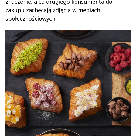
znaczenie, a co drugiego konsumenta do
zakupu zachęcają zdjęcia w mediach
społecznościowych.