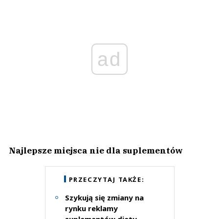
ad
Najlepsze miejsca nie dla suplementów
PRZECZYTAJ TAKŻE:
Szykują się zmiany na
rynku reklamy