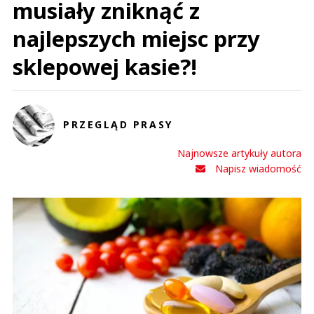
musiały zniknąć z
najlepszych miejsc przy
sklepowej kasie?!
PRZEGLĄD PRASY
Najnowsze artykuły autora
Napisz wiadomość