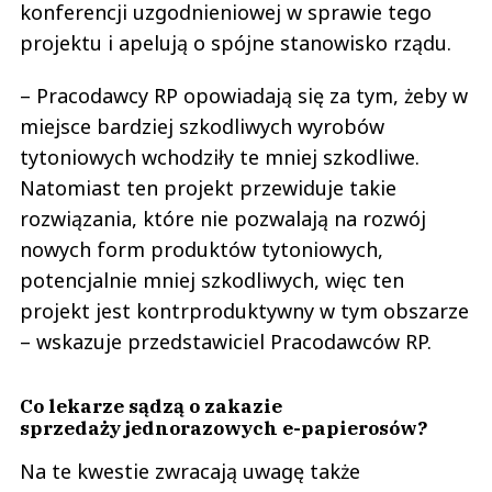
konferencji uzgodnieniowej w sprawie tego
projektu i apelują o spójne stanowisko rządu.
– Pracodawcy RP opowiadają się za tym, żeby w
miejsce bardziej szkodliwych wyrobów
tytoniowych wchodziły te mniej szkodliwe.
Natomiast ten projekt przewiduje takie
rozwiązania, które nie pozwalają na rozwój
nowych form produktów tytoniowych,
potencjalnie mniej szkodliwych, więc ten
projekt jest kontrproduktywny w tym obszarze
– wskazuje przedstawiciel Pracodawców RP.
Co lekarze sądzą o zakazie
sprzedaży jednorazowych e-papierosów?
Na te kwestie zwracają uwagę także