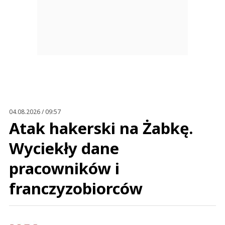
04.08.2026 / 09:57
Atak hakerski na Żabkę.
Wyciekły dane
pracowników i
franczyzobiorców