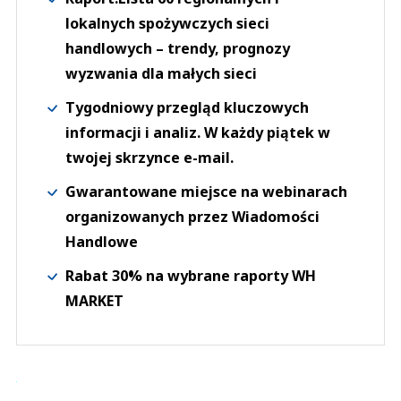
lokalnych spożywczych sieci
handlowych – trendy, prognozy
wyzwania dla małych sieci
Tygodniowy przegląd kluczowych
informacji i analiz. W każdy piątek w
twojej skrzynce e-mail.
Gwarantowane miejsce na webinarach
organizowanych przez Wiadomości
Handlowe
Rabat 30% na wybrane raporty WH
MARKET