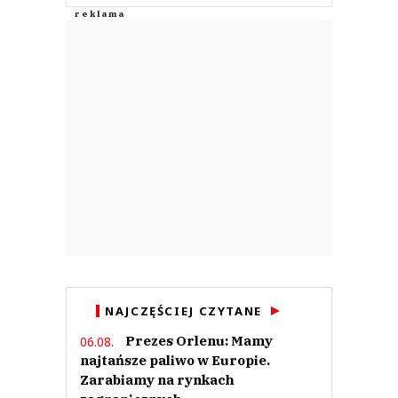
NAJCZĘŚCIEJ CZYTANE
Prezes Orlenu: Mamy
06.08.
najtańsze paliwo w Europie.
Zarabiamy na rynkach