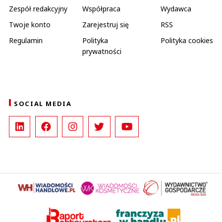
Zespół redakcyjny
Współpraca
Wydawca
Twoje konto
Zarejestruj się
RSS
Regulamin
Polityka
Polityka cookies
prywatności
SOCIAL MEDIA