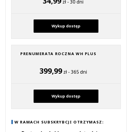
34,99
zł - 30 dni
Wykup dostęp
PRENUMERATA ROCZNA WH PLUS
399,99
zł - 365 dni
Wykup dostęp
W RAMACH SUBSKRYBCJI OTRZYMASZ: