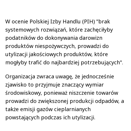
W ocenie Polskiej Izby Handlu (PIH) "brak
systemowych rozwiązań, które zachęciłyby
podatników do dokonywania darowizn
produktów niespożywczych, prowadzi do
utylizacji jakościowych produktów, które
mogłyby trafić do najbardziej potrzebujących".
Organizacja zwraca uwagę, że jednocześnie
zjawisko to przyjmuje znaczący wymiar
środowiskowy, ponieważ niszczenie towarów
prowadzi do zwiększonej produkcji odpadów, a
także emisji gazów cieplarnianych
powstających podczas ich utylizacji.