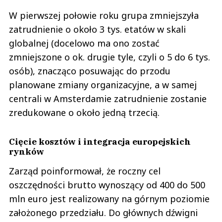
W pierwszej połowie roku grupa zmniejszyła
zatrudnienie o około 3 tys. etatów w skali
globalnej (docelowo ma ono zostać
zmniejszone o ok. drugie tyle, czyli o 5 do 6 tys.
osób), znacząco posuwając do przodu
planowane zmiany organizacyjne, a w samej
centrali w Amsterdamie zatrudnienie zostanie
zredukowane o około jedną trzecią.
Cięcie kosztów i integracja europejskich
rynków
Zarząd poinformował, że roczny cel
oszczędności brutto wynoszący od 400 do 500
mln euro jest realizowany na górnym poziomie
założonego przedziału. Do głównych dźwigni