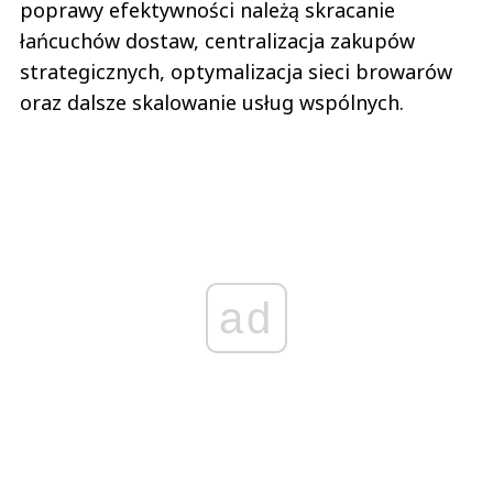
poprawy efektywności należą skracanie
łańcuchów dostaw, centralizacja zakupów
strategicznych, optymalizacja sieci browarów
oraz dalsze skalowanie usług wspólnych.
ad