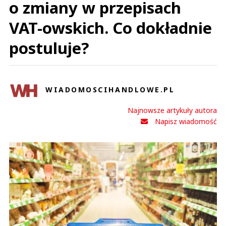
o zmiany w przepisach
VAT-owskich. Co dokładnie
postuluje?
WIADOMOSCIHANDLOWE.PL
Najnowsze artykuły autora
Napisz wiadomość