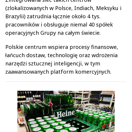
(zlokalizowanych w Polsce, Indiach, Meksyku i
Brazylii) zatrudnia łącznie około 4 tys.
pracowników i obsługuje niemal 40 spółek
operacyjnych Grupy na całym świecie.
Polskie centrum wspiera procesy finansowe,
łańcuch dostaw, technologię oraz wdrożenia
narzędzi sztucznej inteligencji, w tym
zaawansowanych platform komercyjnych.