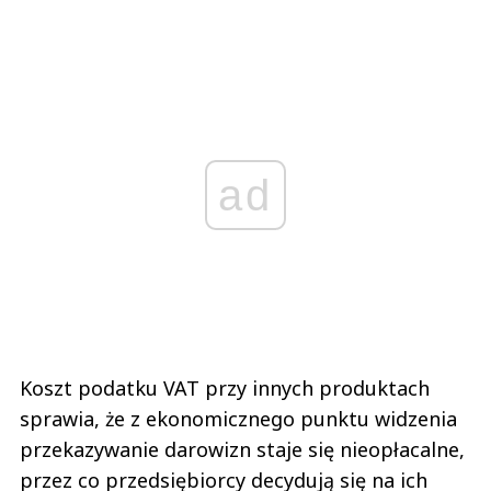
ad
Koszt podatku VAT przy innych produktach
sprawia, że z ekonomicznego punktu widzenia
przekazywanie darowizn staje się nieopłacalne,
przez co przedsiębiorcy decydują się na ich