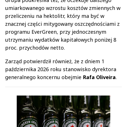
umiarkowanego wzrostu kosztów zmiennych w
przeliczeniu na hektolitr, który ma być w
znacznej części mitygowany oszczędnościami z
programu EverGreen, przy jednoczesnym
utrzymaniu wydatków kapitałowych poniżej 8
proc. przychodów netto.
Zarząd potwierdził również, że z dniem 1
października 2026 roku stanowisko dyrektora
generalnego koncernu obejmie
Rafa Oliveira
.