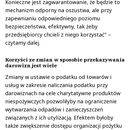
Konieczne jest zagwarantowanie, że będzie to
mechanizm odporny na oszustwa, ale przy
zapewnianiu odpowiedniego poziomu
bezpieczeństwa, efektywny, tak żeby
przedsiębiorcy chcieli z niego korzystać" –
czytamy dalej.
Korzyści ze zmian w sposobie przekazywania
darowizn jest wiele
Zmiany w ustawie o podatku od towarów i
usług w zakresie naliczania podatku przy
darowiznach na cele charytatywne produktów
niespożywczych pozwoliłyby na ograniczenie
wytwarzania odpadów i zanieczyszczeń
związanych z ich utylizacją. Efektem byłoby
także zwiększenie dostępu organizacji pożytku