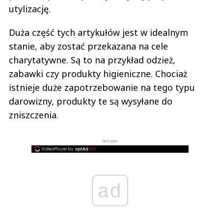
utylizację.
Duża część tych artykułów jest w idealnym
stanie, aby zostać przekazana na cele
charytatywne. Są to na przykład odzież,
zabawki czy produkty higieniczne. Chociaż
istnieje duże zapotrzebowanie na tego typu
darowizny, produkty te są wysyłane do
zniszczenia.
REKLAMA
ad