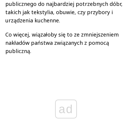
publicznego do najbardziej potrzebnych dóbr,
takich jak tekstylia, obuwie, czy przybory i
urządzenia kuchenne.
Co więcej, wiązałoby się to ze zmniejszeniem
nakładów państwa związanych z pomocą
publiczną.
ad