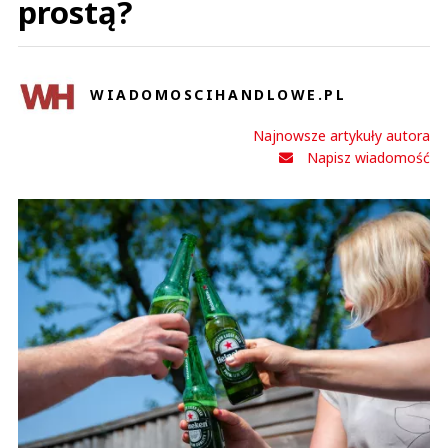
prostą?
WIADOMOSCIHANDLOWE.PL
Najnowsze artykuły autora
Napisz wiadomość