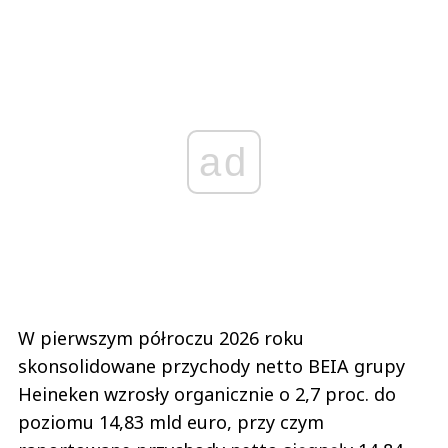
ad
W pierwszym półroczu 2026 roku
skonsolidowane przychody netto BEIA grupy
Heineken wzrosły organicznie o 2,7 proc. do
poziomu 14,83 mld euro, przy czym