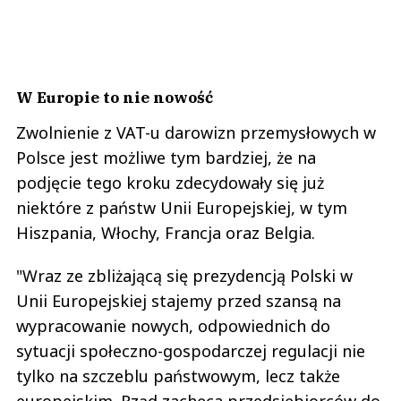
W Europie to nie nowość
Zwolnienie z VAT-u darowizn przemysłowych w
Polsce jest możliwe tym bardziej, że na
podjęcie tego kroku zdecydowały się już
niektóre z państw Unii Europejskiej, w tym
Hiszpania, Włochy, Francja oraz Belgia.
"Wraz ze zbliżającą się prezydencją Polski w
Unii Europejskiej stajemy przed szansą na
wypracowanie nowych, odpowiednich do
sytuacji społeczno-gospodarczej regulacji nie
tylko na szczeblu państwowym, lecz także