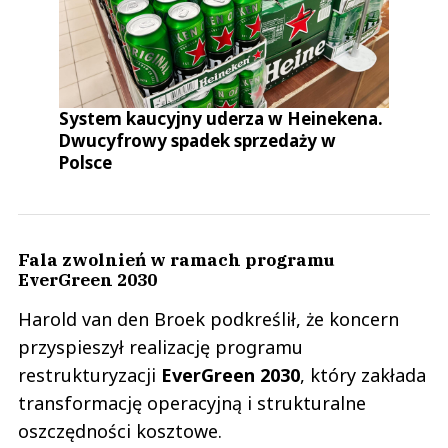
System kaucyjny uderza w Heinekena.
Dwucyfrowy spadek sprzedaży w
Polsce
Fala zwolnień w ramach programu
EverGreen 2030
Harold van den Broek podkreślił, że koncern
przyspieszył realizację programu
restrukturyzacji
EverGreen 2030
, który zakłada
transformację operacyjną i strukturalne
oszczędności kosztowe.