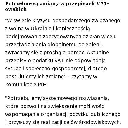
Potrzebne są zmiany w przepisach VAT-
owskich
"W świetle kryzysu gospodarczego związanego
z wojną w Ukrainie i koniecznością
podejmowania zdecydowanych działań w celu
przeciwdziałania globalnemu ociepleniu
zwracamy się z prośbą o pomoc. Aktualne
przepisy o podatku VAT nie odpowiadają
sytuacji społeczno-gospodarczej, dlatego
postulujemy ich zmianę" – czytamy w
komunikacie PIH.
"Potrzebujemy systemowego rozwiązania,
które pozwoli na zwiększenie możliwości
wspomagania organizacji pożytku publicznego
i przysłuży się realizacji celów środowiskowych.