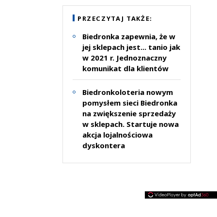
PRZECZYTAJ TAKŻE:
Biedronka zapewnia, że w
jej sklepach jest... tanio jak
w 2021 r. Jednoznaczny
komunikat dla klientów
Biedronkoloteria nowym
pomysłem sieci Biedronka
na zwiększenie sprzedaży
w sklepach. Startuje nowa
akcja lojalnościowa
dyskontera