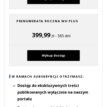
PRENUMERATA ROCZNA WH PLUS
399,99
zł - 365 dni
Wykup dostęp
W RAMACH SUBSKRYBCJI OTRZYMASZ:
Dostęp do ekskluzywnych treści
publikowanych wyłącznie na naszym
portalu