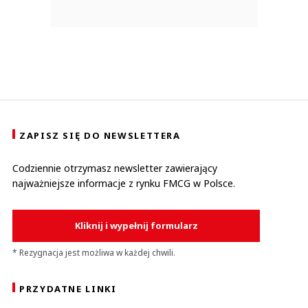
ZAPISZ SIĘ DO NEWSLETTERA
Codziennie otrzymasz newsletter zawierający
najważniejsze informacje z rynku FMCG w Polsce.
Kliknij i wypełnij formularz
* Rezygnacja jest możliwa w każdej chwili.
PRZYDATNE LINKI