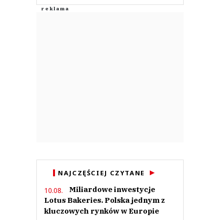
NAJCZĘŚCIEJ CZYTANE
Miliardowe inwestycje
10.08.
Lotus Bakeries. Polska jednym z
kluczowych rynków w Europie