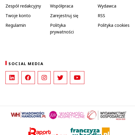
Zespół redakcyjny
Współpraca
Wydawca
Twoje konto
Zarejestruj się
RSS
Regulamin
Polityka
Polityka cookies
prywatności
SOCIAL MEDIA