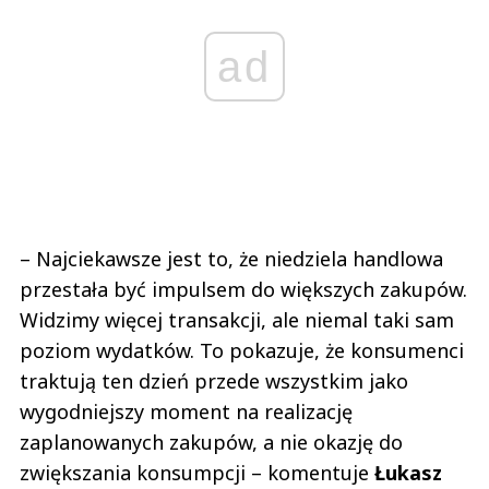
ad
– Najciekawsze jest to, że niedziela handlowa
przestała być impulsem do większych zakupów.
Widzimy więcej transakcji, ale niemal taki sam
poziom wydatków. To pokazuje, że konsumenci
traktują ten dzień przede wszystkim jako
wygodniejszy moment na realizację
zaplanowanych zakupów, a nie okazję do
zwiększania konsumpcji – komentuje
Łukasz