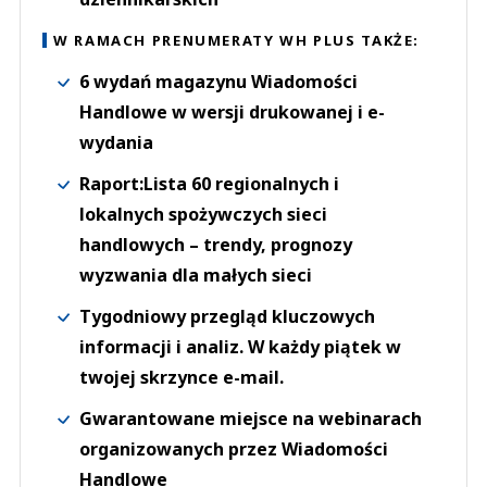
W RAMACH PRENUMERATY WH PLUS TAKŻE:
6 wydań magazynu Wiadomości
Handlowe w wersji drukowanej i e-
wydania
Raport:Lista 60 regionalnych i
lokalnych spożywczych sieci
handlowych – trendy, prognozy
wyzwania dla małych sieci
Tygodniowy przegląd kluczowych
informacji i analiz. W każdy piątek w
twojej skrzynce e-mail.
Gwarantowane miejsce na webinarach
organizowanych przez Wiadomości
Handlowe