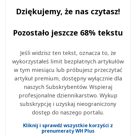
Dziękujemy, że nas czytasz!
Pozostało jeszcze 68% tekstu
Jeśli widzisz ten tekst, oznacza to, że
wykorzystałeś limit bezpłatnych artykułów
w tym miesiącu lub próbujesz przeczytać
artykuł premium, dostępny wyłącznie dla
naszych Subskrybentów. Wspieraj
profesjonalne dziennikarstwo. Wykup
subskrypcję i uzyskaj nieograniczony
dostęp do naszego portalu.
Kliknij i sprawdź wszystkie korzyści z
prenumeraty WH Plus