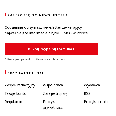
ZAPISZ SIĘ DO NEWSLETTERA
Codziennie otrzymasz newsletter zawierający
najważniejsze informacje z rynku FMCG w Polsce.
Kliknij i wypełnij formularz
* Rezygnacja jest możliwa w każdej chwili.
PRZYDATNE LINKI
Zespół redakcyjny
Współpraca
Wydawca
Twoje konto
Zarejestruj się
RSS
Regulamin
Polityka
Polityka cookies
prywatności