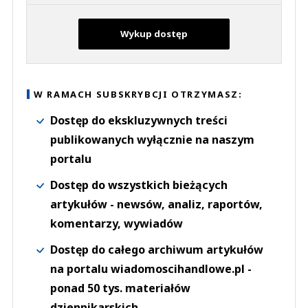
Wykup dostęp
W RAMACH SUBSKRYBCJI OTRZYMASZ:
Dostęp do ekskluzywnych treści
publikowanych wyłącznie na naszym
portalu
Dostęp do wszystkich bieżących
artykułów - newsów, analiz, raportów,
komentarzy, wywiadów
Dostęp do całego archiwum artykułów
na portalu wiadomoscihandlowe.pl -
ponad 50 tys. materiałów
dziennikarskich