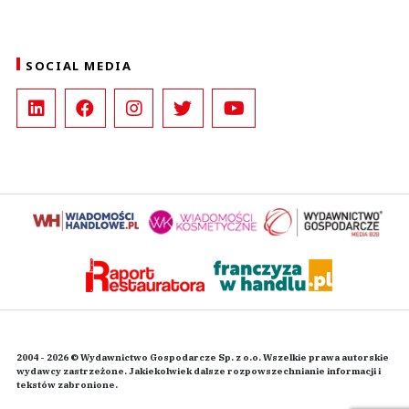
SOCIAL MEDIA
2004 - 2026 © Wydawnictwo Gospodarcze Sp. z o.o. Wszelkie prawa autorskie
wydawcy zastrzeżone. Jakiekolwiek dalsze rozpowszechnianie informacji i
tekstów zabronione.