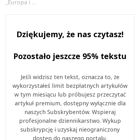
„Europa i ...
Dziękujemy, że nas czytasz!
Pozostało jeszcze 95% tekstu
Jeśli widzisz ten tekst, oznacza to, że
wykorzystałeś limit bezpłatnych artykułów
w tym miesiącu lub próbujesz przeczytać
artykuł premium, dostępny wyłącznie dla
naszych Subskrybentów. Wspieraj
profesjonalne dziennikarstwo. Wykup
subskrypcję i uzyskaj nieograniczony
dostęp do naszego portalu.