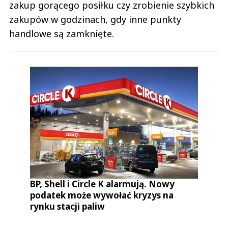
zakup gorącego posiłku czy zrobienie szybkich
zakupów w godzinach, gdy inne punkty
handlowe są zamknięte.
BP, Shell i Circle K alarmują. Nowy
podatek może wywołać kryzys na
rynku stacji paliw