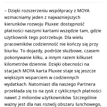
– Dzięki rozszerzeniu współpracy z MOYA
wzmacniamy jeden z najważniejszych
kierunków rozwoju Pluxee: dostępność
płatności naszymi kartami wszędzie tam, gdzie
użytkownik tego potrzebuje. Dla wielu
pracowników codzienność nie kończy się przy
biurku. To dojazdy, podróże służbowe, czasem
pokonywanie kilku, a innym razem kilkuset
kilometrów dziennie. Dzięki obecności na
stacjach MOYA karta Pluxee staje się jeszcze
większym wsparciem w codziennych
wydatkach. Natomiast dla naszego Partnera
przekłada się to na zysk z cyklicznych płatności
nawet 2 milionów użytkowników. Szczególnie
ważny jest dla nas rozwój obszaru lunchowego,