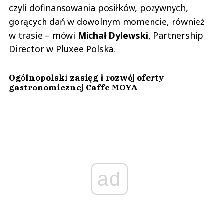
czyli dofinansowania posiłków, pożywnych,
gorących dań w dowolnym momencie, również
w trasie – mówi
Michał Dylewski
, Partnership
Director w Pluxee Polska.
Ogólnopolski zasięg i rozwój oferty
gastronomicznej Caffe MOYA
ad