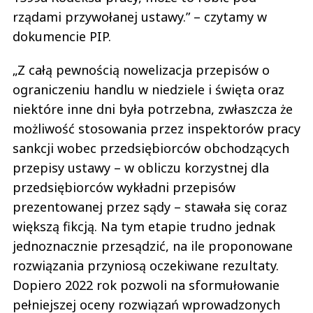
rządami przywołanej ustawy.” – czytamy w
dokumencie PIP.
„Z całą pewnością nowelizacja przepisów o
ograniczeniu handlu w niedziele i święta oraz
niektóre inne dni była potrzebna, zwłaszcza że
możliwość stosowania przez inspektorów pracy
sankcji wobec przedsiębiorców obchodzących
przepisy ustawy – w obliczu korzystnej dla
przedsiębiorców wykładni przepisów
prezentowanej przez sądy – stawała się coraz
większą fikcją. Na tym etapie trudno jednak
jednoznacznie przesądzić, na ile proponowane
rozwiązania przyniosą oczekiwane rezultaty.
Dopiero 2022 rok pozwoli na sformułowanie
pełniejszej oceny rozwiązań wprowadzonych