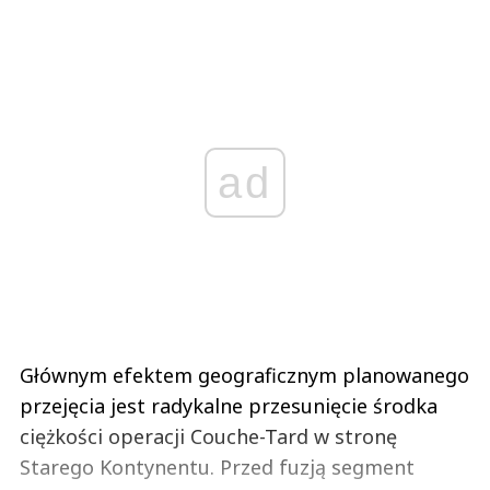
ad
Głównym efektem geograficznym planowanego
przejęcia jest radykalne przesunięcie środka
ciężkości operacji Couche-Tard w stronę
Starego Kontynentu. Przed fuzją segment