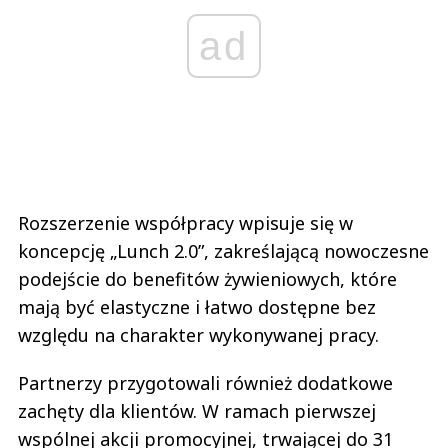
ad
Rozszerzenie współpracy wpisuje się w
koncepcję „Lunch 2.0”, zakreślającą nowoczesne
podejście do benefitów żywieniowych, które
mają być elastyczne i łatwo dostępne bez
względu na charakter wykonywanej pracy.
Partnerzy przygotowali również dodatkowe
zachęty dla klientów. W ramach pierwszej
wspólnej akcji promocyjnej, trwającej do 31