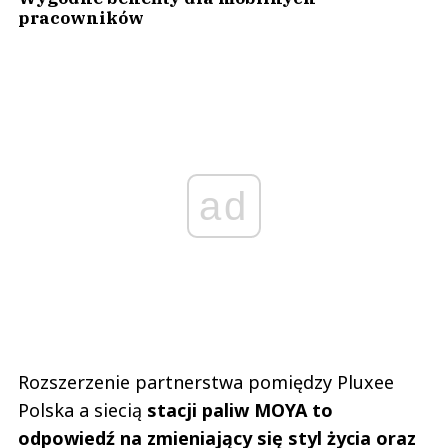
pracowników
ad
Rozszerzenie partnerstwa pomiędzy Pluxee
Polska a siecią
stacji paliw MOYA to
odpowiedź na zmieniający się styl życia oraz