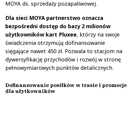
MOYA ds. sprzedaży pozapaliwowej.
Dla sieci MOYA partnerstwo oznacza
bezpośredni dostęp do bazy 2 milionów
użytkowników kart Pluxee
, którzy na swoje
świadczenia otrzymują dofinansowanie
sięgające nawet 450 zł. Pozwala to stacjom na
dywersyfikację przychodów i rozwój w stronę
pełnowymiarowych punktów detalicznych.
Dofinansowanie posiłków w trasie i promocje
dla użytkowników