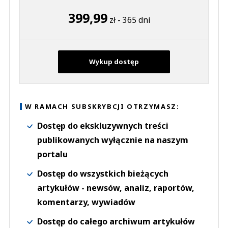
399,99
zł - 365 dni
Wykup dostęp
W RAMACH SUBSKRYBCJI OTRZYMASZ:
Dostęp do ekskluzywnych treści
publikowanych wyłącznie na naszym
portalu
Dostęp do wszystkich bieżących
artykułów - newsów, analiz, raportów,
komentarzy, wywiadów
Dostęp do całego archiwum artykułów