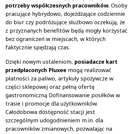
potrzeby współczesnych pracowników.
Osoby
pracujące hybrydowo, dojeżdżające codziennie
do biur czy podróżujące służbowo oczekują, że
z przyznanych benefitów będą mogły korzystać
bez ograniczeń w miejscach, w których
faktycznie spędzają czas.
Dzięki nowym ustaleniom,
posiadacze kart
przedpłaconych Pluxee
mogą realizować
płatności za paliwo, artykuły spożywcze w
części sklepowej oraz pełną ofertę
gastronomiczną Dofinansowanie posiłków w
trasie i promocje dla użytkowników.
Całodobowa dostępność stacji jest
szczególnym udogodnieniem m.in. dla
pracowników zmianowych, pozwalając na