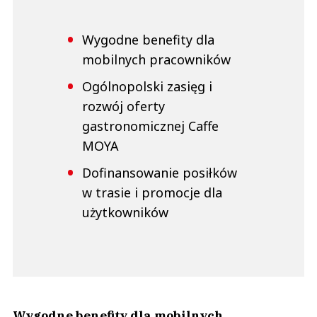
Wygodne benefity dla
mobilnych pracowników
Ogólnopolski zasięg i
rozwój oferty
gastronomicznej Caffe
MOYA
Dofinansowanie posiłków
w trasie i promocje dla
użytkowników
Wygodne benefity dla mobilnych