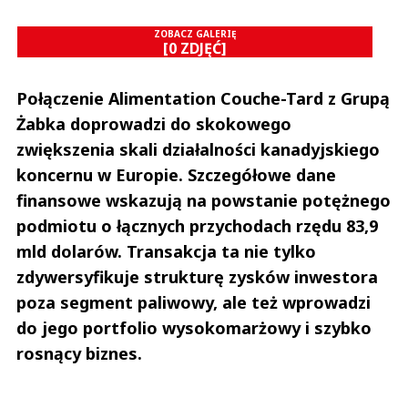
ZOBACZ GALERIĘ
[0 ZDJĘĆ]
Połączenie Alimentation Couche-Tard z Grupą
Żabka doprowadzi do skokowego
zwiększenia skali działalności kanadyjskiego
koncernu w Europie. Szczegółowe dane
finansowe wskazują na powstanie potężnego
podmiotu o łącznych przychodach rzędu 83,9
mld dolarów. Transakcja ta nie tylko
zdywersyfikuje strukturę zysków inwestora
poza segment paliwowy, ale też wprowadzi
do jego portfolio wysokomarżowy i szybko
rosnący biznes.