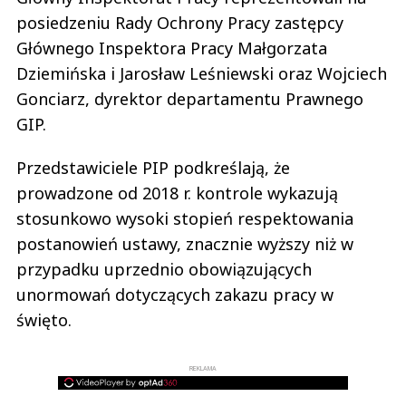
posiedzeniu Rady Ochrony Pracy zastępcy
Głównego Inspektora Pracy Małgorzata
Dziemińska i Jarosław Leśniewski oraz Wojciech
Gonciarz, dyrektor departamentu Prawnego
GIP.
Przedstawiciele PIP podkreślają, że
prowadzone od 2018 r. kontrole wykazują
stosunkowo wysoki stopień respektowania
postanowień ustawy, znacznie wyższy niż w
przypadku uprzednio obowiązujących
unormowań dotyczących zakazu pracy w
święto.
REKLAMA