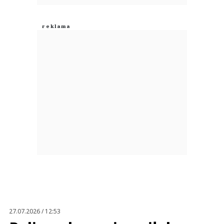
27.07.2026 / 12:53