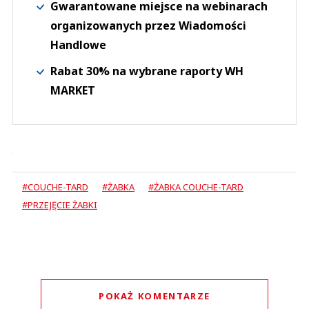
Gwarantowane miejsce na webinarach
organizowanych przez Wiadomości
Handlowe
Rabat 30% na wybrane raporty WH
MARKET
#COUCHE-TARD
#ŻABKA
#ŻABKA COUCHE-TARD
#PRZEJĘCIE ŻABKI
POKAŻ KOMENTARZE