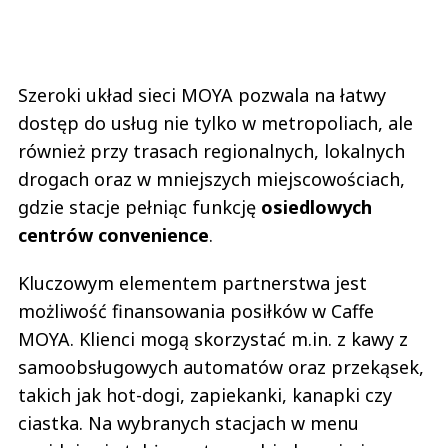
Szeroki układ sieci MOYA pozwala na łatwy
dostęp do usług nie tylko w metropoliach, ale
również przy trasach regionalnych, lokalnych
drogach oraz w mniejszych miejscowościach,
gdzie stacje pełniąc funkcję
osiedlowych
centrów convenience
.
Kluczowym elementem partnerstwa jest
możliwość finansowania posiłków w Caffe
MOYA. Klienci mogą skorzystać m.in. z kawy z
samoobsługowych automatów oraz przekąsek,
takich jak hot-dogi, zapiekanki, kanapki czy
ciastka. Na wybranych stacjach w menu