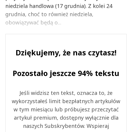
niedziela handlowa (17 grudnia). Z kolei 24
grudnia, choć to również niedziela,
obowiązywać będą o...
Dziękujemy, że nas czytasz!
Pozostało jeszcze 94% tekstu
Jeśli widzisz ten tekst, oznacza to, że
wykorzystałeś limit bezpłatnych artykułów
w tym miesiącu lub próbujesz przeczytać
artykuł premium, dostępny wyłącznie dla
naszych Subskrybentów. Wspieraj