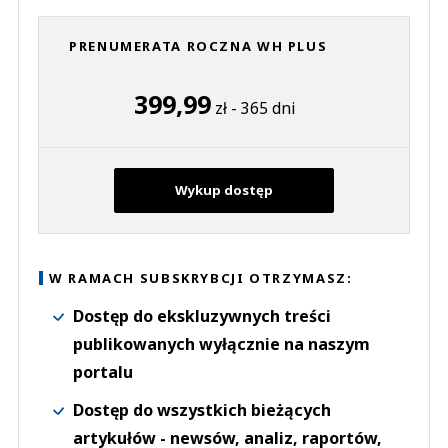
PRENUMERATA ROCZNA WH PLUS
399,99
zł - 365 dni
Wykup dostęp
W RAMACH SUBSKRYBCJI OTRZYMASZ:
Dostęp do ekskluzywnych treści
publikowanych wyłącznie na naszym
portalu
Dostęp do wszystkich bieżących
artykułów - newsów, analiz, raportów,