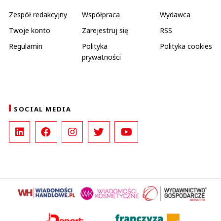
Zespół redakcyjny
Współpraca
Wydawca
Twoje konto
Zarejestruj się
RSS
Regulamin
Polityka
Polityka cookies
prywatności
SOCIAL MEDIA