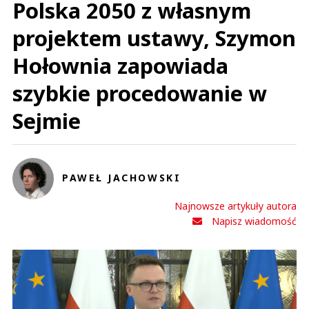
Polska 2050 z własnym
projektem ustawy, Szymon
Hołownia zapowiada
szybkie procedowanie w
Sejmie
PAWEŁ JACHOWSKI
Najnowsze artykuły autora
Napisz wiadomość