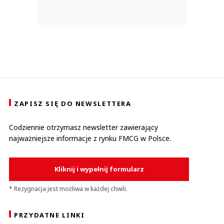
ZAPISZ SIĘ DO NEWSLETTERA
Codziennie otrzymasz newsletter zawierający
najważniejsze informacje z rynku FMCG w Polsce.
Kliknij i wypełnij formularz
* Rezygnacja jest możliwa w każdej chwili.
PRZYDATNE LINKI