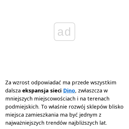
ad
Za wzrost odpowiadać ma przede wszystkim
dalsza
ekspansja sieci
Dino
, zwłaszcza w
mniejszych miejscowościach i na terenach
podmiejskich. To właśnie rozwój sklepów blisko
miejsca zamieszkania ma być jednym z
najważniejszych trendów najbliższych lat.