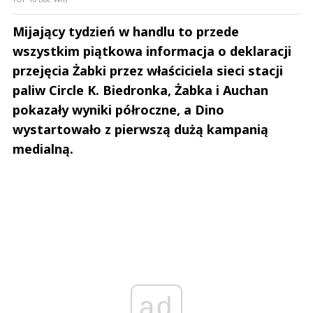
Mijający tydzień w handlu to przede
wszystkim piątkowa informacja o deklaracji
przejęcia Żabki przez właściciela sieci stacji
paliw Circle K. Biedronka, Żabka i Auchan
pokazały wyniki półroczne, a Dino
wystartowało z pierwszą dużą kampanią
medialną.
ad