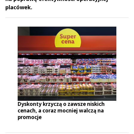
placówek.
Dyskonty krzyczą o zawsze niskich
cenach, a coraz mocniej walczą na
promocje