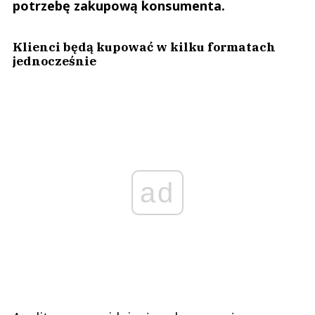
potrzebę zakupową konsumenta.
Klienci będą kupować w kilku formatach
jednocześnie
ad