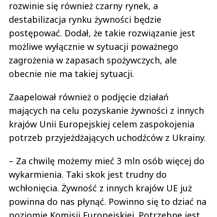
rozwinie się również czarny rynek, a
destabilizacja rynku żywności będzie
postępować. Dodał, że takie rozwiązanie jest
możliwe wyłącznie w sytuacji poważnego
zagrożenia w zapasach spożywczych, ale
obecnie nie ma takiej sytuacji.
Zaapelował również o podjęcie działań
mających na celu pozyskanie żywności z innych
krajów Unii Europejskiej celem zaspokojenia
potrzeb przyjeżdżających uchodźców z Ukrainy.
– Za chwilę możemy mieć 3 mln osób więcej do
wykarmienia. Taki skok jest trudny do
wchłonięcia. Żywność z innych krajów UE już
powinna do nas płynąć. Powinno się to dziać na
poziomie Komisji Europejskiej. Potrzebne jest