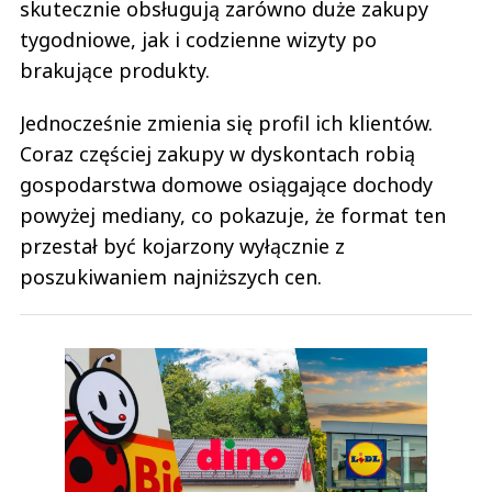
skutecznie obsługują zarówno duże zakupy
tygodniowe, jak i codzienne wizyty po
brakujące produkty.
Jednocześnie zmienia się profil ich klientów.
Coraz częściej zakupy w dyskontach robią
gospodarstwa domowe osiągające dochody
powyżej mediany, co pokazuje, że format ten
przestał być kojarzony wyłącznie z
poszukiwaniem najniższych cen.