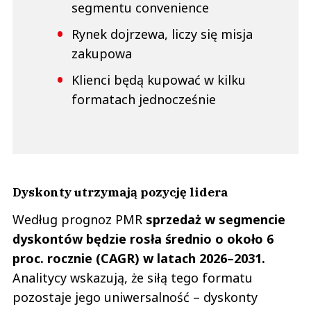
segmentu convenience
Rynek dojrzewa, liczy się misja
zakupowa
Klienci będą kupować w kilku
formatach jednocześnie
Dyskonty utrzymają pozycję lidera
Według prognoz PMR
sprzedaż w segmencie
dyskontów będzie rosła średnio o około 6
proc. rocznie (CAGR) w latach 2026–2031.
Analitycy wskazują, że siłą tego formatu
pozostaje jego uniwersalność – dyskonty