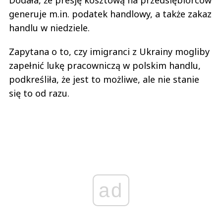
generuje m.in. podatek handlowy, a także zakaz
handlu w niedziele.
Zapytana o to, czy imigranci z Ukrainy mogliby
zapełnić lukę pracowniczą w polskim handlu,
podkreśliła, że jest to możliwe, ale nie stanie
się to od razu.
ad