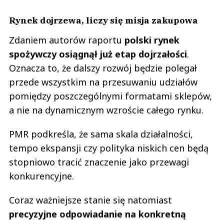
Rynek dojrzewa, liczy się misja zakupowa
Zdaniem autorów raportu
polski rynek
spożywczy osiągnął już etap dojrzałości
.
Oznacza to, że dalszy rozwój będzie polegał
przede wszystkim na przesuwaniu udziałów
pomiędzy poszczególnymi formatami sklepów,
a nie na dynamicznym wzroście całego rynku.
PMR podkreśla, że sama skala działalności,
tempo ekspansji czy polityka niskich cen będą
stopniowo tracić znaczenie jako przewagi
konkurencyjne.
Coraz ważniejsze stanie się natomiast
precyzyjne odpowiadanie na konkretną