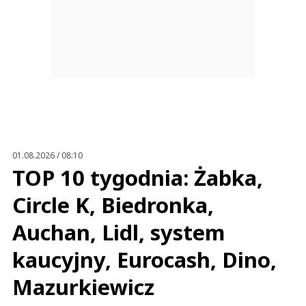
01.08.2026 / 08:10
TOP 10 tygodnia: Żabka,
Circle K, Biedronka,
Auchan, Lidl, system
kaucyjny, Eurocash, Dino,
Mazurkiewicz