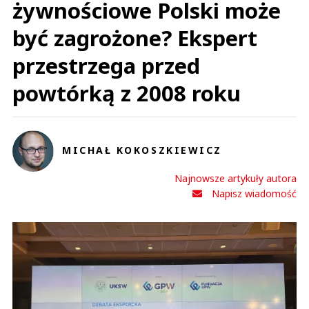
żywnościowe Polski może
być zagrożone? Ekspert
przestrzega przed
powtórką z 2008 roku
MICHAŁ KOKOSZKIEWICZ
Najnowsze artykuły autora
Napisz wiadomość