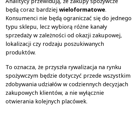
Analitycy przewidują, że zakupy spożywcze
będą coraz bardziej
wieloformatowe
.
Konsumenci nie będą ograniczać się do jednego
typu sklepu, lecz wybiorą różne kanały
sprzedaży w zależności od okazji zakupowej,
lokalizacji czy rodzaju poszukiwanych
produktów.
To oznacza, że przyszła rywalizacja na rynku
spożywczym będzie dotyczyć przede wszystkim
zdobywania udziałów w codziennych decyzjach
zakupowych klientów, a nie wyłącznie
otwierania kolejnych placówek.