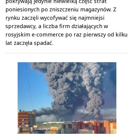
pokrywają jedynie niewielką część strat
poniesionych po zniszczeniu magazynów. Z
rynku zaczęli wycofywać się najmniejsi
sprzedawcy, a liczba firm działających w
rosyjskim e-commerce po raz pierwszy od kilku
lat zaczęła spadać.