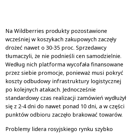
Na Wildberries produkty pozostawione
wcześniej w koszykach zakupowych zaczęły
drożeć nawet o 30-35 proc. Sprzedawcy
tłumaczyli, że nie podnieśli cen samodzielnie.
Według nich platforma wycofała finansowane
przez siebie promocje, ponieważ musi pokryć
koszty odbudowy infrastruktury logistycznej
po kolejnych atakach. Jednocześnie
standardowy czas realizacji zamówień wydłużył
się z 2-4 dni do nawet ponad 10 dni, a w części
punktów odbioru zaczęło brakować towarów.
Problemy lidera rosyjskiego rynku szybko