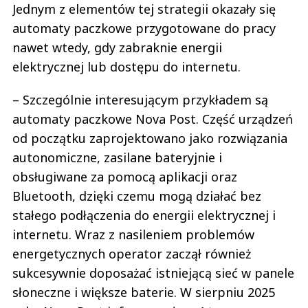
Jednym z elementów tej strategii okazały się
automaty paczkowe przygotowane do pracy
nawet wtedy, gdy zabraknie energii
elektrycznej lub dostępu do internetu.
– Szczególnie interesującym przykładem są
automaty paczkowe Nova Post. Część urządzeń
od początku zaprojektowano jako rozwiązania
autonomiczne, zasilane bateryjnie i
obsługiwane za pomocą aplikacji oraz
Bluetooth, dzięki czemu mogą działać bez
stałego podłączenia do energii elektrycznej i
internetu. Wraz z nasileniem problemów
energetycznych operator zaczął również
sukcesywnie doposażać istniejącą sieć w panele
słoneczne i większe baterie. W sierpniu 2025