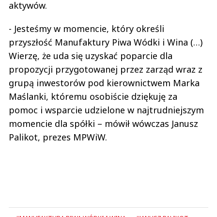
aktywów.
- Jesteśmy w momencie, który określi
przyszłość Manufaktury Piwa Wódki i Wina (…)
Wierzę, że uda się uzyskać poparcie dla
propozycji przygotowanej przez zarząd wraz z
grupą inwestorów pod kierownictwem Marka
Maślanki, któremu osobiście dziękuję za
pomoc i wsparcie udzielone w najtrudniejszym
momencie dla spółki – mówił wówczas Janusz
Palikot, prezes MPWiW.