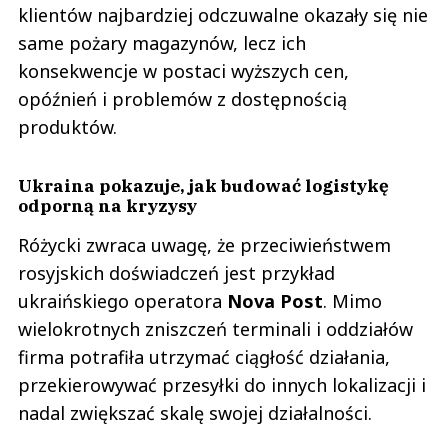
klientów najbardziej odczuwalne okazały się nie
same pożary magazynów, lecz ich
konsekwencje w postaci wyższych cen,
opóźnień i problemów z dostępnością
produktów.
Ukraina pokazuje, jak budować logistykę
odporną na kryzysy
Różycki zwraca uwagę, że przeciwieństwem
rosyjskich doświadczeń jest przykład
ukraińskiego operatora
Nova
Post
. Mimo
wielokrotnych zniszczeń terminali i oddziałów
firma potrafiła utrzymać ciągłość działania,
przekierowywać przesyłki do innych lokalizacji i
nadal zwiększać skalę swojej działalności.