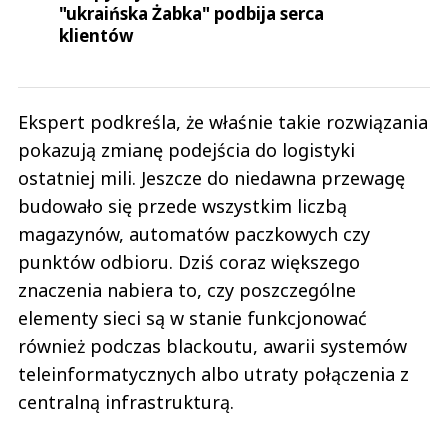
"ukraińska Żabka" podbija serca
klientów
Ekspert podkreśla, że właśnie takie rozwiązania
pokazują zmianę podejścia do logistyki
ostatniej mili. Jeszcze do niedawna przewagę
budowało się przede wszystkim liczbą
magazynów, automatów paczkowych czy
punktów odbioru. Dziś coraz większego
znaczenia nabiera to, czy poszczególne
elementy sieci są w stanie funkcjonować
również podczas blackoutu, awarii systemów
teleinformatycznych albo utraty połączenia z
centralną infrastrukturą.