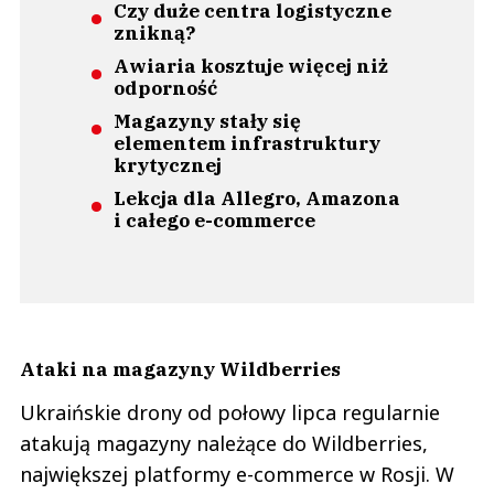
Czy duże centra logistyczne
znikną?
Awiaria kosztuje więcej niż
odporność
Magazyny stały się
elementem infrastruktury
krytycznej
Lekcja dla Allegro, Amazona
i całego e-commerce
Ataki na magazyny Wildberries
Ukraińskie drony od połowy lipca regularnie
atakują magazyny należące do Wildberries,
największej platformy e-commerce w Rosji. W