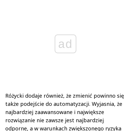
ad
Różycki dodaje również, że zmienić powinno się
także podejście do automatyzacji. Wyjasnia, że
najbardziej zaawansowane i największe
rozwiązanie nie zawsze jest najbardziej
odporne, a w warunkach zwiększonego ryzyka