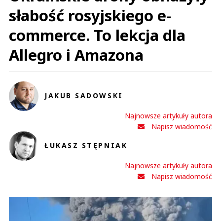
słabość rosyjskiego e-
commerce. To lekcja dla
Allegro i Amazona
JAKUB SADOWSKI
Najnowsze artykuły autora
Napisz wiadomość
ŁUKASZ STĘPNIAK
Najnowsze artykuły autora
Napisz wiadomość