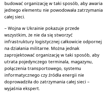
budować organizację w taki sposób, aby awaria
jednego elementu nie powodowała zatrzymania
całej sieci.
– Wojna w Ukrainie pokazuje przede
wszystkim, że nie da się stworzyć
infrastruktury logistycznej całkowicie odpornej
na działania militarne. Można jednak
zaprojektować organizację w taki sposób, aby
utrata pojedynczego terminala, magazynu,
połączenia transportowego, systemu
informatycznego czy źródła energii nie
doprowadziła do zatrzymania całej sieci –
wyjaśnia ekspert.