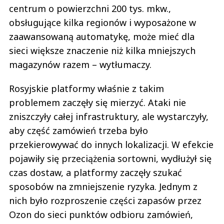
centrum o powierzchni 200 tys. mkw.,
obsługujące kilka regionów i wyposażone w
zaawansowaną automatykę, może mieć dla
sieci większe znaczenie niż kilka mniejszych
magazynów razem – wytłumaczy.
Rosyjskie platformy właśnie z takim
problemem zaczęły się mierzyć. Ataki nie
zniszczyły całej infrastruktury, ale wystarczyły,
aby część zamówień trzeba było
przekierowywać do innych lokalizacji. W efekcie
pojawiły się przeciążenia sortowni, wydłużył się
czas dostaw, a platformy zaczęły szukać
sposobów na zmniejszenie ryzyka. Jednym z
nich było rozproszenie części zapasów przez
Ozon do sieci punktów odbioru zamówień,