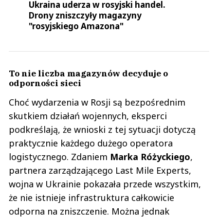
Ukraina uderza w rosyjski handel.
Drony zniszczyły magazyny
"rosyjskiego Amazona"
To nie liczba magazynów decyduje o
odporności sieci
Choć wydarzenia w Rosji są bezpośrednim
skutkiem działań wojennych, eksperci
podkreślają, że wnioski z tej sytuacji dotyczą
praktycznie każdego dużego operatora
logistycznego. Zdaniem
Marka
Różyckiego
,
partnera zarządzającego Last Mile Experts,
wojna w Ukrainie pokazała przede wszystkim,
że nie istnieje infrastruktura całkowicie
odporna na zniszczenie. Można jednak