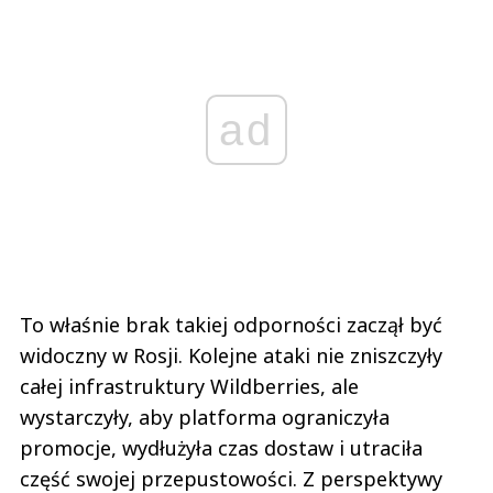
ad
To właśnie brak takiej odporności zaczął być
widoczny w Rosji. Kolejne ataki nie zniszczyły
całej infrastruktury Wildberries, ale
wystarczyły, aby platforma ograniczyła
promocje, wydłużyła czas dostaw i utraciła
część swojej przepustowości. Z perspektywy