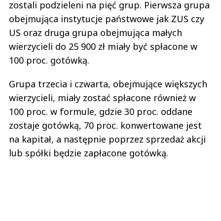
zostali podzieleni na pięć grup. Pierwsza grupa
obejmująca instytucje państwowe jak ZUS czy
US oraz druga grupa obejmująca małych
wierzycieli do 25 900 zł miały być spłacone w
100 proc. gotówką.
Grupa trzecia i czwarta, obejmujące większych
wierzycieli, miały zostać spłacone również w
100 proc. w formule, gdzie 30 proc. oddane
zostaje gotówką, 70 proc. konwertowane jest
na kapitał, a następnie poprzez sprzedaż akcji
lub spółki będzie zapłacone gotówką.