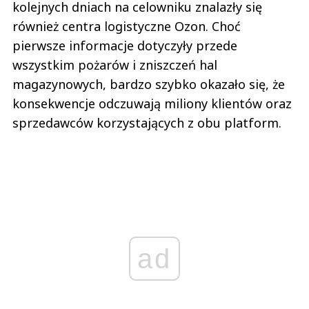
kolejnych dniach na celowniku znalazły się
również centra logistyczne Ozon. Choć
pierwsze informacje dotyczyły przede
wszystkim pożarów i zniszczeń hal
magazynowych, bardzo szybko okazało się, że
konsekwencje odczuwają miliony klientów oraz
sprzedawców korzystających z obu platform.
ad