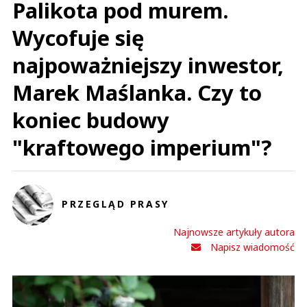
Palikota pod murem.
Wycofuje się
najpoważniejszy inwestor,
Marek Maślanka. Czy to
koniec budowy
"kraftowego imperium"?
PRZEGLĄD PRASY
Najnowsze artykuły autora
Napisz wiadomość