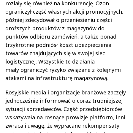
rozlały się również na konkurencję. Ozon
ograniczył część własnych akcji promocyjnych,
później zdecydował o przeniesieniu części
droższych produktów z magazynów do
punktów odbioru zamówień, a także ponad
trzykrotnie podniósł koszt ubezpieczenia
towarów znajdujących się w swojej sieci
logistycznej. Wszystkie te działania
miały ograniczyć ryzyko związane z kolejnymi
atakami na infrastrukturę magazynową.
Rosyjskie media i organizacje branżowe zaczęły
jednocześnie informować o coraz trudniejszej
sytuacji sprzedawców. Część przedsiębiorców
wskazywała na rosnące prowizje platform, inni
zwracali uwagę, że wypłacane rekompensaty