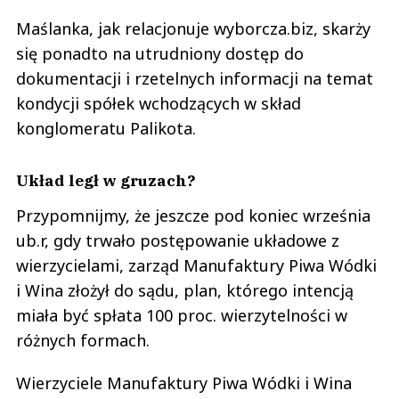
Maślanka, jak relacjonuje wyborcza.biz, skarży
się ponadto na utrudniony dostęp do
dokumentacji i rzetelnych informacji na temat
kondycji spółek wchodzących w skład
konglomeratu Palikota.
Układ legł w gruzach?
Przypomnijmy, że jeszcze pod koniec września
ub.r, gdy trwało postępowanie układowe z
wierzycielami, zarząd Manufaktury Piwa Wódki
i Wina złożył do sądu, plan, którego intencją
miała być spłata 100 proc. wierzytelności w
różnych formach.
Wierzyciele Manufaktury Piwa Wódki i Wina