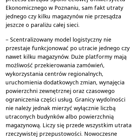
Ekonomicznego w Poznaniu, sam fakt utraty
jednego czy kilku magazynów nie przesądza
jeszcze o paraliżu całej sieci.
– Scentralizowany model logistyczny nie
przestaje funkcjonować po utracie jednego czy
nawet kilku magazynów. Duże platformy mają
możliwość przekierowania zamówień,
wykorzystania centrów regionalnych,
uruchomienia dodatkowych zmian, wynajęcia
powierzchni zewnętrznej oraz czasowego
ograniczenia części usług. Granicy wydolności
nie należy jednak mierzyć wyłącznie liczbą
utraconych budynków albo powierzchnią
magazynową. Liczy się przede wszystkim utrata
rzeczywistej przepustowości. Nowoczesne