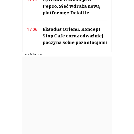
Pepco. Sieć wdraża nową
platformę z Deloitte
Eksodus Orlenu. Koncept
17:06
Stop Cafe coraz odważniej
poczyna sobie poza stacjami