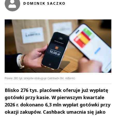
DOMINIK SACZKO
Prawie 280 tys. sklepów obsługuje Cashback (fot. mBank).
Blisko 276 tys. placówek oferuje już wypłatę
gotówki przy kasie. W pierwszym kwartale
2026 r. dokonano 6,3 mln wypłat gotówki przy
okazji zakupów. Cashback umacnia się jako