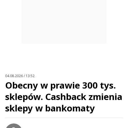
04.08.2026 / 13:52
Obecny w prawie 300 tys.
sklepów. Cashback zmienia
sklepy w bankomaty