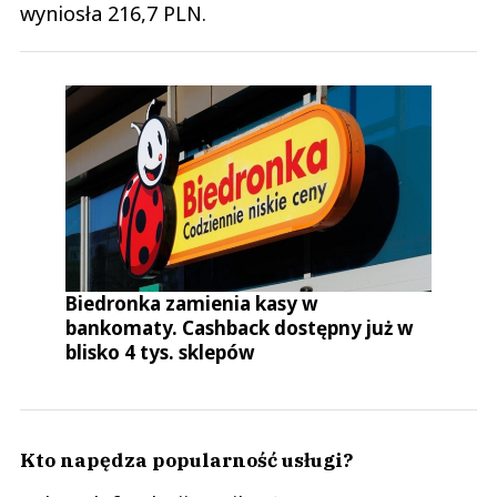
wyniosła 216,7 PLN.
Biedronka zamienia kasy w
bankomaty. Cashback dostępny już w
blisko 4 tys. sklepów
Kto napędza popularność usługi?