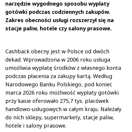
narzędzie wygodnego sposobu wypłaty
gotówki podczas codziennych zakupów.
Zakres obecności usługi rozszerzył się na
stacje paliw, hotele czy salony prasowe.
Cashback obecny jest w Polsce od dwóch
dekad. Wprowadzona w 2006 roku usługa
umożliwia wypłatę środków z własnego konta
podczas płacenia za zakupy kartą. Według
Narodowego Banku Polskiego, pod koniec
marca 2026 roku możliwość wypłaty gotówki
przy kasie oferowało 275,7 tys. placówek
handlowo-usługowych w całym kraju. Należały
do nich sklepy, supermarkety, stacje paliw,
hotele i salony prasowe.