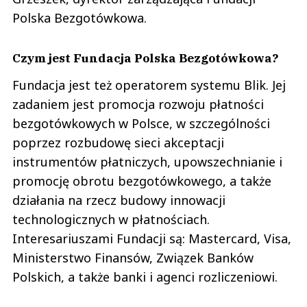
Polska Bezgotówkowa.
Czym jest Fundacja Polska Bezgotówkowa?
Fundacja jest też operatorem systemu Blik. Jej
zadaniem jest promocja rozwoju płatności
bezgotówkowych w Polsce, w szczególności
poprzez rozbudowę sieci akceptacji
instrumentów płatniczych, upowszechnianie i
promocję obrotu bezgotówkowego, a także
działania na rzecz budowy innowacji
technologicznych w płatnościach.
Interesariuszami Fundacji są: Mastercard, Visa,
Ministerstwo Finansów, Związek Banków
Polskich, a także banki i agenci rozliczeniowi.