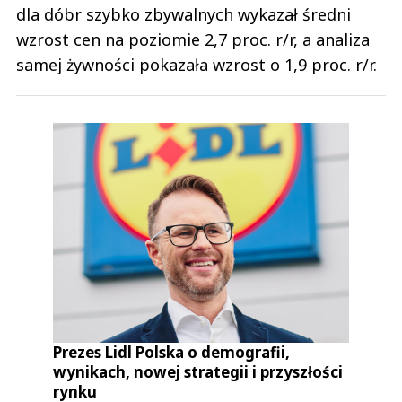
dla dóbr szybko zbywalnych wykazał średni
wzrost cen na poziomie 2,7 proc. r/r, a analiza
samej żywności pokazała wzrost o 1,9 proc. r/r.
Prezes Lidl Polska o demografii,
wynikach, nowej strategii i przyszłości
rynku