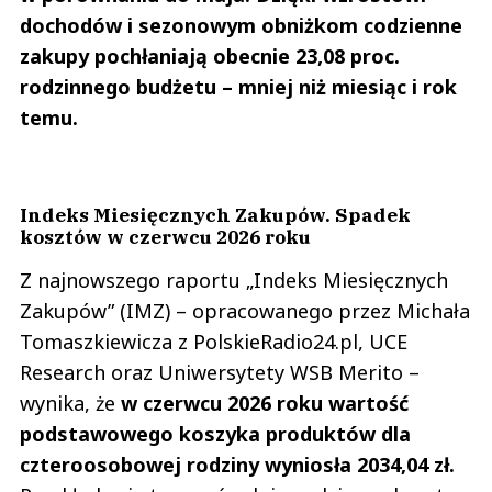
dochodów i sezonowym obniżkom codzienne
zakupy pochłaniają obecnie 23,08 proc.
rodzinnego budżetu – mniej niż miesiąc i rok
temu.
Indeks Miesięcznych Zakupów. Spadek
kosztów w czerwcu 2026 roku
Z najnowszego raportu „Indeks Miesięcznych
Zakupów” (IMZ) – opracowanego przez Michała
Tomaszkiewicza z PolskieRadio24.pl, UCE
Research oraz Uniwersytety WSB Merito –
wynika, że
w czerwcu 2026 roku wartość
podstawowego koszyka produktów dla
czteroosobowej rodziny wyniosła 2034,04 zł.