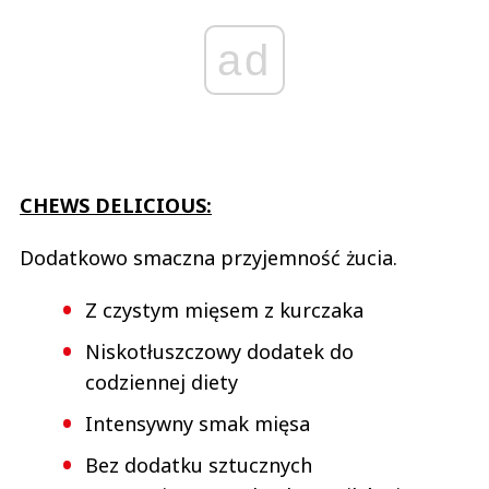
ad
CHEWS DELICIOUS:
Dodatkowo smaczna przyjemność żucia.
Z czystym mięsem z kurczaka
Niskotłuszczowy dodatek do
codziennej diety
Intensywny smak mięsa
Bez dodatku sztucznych