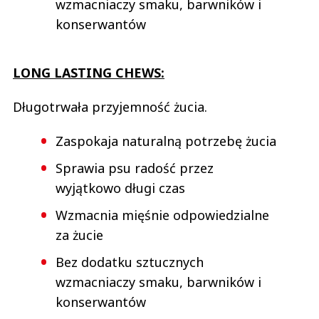
wzmacniaczy smaku, barwników i
konserwantów
LONG LASTING CHEWS:
Długotrwała przyjemność żucia.
Zaspokaja naturalną potrzebę żucia
Sprawia psu radość przez
wyjątkowo długi czas
Wzmacnia mięśnie odpowiedzialne
za żucie
Bez dodatku sztucznych
wzmacniaczy smaku, barwników i
konserwantów