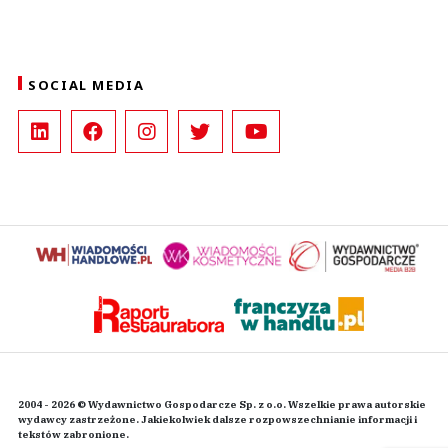
SOCIAL MEDIA
2004 - 2026 © Wydawnictwo Gospodarcze Sp. z o.o. Wszelkie prawa autorskie
wydawcy zastrzeżone. Jakiekolwiek dalsze rozpowszechnianie informacji i
tekstów zabronione.