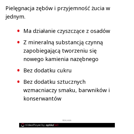
Pielęgnacja zębów i przyjemność żucia w
jednym.
Ma działanie czyszczące z osadów
Z mineralną substancją czynną
zapobiegającą tworzeniu się
nowego kamienia nazębnego
Bez dodatku cukru
Bez dodatku sztucznych
wzmacniaczy smaku, barwników i
konserwantów
REKLAMA