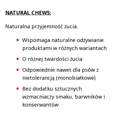
NATURAL CHEWS:
Naturalna przyjemność żucia.
Wspomaga naturalne odżywianie
produktami w różnych wariantach
O różnej twardości żucia
Odpowiednie nawet dla psów z
nietolerancją (monobiałkowe)
Bez dodatku sztucznych
wzmacniaczy smaku, barwników i
konserwantów