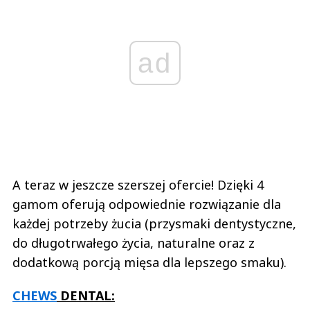
ad
A teraz w jeszcze szerszej ofercie! Dzięki 4
gamom oferują odpowiednie rozwiązanie dla
każdej potrzeby żucia (przysmaki dentystyczne,
do długotrwałego życia, naturalne oraz z
dodatkową porcją mięsa dla lepszego smaku).
CHEWS
DENTAL: