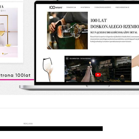
REKLAMA