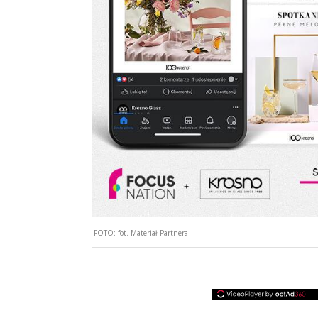
FOTO:
fot. Materiał Partnera