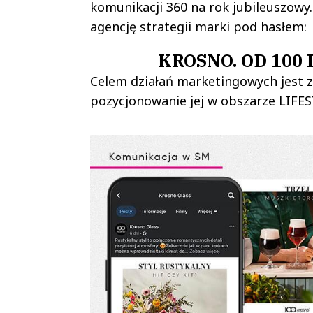
komunikacji 360 na rok jubileuszowy.
agencję strategii marki pod hasłem:
KROSNO. OD 100
Celem działań marketingowych jest 
pozycjonowanie jej w obszarze LIFES