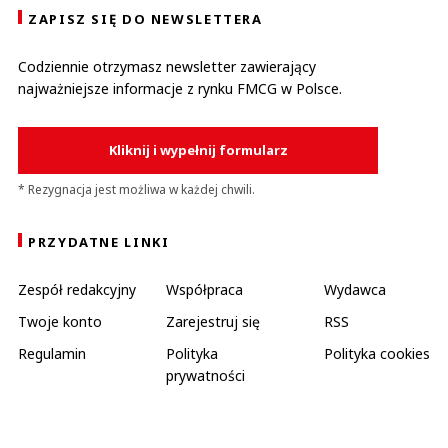
ZAPISZ SIĘ DO NEWSLETTERA
Codziennie otrzymasz newsletter zawierający
najważniejsze informacje z rynku FMCG w Polsce.
Kliknij i wypełnij formularz
* Rezygnacja jest możliwa w każdej chwili.
PRZYDATNE LINKI
Zespół redakcyjny
Współpraca
Wydawca
Twoje konto
Zarejestruj się
RSS
Regulamin
Polityka
Polityka cookies
prywatności