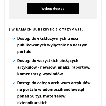
Wykup dostęp
W RAMACH SUBSKRYBCJI OTRZYMASZ:
Dostęp do ekskluzywnych treści
publikowanych wyłącznie na naszym
portalu
Dostęp do wszystkich bieżących
artykułów - newsów, analiz, raportów,
komentarzy, wywiadów
Dostęp do całego archiwum artykułów
na portalu wiadomoscihandlowe.pl -
ponad 50 tys. materiałów
dziennikarskich