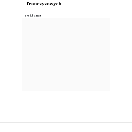
franczyzowych