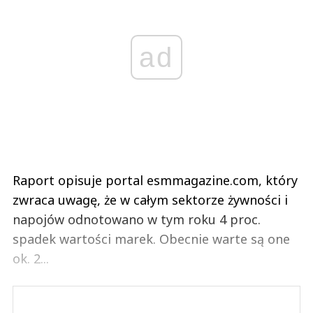
ad
Raport opisuje portal esmmagazine.com, który
zwraca uwagę, że w całym sektorze żywności i
napojów odnotowano w tym roku 4 proc.
spadek wartości marek. Obecnie warte są one
ok. 2...