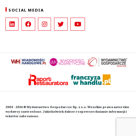
SOCIAL MEDIA
2004 - 2026 © Wydawnictwo Gospodarcze Sp. z o.o. Wszelkie prawa autorskie
wydawcy zastrzeżone. Jakiekolwiek dalsze rozpowszechnianie informacji i
tekstów zabronione.