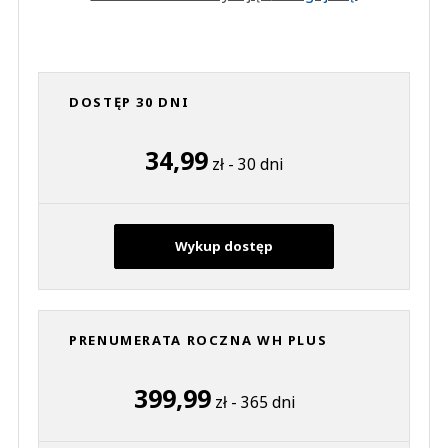
DOSTĘP 30 DNI
34,99
zł - 30 dni
Wykup dostęp
PRENUMERATA ROCZNA WH PLUS
399,99
zł - 365 dni