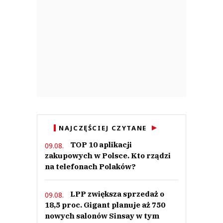
NAJCZĘŚCIEJ CZYTANE
TOP 10 aplikacji
09.08.
zakupowych w Polsce. Kto rządzi
na telefonach Polaków?
LPP zwiększa sprzedaż o
09.08.
18,5 proc. Gigant planuje aż 750
nowych salonów Sinsay w tym