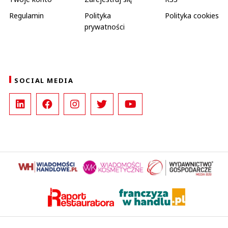
Regulamin
Polityka
Polityka cookies
prywatności
SOCIAL MEDIA