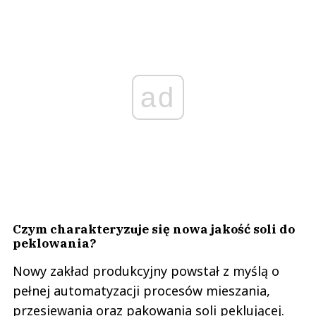
ad
​​Czym charakteryzuje się nowa jakość soli do
peklowania?
Nowy zakład produkcyjny powstał z myślą o
pełnej automatyzacji procesów mieszania,
przesiewania oraz pakowania soli peklującej.