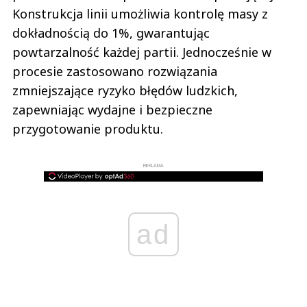
Konstrukcja linii umożliwia kontrolę masy z
dokładnością do 1%, gwarantując
powtarzalność każdej partii. Jednocześnie w
procesie zastosowano rozwiązania
zmniejszające ryzyko błędów ludzkich,
zapewniając wydajne i bezpieczne
przygotowanie produktu.
REKLAMA
ad