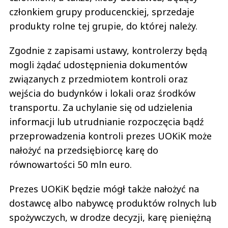
członkiem grupy producenckiej, sprzedaje
produkty rolne tej grupie, do której należy.
Zgodnie z zapisami ustawy, kontrolerzy będą
mogli żądać udostępnienia dokumentów
związanych z przedmiotem kontroli oraz
wejścia do budynków i lokali oraz środków
transportu. Za uchylanie się od udzielenia
informacji lub utrudnianie rozpoczęcia bądź
przeprowadzenia kontroli prezes UOKiK może
nałożyć na przedsiębiorcę karę do
równowartości 50 mln euro.
Prezes UOKiK będzie mógł także nałożyć na
dostawcę albo nabywcę produktów rolnych lub
spożywczych, w drodze decyzji, karę pieniężną