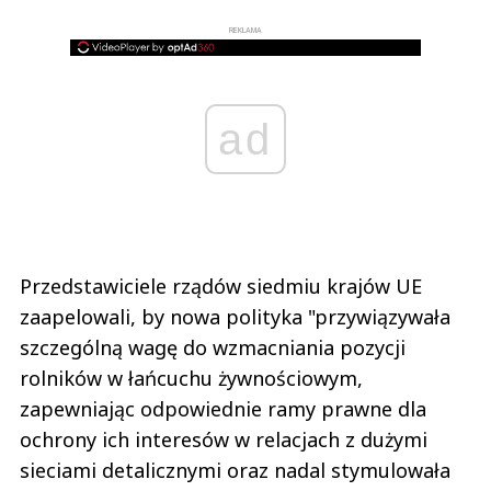
REKLAMA
ad
Przedstawiciele rządów siedmiu krajów UE
zaapelowali, by nowa polityka "przywiązywała
szczególną wagę do wzmacniania pozycji
rolników w łańcuchu żywnościowym,
zapewniając odpowiednie ramy prawne dla
ochrony ich interesów w relacjach z dużymi
sieciami detalicznymi oraz nadal stymulowała