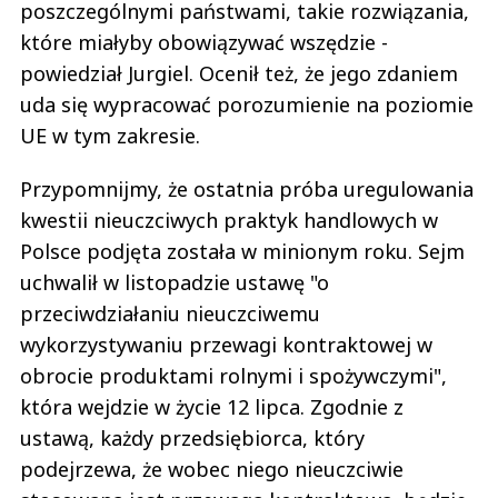
poszczególnymi państwami, takie rozwiązania,
które miałyby obowiązywać wszędzie -
powiedział Jurgiel. Ocenił też, że jego zdaniem
uda się wypracować porozumienie na poziomie
UE w tym zakresie.
Przypomnijmy, że ostatnia próba uregulowania
kwestii nieuczciwych praktyk handlowych w
Polsce podjęta została w minionym roku. Sejm
uchwalił w listopadzie ustawę "o
przeciwdziałaniu nieuczciwemu
wykorzystywaniu przewagi kontraktowej w
obrocie produktami rolnymi i spożywczymi",
która wejdzie w życie 12 lipca. Zgodnie z
ustawą, każdy przedsiębiorca, który
podejrzewa, że wobec niego nieuczciwie