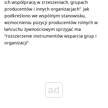
ich współpracę w zrzeszeniach, grupach
producentów i innych organizacjach". Jak
podkreślono we wspólnym stanowisku,
wzmocnieniu pozycji producentów rolnych w
łańcuchu żywnościowym sprzyjać ma
"rozszerzenie instrumentów wsparcia grup i
organizacji".
ad