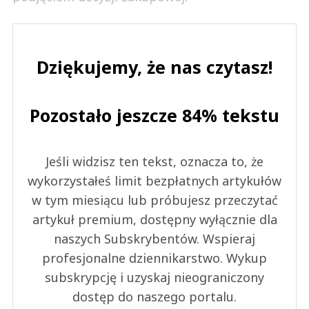
Dziękujemy, że nas czytasz!
Pozostało jeszcze 84% tekstu
Jeśli widzisz ten tekst, oznacza to, że
wykorzystałeś limit bezpłatnych artykułów
w tym miesiącu lub próbujesz przeczytać
artykuł premium, dostępny wyłącznie dla
naszych Subskrybentów. Wspieraj
profesjonalne dziennikarstwo. Wykup
subskrypcję i uzyskaj nieograniczony
dostęp do naszego portalu.