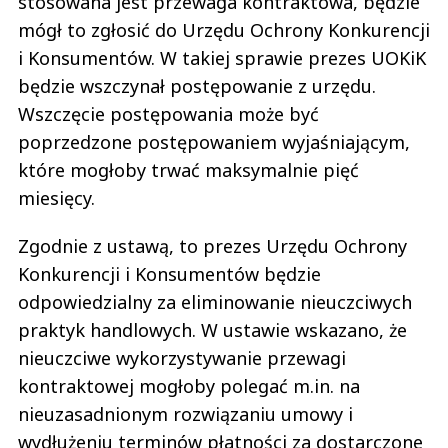
stosowana jest przewaga kontraktowa, będzie
mógł to zgłosić do Urzędu Ochrony Konkurencji
i Konsumentów. W takiej sprawie prezes UOKiK
będzie wszczynał postępowanie z urzędu.
Wszczęcie postępowania może być
poprzedzone postępowaniem wyjaśniającym,
które mogłoby trwać maksymalnie pięć
miesięcy.
Zgodnie z ustawą, to prezes Urzędu Ochrony
Konkurencji i Konsumentów będzie
odpowiedzialny za eliminowanie nieuczciwych
praktyk handlowych. W ustawie wskazano, że
nieuczciwe wykorzystywanie przewagi
kontraktowej mogłoby polegać m.in. na
nieuzasadnionym rozwiązaniu umowy i
wydłużeniu terminów płatności za dostarczone