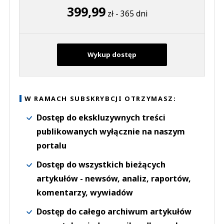
399,99
zł - 365 dni
Wykup dostęp
W RAMACH SUBSKRYBCJI OTRZYMASZ:
Dostęp do ekskluzywnych treści
publikowanych wyłącznie na naszym
portalu
Dostęp do wszystkich bieżących
artykułów - newsów, analiz, raportów,
komentarzy, wywiadów
Dostęp do całego archiwum artykułów