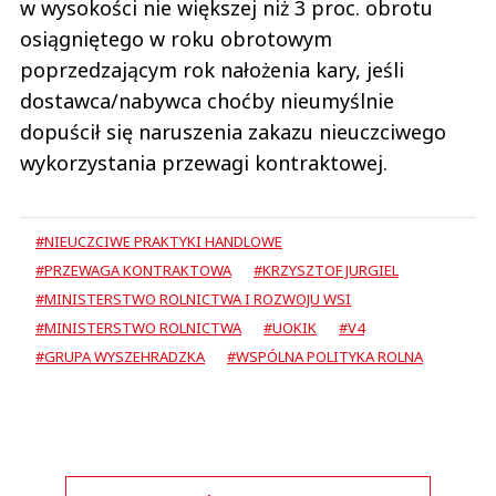
w wysokości nie większej niż 3 proc. obrotu
osiągniętego w roku obrotowym
poprzedzającym rok nałożenia kary, jeśli
dostawca/nabywca choćby nieumyślnie
dopuścił się naruszenia zakazu nieuczciwego
wykorzystania przewagi kontraktowej.
#NIEUCZCIWE PRAKTYKI HANDLOWE
#PRZEWAGA KONTRAKTOWA
#KRZYSZTOF JURGIEL
#MINISTERSTWO ROLNICTWA I ROZWOJU WSI
#MINISTERSTWO ROLNICTWA
#UOKIK
#V4
#GRUPA WYSZEHRADZKA
#WSPÓLNA POLITYKA ROLNA