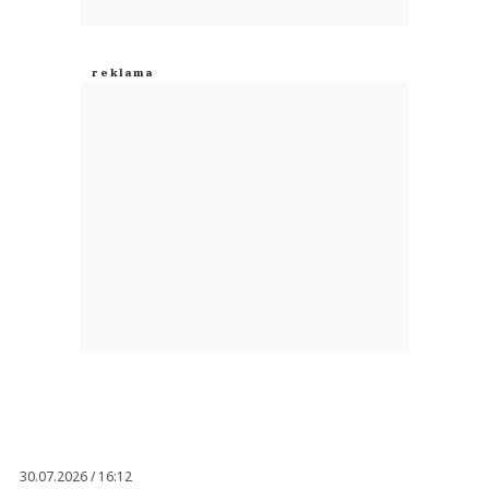
30.07.2026 / 16:12