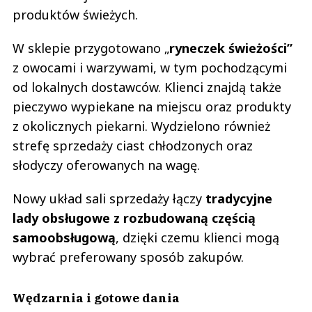
produktów świeżych.
W sklepie przygotowano „
ryneczek świeżości”
z owocami i warzywami, w tym pochodzącymi
od lokalnych dostawców. Klienci znajdą także
pieczywo wypiekane na miejscu oraz produkty
z okolicznych piekarni. Wydzielono również
strefę sprzedaży ciast chłodzonych oraz
słodyczy oferowanych na wagę.
Nowy układ sali sprzedaży łączy
tradycyjne
lady obsługowe z rozbudowaną częścią
samoobsługową
, dzięki czemu klienci mogą
wybrać preferowany sposób zakupów.
Wędzarnia i gotowe dania