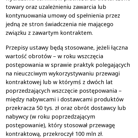
towary oraz uzależnieniu zawarcia lub
kontynuowania umowy od spełnienia przez
jedną ze stron świadczenia nie mającego
związku z zawartym kontraktem.
Przepisy ustawy będą stosowane, jeżeli łączna
wartość obrotów – w roku wszczęcia
postępowania w sprawie praktyk polegających
na nieuczciwym wykorzystywaniu przewagi
kontraktowej lub w którymś z dwóch lat
poprzedzających wszczęcie postępowania –
między nabywcami i dostawcami produktów
przekracza 50 tys. zł oraz obrót dostawcy lub
nabywcy (w roku poprzedzającym
postępowanie), który stosował przewagę
kontraktową, przekroczył 100 mln zł.