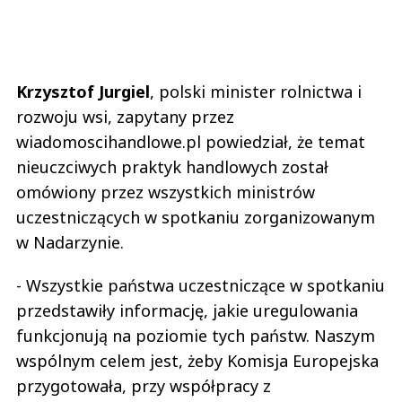
Krzysztof Jurgiel
, polski minister rolnictwa i
rozwoju wsi, zapytany przez
wiadomoscihandlowe.pl powiedział, że temat
nieuczciwych praktyk handlowych został
omówiony przez wszystkich ministrów
uczestniczących w spotkaniu zorganizowanym
w Nadarzynie.
- Wszystkie państwa uczestniczące w spotkaniu
przedstawiły informację, jakie uregulowania
funkcjonują na poziomie tych państw. Naszym
wspólnym celem jest, żeby Komisja Europejska
przygotowała, przy współpracy z