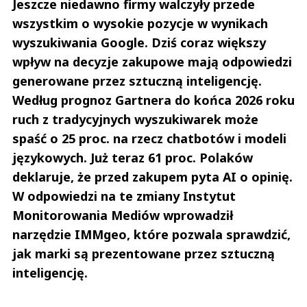
Jeszcze niedawno firmy walczyły przede
wszystkim o wysokie pozycje w wynikach
wyszukiwania Google. Dziś coraz większy
wpływ na decyzje zakupowe mają odpowiedzi
generowane przez sztuczną inteligencję.
Według prognoz Gartnera do końca 2026 roku
ruch z tradycyjnych wyszukiwarek może
spaść o 25 proc. na rzecz chatbotów i modeli
językowych. Już teraz 61 proc. Polaków
deklaruje, że przed zakupem pyta AI o opinię.
W odpowiedzi na te zmiany Instytut
Monitorowania Mediów wprowadził
narzędzie IMMgeo, które pozwala sprawdzić,
jak marki są prezentowane przez sztuczną
inteligencję.