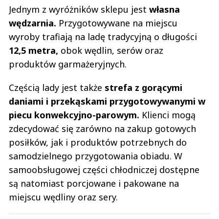
Jednym z wyróżników sklepu jest
własna
wędzarnia.
Przygotowywane na miejscu
wyroby trafiają na ladę tradycyjną o długości
12,5 metra,
obok wędlin, serów oraz
produktów garmażeryjnych.
Częścią lady jest także
strefa z gorącymi
daniami i przekąskami przygotowywanymi w
piecu konwekcyjno-parowym.
Klienci mogą
zdecydować się zarówno na zakup gotowych
posiłków, jak i produktów potrzebnych do
samodzielnego przygotowania obiadu. W
samoobsługowej części chłodniczej dostępne
są natomiast porcjowane i pakowane na
miejscu wędliny oraz sery.