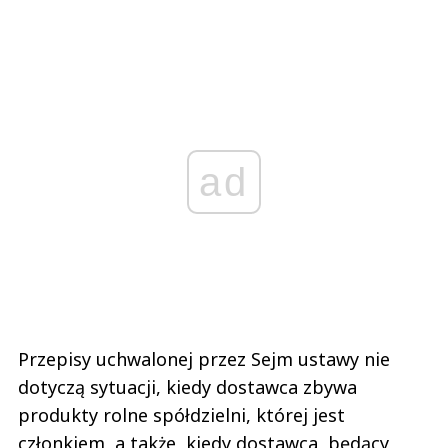
ad
Przepisy uchwalonej przez Sejm ustawy nie
dotyczą sytuacji, kiedy dostawca zbywa
produkty rolne spółdzielni, której jest
członkiem, a także, kiedy dostawca, będący