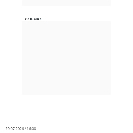
29.07.2026 / 16:00