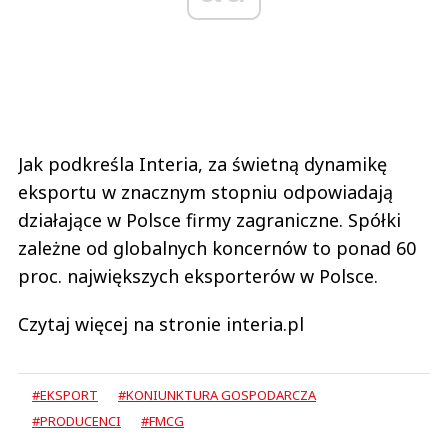
Jak podkreśla Interia, za świetną dynamikę
eksportu w znacznym stopniu odpowiadają
działające w Polsce firmy zagraniczne. Spółki
zależne od globalnych koncernów to ponad 60
proc. największych eksporterów w Polsce.
Czytaj więcej na stronie interia.pl
#EKSPORT
#KONIUNKTURA GOSPODARCZA
#PRODUCENCI
#FMCG