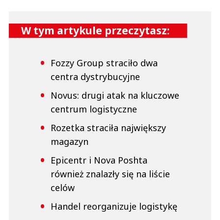
W tym artykule przeczytasz:
Fozzy Group straciło dwa
centra dystrybucyjne
Novus: drugi atak na kluczowe
centrum logistyczne
Rozetka straciła największy
magazyn
Epicentr i Nova Poshta
również znalazły się na liście
celów
Handel reorganizuje logistykę