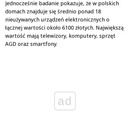
Jednocześnie badanie pokazuje, że w polskich
domach znajduje się średnio ponad 18
nieużywanych urządzeń elektronicznych o
łącznej wartości około 6100 złotych. Największą
wartość mają telewizory, komputery, sprzęt
AGD oraz smartfony.
ad