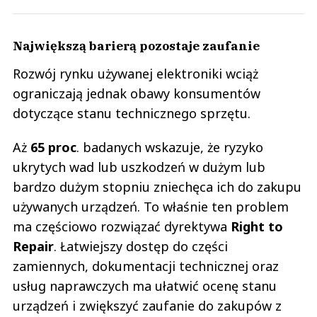
Największą barierą pozostaje zaufanie
Rozwój rynku używanej elektroniki wciąż
ograniczają jednak obawy konsumentów
dotyczące stanu technicznego sprzętu.
Aż
65 proc
. badanych wskazuje, że ryzyko
ukrytych wad lub uszkodzeń w dużym lub
bardzo dużym stopniu zniechęca ich do zakupu
używanych urządzeń. To właśnie ten problem
ma częściowo rozwiązać dyrektywa
Right to
Repair
. Łatwiejszy dostęp do części
zamiennych, dokumentacji technicznej oraz
usług naprawczych ma ułatwić ocenę stanu
urządzeń i zwiększyć zaufanie do zakupów z