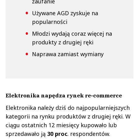
zaufanie
Używane AGD zyskuje na
popularności
Młodzi wydają coraz więcej na
produkty z drugiej ręki
Naprawa zamiast wymiany
Elektronika napędza rynek re-commerce
Elektronika należy dziś do najpopularniejszych
kategorii na rynku produktów z drugiej ręki. W
ciągu ostatnich 12 miesięcy kupowało lub
sprzedawało ją
30 proc
. respondentów.