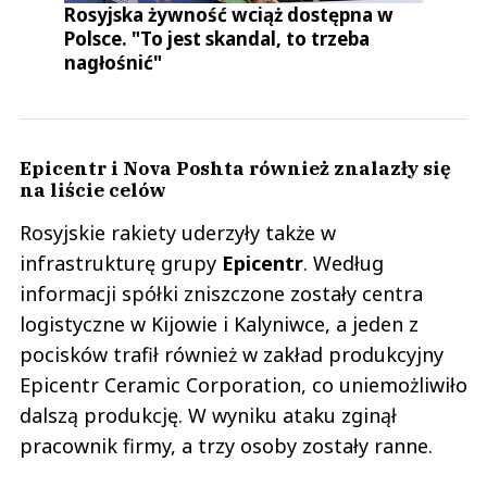
Rosyjska żywność wciąż dostępna w
Polsce. "To jest skandal, to trzeba
nagłośnić"
Epicentr i Nova Poshta również znalazły się
na liście celów
Rosyjskie rakiety uderzyły także w
infrastrukturę grupy
Epicentr
. Według
informacji spółki zniszczone zostały centra
logistyczne w Kijowie i Kalyniwce, a jeden z
pocisków trafił również w zakład produkcyjny
Epicentr Ceramic Corporation, co uniemożliwiło
dalszą produkcję. W wyniku ataku zginął
pracownik firmy, a trzy osoby zostały ranne.