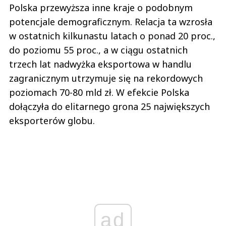
Polska przewyższa inne kraje o podobnym
potencjale demograficznym. Relacja ta wzrosła
w ostatnich kilkunastu latach o ponad 20 proc.,
do poziomu 55 proc., a w ciągu ostatnich
trzech lat nadwyżka eksportowa w handlu
zagranicznym utrzymuje się na rekordowych
poziomach 70-80 mld zł. W efekcie Polska
dołączyła do elitarnego grona 25 największych
eksporterów globu.
ad