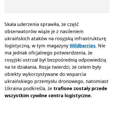
Skala uderzenia sprawiła, że część
obserwatorów wiąże je z nasileniem
ukraińskich ataków na rosyjską infrastrukturę
logistyczną, w tym magazyny
Wildberries
. Nie
ma jednak oficjalnego potwierdzenia, że
rosyjski ostrzał był bezpośrednią odpowiedzią
na te działania. Rosja twierdzi, że celem były
obiekty wykorzystywane do wsparcia
ukraińskiego przemysłu dronowego, natomiast
Ukraina podkreśla, że
trafione zostały przede
wszystkim cywilne centra logistyczne.