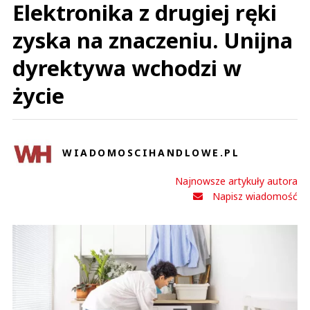
Elektronika z drugiej ręki
zyska na znaczeniu. Unijna
dyrektywa wchodzi w
życie
WIADOMOSCIHANDLOWE.PL
Najnowsze artykuły autora
Napisz wiadomość