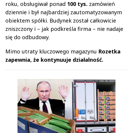
roku, obsługiwał ponad
100 tys.
zamówień
dziennie i był najbardziej zautomatyzowanym
obiektem spółki. Budynek został całkowicie
zniszczony i – jak podkreśla firma – nie nadaje
się do odbudowy.
Mimo utraty kluczowego magazynu
Rozetka
zapewnia, że kontynuuje działalność.