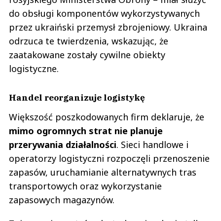
do obsługi komponentów wykorzystywanych
przez ukraiński przemysł zbrojeniowy. Ukraina
odrzuca te twierdzenia, wskazując, że
zaatakowane zostały cywilne obiekty
logistyczne.
Handel reorganizuje logistykę
Większość poszkodowanych firm deklaruje, że
mimo ogromnych strat nie planuje
przerywania działalności
. Sieci handlowe i
operatorzy logistyczni rozpoczęli przenoszenie
zapasów, uruchamianie alternatywnych tras
transportowych oraz wykorzystanie
zapasowych magazynów.