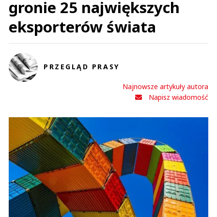
gronie 25 największych
eksporterów świata
PRZEGLĄD PRASY
Najnowsze artykuły autora
Napisz wiadomość