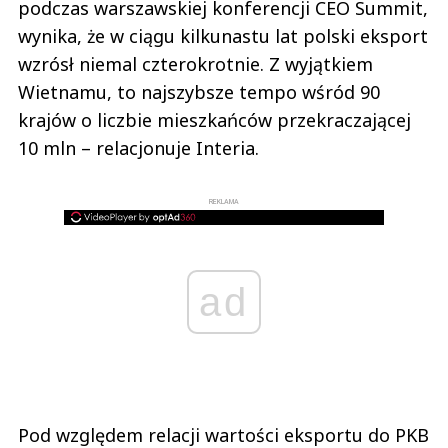
podczas warszawskiej konferencji CEO Summit,
wynika, że w ciągu kilkunastu lat polski eksport
wzrósł niemal czterokrotnie. Z wyjątkiem
Wietnamu, to najszybsze tempo wśród 90
krajów o liczbie mieszkańców przekraczającej
10 mln – relacjonuje Interia.
REKLAMA
ad
Pod względem relacji wartości eksportu do PKB