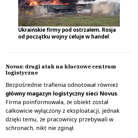
Ukraińskie firmy pod ostrzałem. Rosja
od początku wojny celuje w handel
Novus: drugi atak na kluczowe centrum
logistyczne
Bezpośrednie trafienia odnotował również
główny magazyn logistyczny sieci Novus
.
Firma poinformowała, że obiekt został
całkowicie wyłączony z eksploatacji, jednak
dzięki temu, że pracownicy przebywali w
schronach, nikt nie zginął.