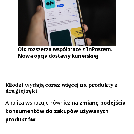
Olx rozszerza współpracę z InPostem.
Nowa opcja dostawy kurierskiej
Młodzi wydają coraz więcej na produkty z
drugiej ręki
Analiza wskazuje również na
zmianę podejścia
konsumentów do zakupów używanych
produktów.