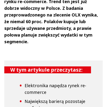
rynku re-commerce. Trend ten jest już
dobrze widoczny w Polsce. Z badania
przeprowadzonego na zlecenie OLX wynika,
że niemal 60 proc. Polaków kupuje lub
sprzedaje używane przedmioty, a prawie
połowa planuje zwiększyć wydatki w tym
segmencie.
W tym artykule przeczytasz:
Elektronika napędza rynek re-
commerce
Największą barierą pozostaje