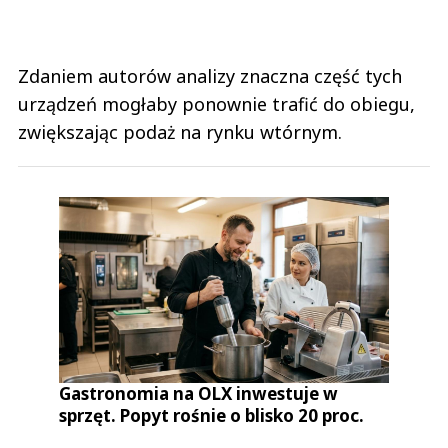
Zdaniem autorów analizy znaczna część tych
urządzeń mogłaby ponownie trafić do obiegu,
zwiększając podaż na rynku wtórnym.
Gastronomia na OLX inwestuje w
sprzęt. Popyt rośnie o blisko 20 proc.