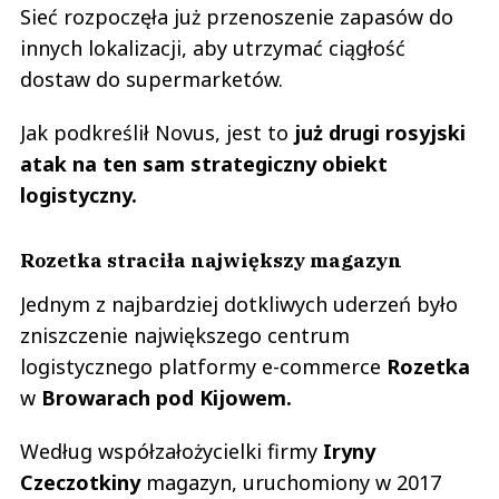
Sieć rozpoczęła już przenoszenie zapasów do
innych lokalizacji, aby utrzymać ciągłość
dostaw do supermarketów.
Jak podkreślił Novus, jest to
już drugi rosyjski
atak na ten sam strategiczny obiekt
logistyczny.
Rozetka straciła największy magazyn
Jednym z najbardziej dotkliwych uderzeń było
zniszczenie największego centrum
logistycznego platformy e-commerce
Rozetka
w
Browarach pod Kijowem.
Według współzałożycielki firmy
Iryny
Czeczotkiny
magazyn, uruchomiony w 2017