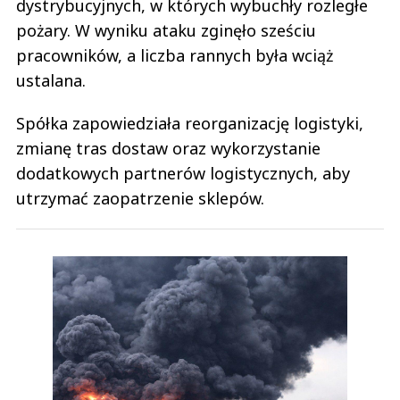
dystrybucyjnych, w których wybuchły rozległe
pożary. W wyniku ataku zginęło sześciu
pracowników, a liczba rannych była wciąż
ustalana.
Spółka zapowiedziała reorganizację logistyki,
zmianę tras dostaw oraz wykorzystanie
dodatkowych partnerów logistycznych, aby
utrzymać zaopatrzenie sklepów.