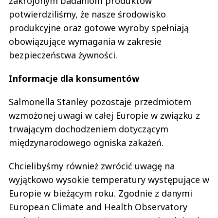
zakrojonym badaniom produktów
potwierdziliśmy, że nasze środowisko
produkcyjne oraz gotowe wyroby spełniają
obowiązujące wymagania w zakresie
bezpieczeństwa żywności.
Informacje dla konsumentów
Salmonella Stanley pozostaje przedmiotem
wzmożonej uwagi w całej Europie w związku z
trwającym dochodzeniem dotyczącym
międzynarodowego ogniska zakażeń.
Chcielibyśmy również zwrócić uwagę na
wyjątkowo wysokie temperatury występujące w
Europie w bieżącym roku. Zgodnie z danymi
European Climate and Health Observatory