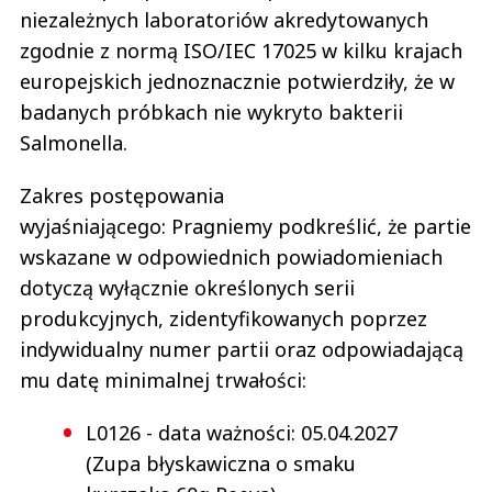
niezależnych laboratoriów akredytowanych
zgodnie z normą ISO/IEC 17025 w kilku krajach
europejskich jednoznacznie potwierdziły, że w
badanych próbkach nie wykryto bakterii
Salmonella.
Zakres postępowania
wyjaśniającego: Pragniemy podkreślić, że partie
wskazane w odpowiednich powiadomieniach
dotyczą wyłącznie określonych serii
produkcyjnych, zidentyfikowanych poprzez
indywidualny numer partii oraz odpowiadającą
mu datę minimalnej trwałości:
L0126 - data ważności: 05.04.2027
(Zupa błyskawiczna o smaku