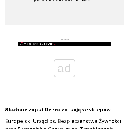
REKLAMA
ad
Skażone zupki Reeva znikają ze sklepów
Europejski Urząd ds. Bezpieczeństwa Żywności