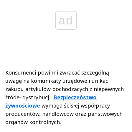
ad
Konsumenci powinni zwracać szczególną
uwagę na komunikaty urzędowe i unikać
zakupu artykułów pochodzących z niepewnych
źródeł dystrybucji.
Bezpieczeństwo
żywnościowe
wymaga ścisłej współpracy
producentów, handlowców oraz państwowych
organów kontrolnych.