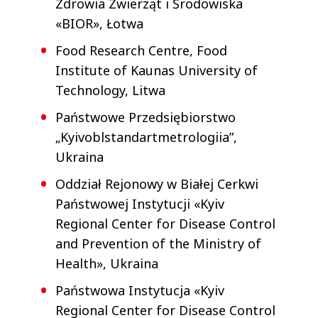
Zdrowia Zwierząt i Środowiska
«BIOR», Łotwa
Food Research Centre, Food
Institute of Kaunas University of
Technology, Litwa
Państwowe Przedsiębiorstwo
„Kyivoblstandartmetrologiia”,
Ukraina
Oddział Rejonowy w Białej Cerkwi
Państwowej Instytucji «Kyiv
Regional Center for Disease Control
and Prevention of the Ministry of
Health», Ukraina
Państwowa Instytucja «Kyiv
Regional Center for Disease Control