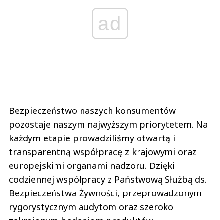
ad
Bezpieczeństwo naszych konsumentów
pozostaje naszym najwyższym priorytetem. Na
każdym etapie prowadziliśmy otwartą i
transparentną współpracę z krajowymi oraz
europejskimi organami nadzoru. Dzięki
codziennej współpracy z Państwową Służbą ds.
Bezpieczeństwa Żywności, przeprowadzonym
rygorystycznym audytom oraz szeroko