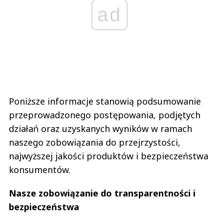
ad
Poniższe informacje stanowią podsumowanie
przeprowadzonego postępowania, podjętych
działań oraz uzyskanych wyników w ramach
naszego zobowiązania do przejrzystości,
najwyższej jakości produktów i bezpieczeństwa
konsumentów.
Nasze zobowiązanie do transparentności i
bezpieczeństwa