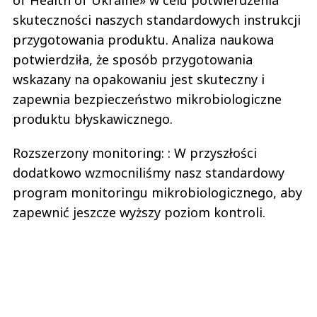
skuteczności naszych standardowych instrukcji
przygotowania produktu. Analiza naukowa
potwierdziła, że sposób przygotowania
wskazany na opakowaniu jest skuteczny i
zapewnia bezpieczeństwo mikrobiologiczne
produktu błyskawicznego.
Rozszerzony monitoring: : W przyszłości
dodatkowo wzmocniliśmy nasz standardowy
program monitoringu mikrobiologicznego, aby
zapewnić jeszcze wyższy poziom kontroli.