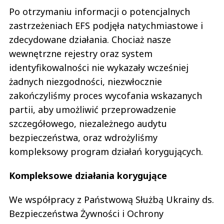
Po otrzymaniu informacji o potencjalnych
zastrzeżeniach EFS podjęła natychmiastowe i
zdecydowane działania. Chociaż nasze
wewnętrzne rejestry oraz system
identyfikowalności nie wykazały wcześniej
żadnych niezgodności, niezwłocznie
zakończyliśmy proces wycofania wskazanych
partii, aby umożliwić przeprowadzenie
szczegółowego, niezależnego audytu
bezpieczeństwa, oraz wdrożyliśmy
kompleksowy program działań korygujących.
Kompleksowe działania korygujące
We współpracy z Państwową Służbą Ukrainy ds.
Bezpieczeństwa Żywności i Ochrony