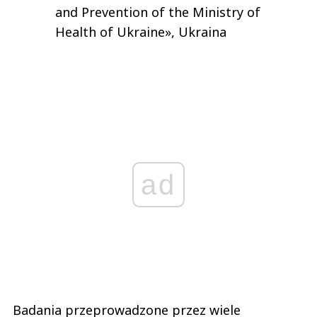
and Prevention of the Ministry of
Health of Ukraine», Ukraina
ad
Badania przeprowadzone przez wiele