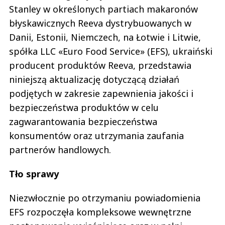
Stanley w określonych partiach makaronów
błyskawicznych Reeva dystrybuowanych w
Danii, Estonii, Niemczech, na Łotwie i Litwie,
spółka LLC «Euro Food Service» (EFS), ukraiński
producent produktów Reeva, przedstawia
niniejszą aktualizację dotyczącą działań
podjętych w zakresie zapewnienia jakości i
bezpieczeństwa produktów w celu
zagwarantowania bezpieczeństwa
konsumentów oraz utrzymania zaufania
partnerów handlowych.
Tło sprawy
Niezwłocznie po otrzymaniu powiadomienia
EFS rozpoczęła kompleksowe wewnętrzne