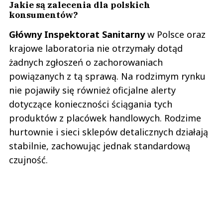
Jakie są zalecenia dla polskich
konsumentów?
Główny Inspektorat Sanitarny
w Polsce oraz
krajowe laboratoria nie otrzymały dotąd
żadnych zgłoszeń o zachorowaniach
powiązanych z tą sprawą. Na rodzimym rynku
nie pojawiły się również oficjalne alerty
dotyczące konieczności ściągania tych
produktów z placówek handlowych. Rodzime
hurtownie i sieci sklepów detalicznych działają
stabilnie, zachowując jednak standardową
czujność.