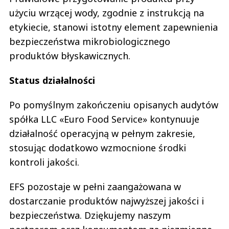
użyciu wrzącej wody, zgodnie z instrukcją na
etykiecie, stanowi istotny element zapewnienia
bezpieczeństwa mikrobiologicznego
produktów błyskawicznych.
Status działalności
Po pomyślnym zakończeniu opisanych audytów
spółka LLC «Euro Food Service» kontynuuje
działalność operacyjną w pełnym zakresie,
stosując dodatkowo wzmocnione środki
kontroli jakości.
EFS pozostaje w pełni zaangażowana w
dostarczanie produktów najwyższej jakości i
bezpieczeństwa. Dziękujemy naszym