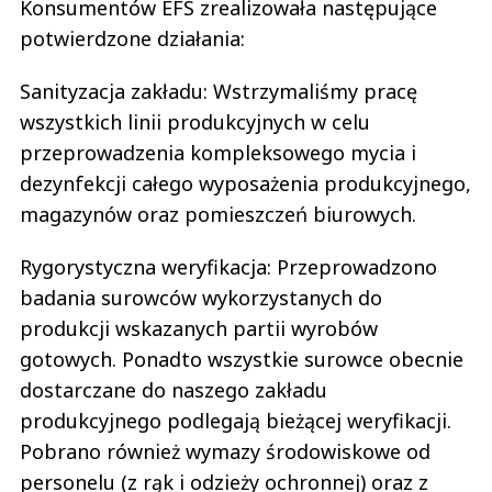
Konsumentów EFS zrealizowała następujące
potwierdzone działania:
Sanityzacja zakładu: Wstrzymaliśmy pracę
wszystkich linii produkcyjnych w celu
przeprowadzenia kompleksowego mycia i
dezynfekcji całego wyposażenia produkcyjnego,
magazynów oraz pomieszczeń biurowych.
Rygorystyczna weryfikacja: Przeprowadzono
badania surowców wykorzystanych do
produkcji wskazanych partii wyrobów
gotowych. Ponadto wszystkie surowce obecnie
dostarczane do naszego zakładu
produkcyjnego podlegają bieżącej weryfikacji.
Pobrano również wymazy środowiskowe od
personelu (z rąk i odzieży ochronnej) oraz z