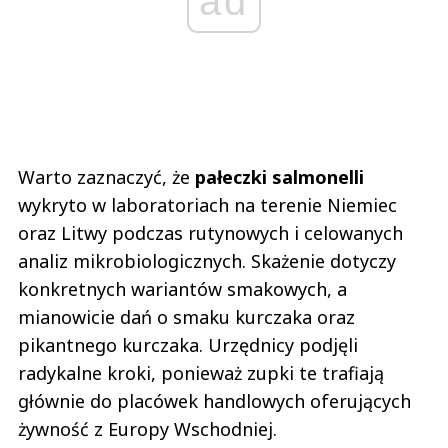
ad
Warto zaznaczyć, że
pałeczki salmonelli
wykryto w laboratoriach na terenie Niemiec
oraz Litwy podczas rutynowych i celowanych
analiz mikrobiologicznych. Skażenie dotyczy
konkretnych wariantów smakowych, a
mianowicie dań o smaku kurczaka oraz
pikantnego kurczaka. Urzędnicy podjęli
radykalne kroki, ponieważ zupki te trafiają
głównie do placówek handlowych oferujących
żywność z Europy Wschodniej.