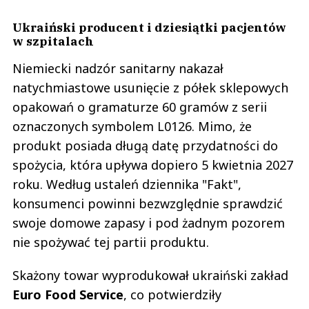
Ukraiński producent i dziesiątki pacjentów
w szpitalach
Niemiecki nadzór sanitarny nakazał
natychmiastowe usunięcie z półek sklepowych
opakowań o gramaturze 60 gramów z serii
oznaczonych symbolem L0126. Mimo, że
produkt posiada długą datę przydatności do
spożycia, która upływa dopiero 5 kwietnia 2027
roku. Według ustaleń dziennika "Fakt",
konsumenci powinni bezwzględnie sprawdzić
swoje domowe zapasy i pod żadnym pozorem
nie spożywać tej partii produktu.
Skażony towar wyprodukował ukraiński zakład
Euro Food Service
, co potwierdziły