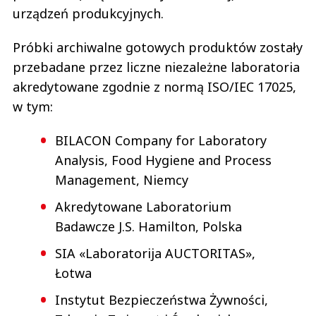
urządzeń produkcyjnych.
Próbki archiwalne gotowych produktów zostały
przebadane przez liczne niezależne laboratoria
akredytowane zgodnie z normą ISO/IEC 17025,
w tym:
BILACON Company for Laboratory
Analysis, Food Hygiene and Process
Management, Niemcy
Akredytowane Laboratorium
Badawcze J.S. Hamilton, Polska
SIA «Laboratorija AUCTORITAS»,
Łotwa
Instytut Bezpieczeństwa Żywności,