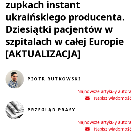
zupkach instant
ukraińskiego producenta.
Dziesiątki pacjentów w
szpitalach w całej Europie
[AKTUALIZACJA]
PIOTR RUTKOWSKI
Najnowsze artykuły autora
Napisz wiadomość
PRZEGLĄD PRASY
Najnowsze artykuły autora
Napisz wiadomość