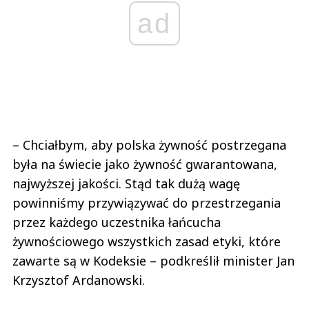
ad
– Chciałbym, aby polska żywność postrzegana
była na świecie jako żywność gwarantowana,
najwyższej jakości. Stąd tak dużą wagę
powinniśmy przywiązywać do przestrzegania
przez każdego uczestnika łańcucha
żywnościowego wszystkich zasad etyki, które
zawarte są w Kodeksie – podkreślił minister Jan
Krzysztof Ardanowski.