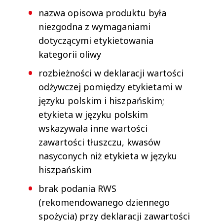
nazwa opisowa produktu była
niezgodna z wymaganiami
dotyczącymi etykietowania
kategorii oliwy
rozbieżności w deklaracji wartości
odżywczej pomiędzy etykietami w
języku polskim i hiszpańskim;
etykieta w języku polskim
wskazywała inne wartości
zawartości tłuszczu, kwasów
nasyconych niż etykieta w języku
hiszpańskim
brak podania RWS
(rekomendowanego dziennego
spożycia) przy deklaracji zawartości