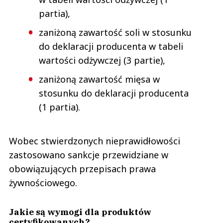
partia),
zaniżoną zawartość soli w stosunku
do deklaracji producenta w tabeli
wartości odżywczej (3 partie),
zaniżoną zawartość mięsa w
stosunku do deklaracji producenta
(1 partia).
Wobec stwierdzonych nieprawidłowości
zastosowano sankcje przewidziane w
obowiązujących przepisach prawa
żywnościowego.
Jakie są wymogi dla produktów
certyfikowanych?