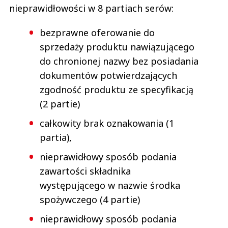
nieprawidłowości w 8 partiach serów:
bezprawne oferowanie do
sprzedaży produktu nawiązującego
do chronionej nazwy bez posiadania
dokumentów potwierdzających
zgodność produktu ze specyfikacją
(2 partie)
całkowity brak oznakowania (1
partia),
nieprawidłowy sposób podania
zawartości składnika
występującego w nazwie środka
spożywczego (4 partie)
nieprawidłowy sposób podania