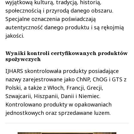
wyjątkową kulturą, tradycją, historią,
społecznością i przyrodą danego obszaru.
Specjalne oznaczenia poświadczają
autentyczność danego produktu i są rękojmią
jakości.
Wyniki kontroli certyfikowanych produktów
spożywczych
IJHARS skontrolowała produkty posiadające
nazwy zarejestrowane jako ChNP, ChOG i GTS z
Polski, a także z Włoch, Francji, Grecji,
Szwajcarii, Hiszpanii, Danii i Niemiec.
Kontrolowano produkty w opakowaniach
jednostkowych oraz sprzedawane luzem.