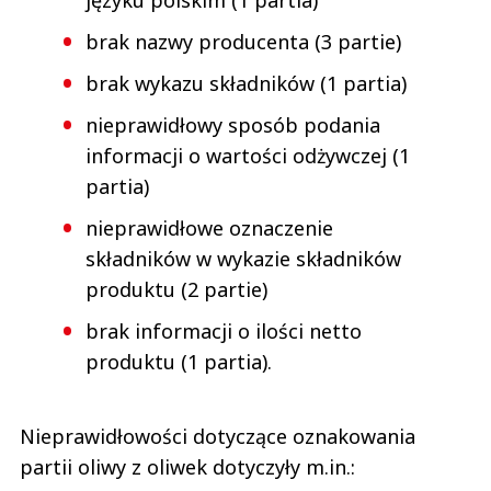
brak nazwy producenta (3 partie)
brak wykazu składników (1 partia)
nieprawidłowy sposób podania
informacji o wartości odżywczej (1
partia)
nieprawidłowe oznaczenie
składników w wykazie składników
produktu (2 partie)
brak informacji o ilości netto
produktu (1 partia).
Nieprawidłowości dotyczące oznakowania
partii oliwy z oliwek dotyczyły m.in.: