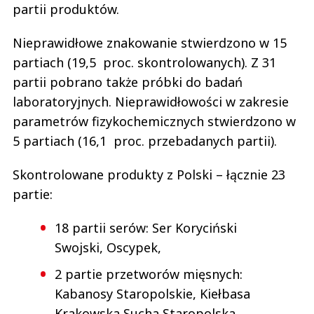
partii produktów.
Nieprawidłowe znakowanie stwierdzono w 15
partiach (19,5 proc. skontrolowanych). Z 31
partii pobrano także próbki do badań
laboratoryjnych. Nieprawidłowości w zakresie
parametrów fizykochemicznych stwierdzono w
5 partiach (16,1 proc. przebadanych partii).
Skontrolowane produkty z Polski – łącznie 23
partie:
18 partii serów: Ser Koryciński
Swojski, Oscypek,
2 partie przetworów mięsnych:
Kabanosy Staropolskie, Kiełbasa
Krakowska Sucha Staropolska,