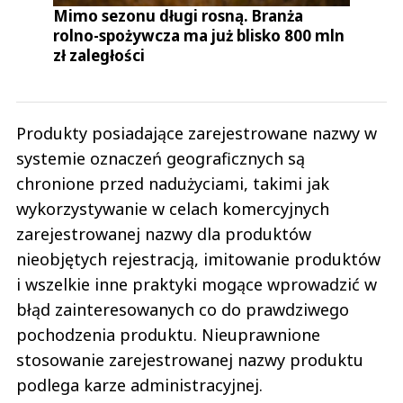
Mimo sezonu długi rosną. Branża
rolno-spożywcza ma już blisko 800 mln
zł zaległości
Produkty posiadające zarejestrowane nazwy w
systemie oznaczeń geograficznych są
chronione przed nadużyciami, takimi jak
wykorzystywanie w celach komercyjnych
zarejestrowanej nazwy dla produktów
nieobjętych rejestracją, imitowanie produktów
i wszelkie inne praktyki mogące wprowadzić w
błąd zainteresowanych co do prawdziwego
pochodzenia produktu. Nieuprawnione
stosowanie zarejestrowanej nazwy produktu
podlega karze administracyjnej.