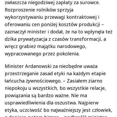
zwłaszcza niegodziwej zapłaty za surowce.
Rozproszenie rolników sprzyja
wykorzystywaniu przewagi kontraktowej i
oferowaniu cen poniżej kosztów produkcji –
zaznaczył minister i dodał, że na to wpłynęła też
dzika prywatyzacja z czasów transformacji, a
wręcz grabież majątku narodowego,
wypracowanego przez pokolenia.
Minister Ardanowski za niezbędne uważa
przestrzeganie zasad etyki na każdym etapie
łańcucha żywnościowego. – Zasiałem ziarno
niepokoju u wszystkich, bo wszystkie relacje,
powiązania są bardzo ważne. Nie ma
usprawiedliwienia dla oszustwa. Najpierw
etyka, uczciwość bo najważniejszy jest człowiek,