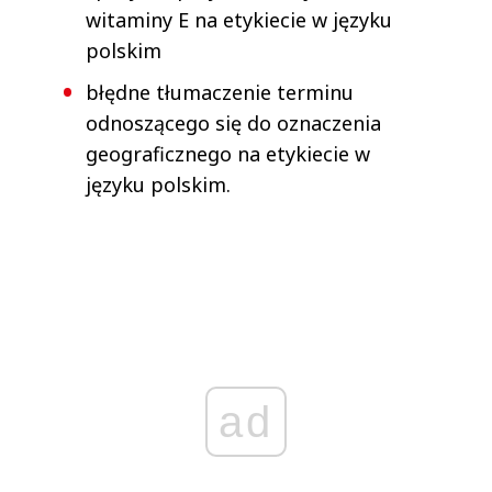
witaminy E na etykiecie w języku
polskim
błędne tłumaczenie terminu
odnoszącego się do oznaczenia
geograficznego na etykiecie w
języku polskim.
ad