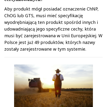
Aby produkt mógł posiadać oznaczenie ChNP,
ChOG lub GTS, musi mieć specyfikację
wyodrębniającą ten produkt spośród innych i
udowadniającą jego specyficzne cechy, która
musi być zarejestrowana w Unii Europejskiej. W
Polsce jest już 49 produktów, których nazwy
zostały zarejestrowane w tym systemie.