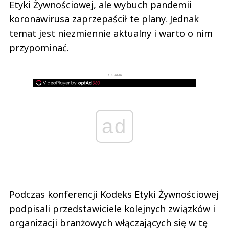
Etyki Żywnościowej, ale wybuch pandemii
koronawirusa zaprzepaścił te plany. Jednak
temat jest niezmiennie aktualny i warto o nim
przypominać.
REKLAMA
ad
Podczas konferencji Kodeks Etyki Żywnościowej
podpisali przedstawiciele kolejnych związków i
organizacji branżowych włączających się w tę