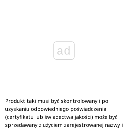
ad
Produkt taki musi być skontrolowany i po
uzyskaniu odpowiedniego poświadczenia
(certyfikatu lub świadectwa jakości) może być
sprzedawany z użyciem zarejestrowanej nazwy i