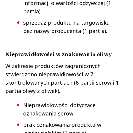
informacji o wartości odżywczej (1
partia)
sprzedaż produktu na targowisku
bez nazwy producenta (1 partia).
Nieprawidłowości w znakowaniu oliwy
W zakresie produktów zagranicznych
stwierdzono nieprawidłowości w 7
skontrolowanych partiach (6 partii serów i 1
partia oliwy z oliwek).
Nieprawidłowości dotyczące
oznakowania serów:
brak oznakowania produktu w
języku polskim (1 partia)