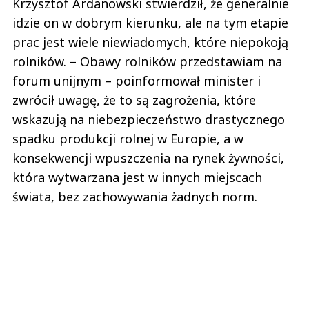
Krzysztof Ardanowski stwierdził, że generalnie
idzie on w dobrym kierunku, ale na tym etapie
prac jest wiele niewiadomych, które niepokoją
rolników. – Obawy rolników przedstawiam na
forum unijnym – poinformował minister i
zwrócił uwagę, że to są zagrożenia, które
wskazują na niebezpieczeństwo drastycznego
spadku produkcji rolnej w Europie, a w
konsekwencji wpuszczenia na rynek żywności,
która wytwarzana jest w innych miejscach
świata, bez zachowywania żadnych norm.