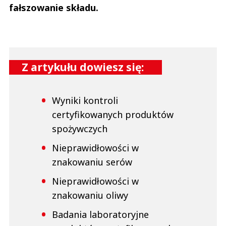
fałszowanie składu.
Z artykułu dowiesz się:
Wyniki kontroli
certyfikowanych produktów
spożywczych
Nieprawidłowości w
znakowaniu serów
Nieprawidłowości w
znakowaniu oliwy
Badania laboratoryjne