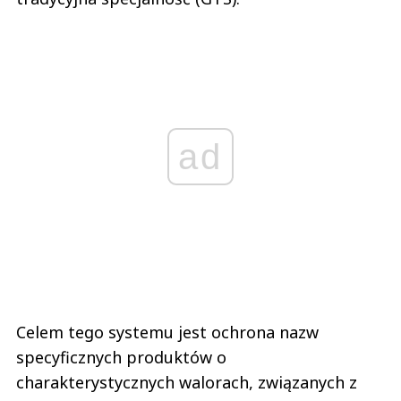
ad
Celem tego systemu jest ochrona nazw
specyficznych produktów o
charakterystycznych walorach, związanych z