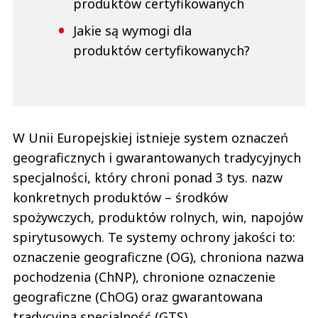
produktów certyfikowanych
Jakie są wymogi dla
produktów certyfikowanych?
W Unii Europejskiej istnieje system oznaczeń
geograficznych i gwarantowanych tradycyjnych
specjalności, który chroni ponad 3 tys. nazw
konkretnych produktów – środków
spożywczych, produktów rolnych, win, napojów
spirytusowych. Te systemy ochrony jakości to:
oznaczenie geograficzne (OG), chroniona nazwa
pochodzenia (ChNP), chronione oznaczenie
geograficzne (ChOG) oraz gwarantowana
tradycyjna specjalność (GTS).