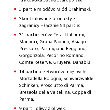
3 partie miodów: Miód Drahimski.
Skontrolowane produkty z
zagranicy – łącznie 54 partie:
31 partii serów: Feta, Halloumi,
Manouri, Grana Padano, Asiago
Pressato, Parmigiano Reggiano,
Gorgonzola, Pecorino Romano,
Comte Reserve, Gruyere, Danablu,
14 partii przetworów mięsnych:
Mortadella Bologna, Schwarzwälder
Schinken, Prosciutto di Parma,
Bresaola della Valtellina, Coppa di
Parma,
9 partii oliwy z oliwek.