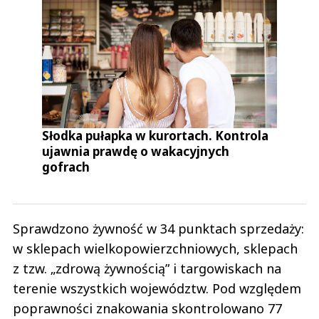
Słodka pułapka w kurortach. Kontrola
ujawnia prawdę o wakacyjnych
gofrach
Sprawdzono żywność w 34 punktach sprzedaży:
w sklepach wielkopowierzchniowych, sklepach
z tzw. „zdrową żywnością” i targowiskach na
terenie wszystkich województw. Pod względem
poprawności znakowania skontrolowano 77