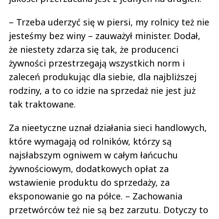
– Trzeba uderzyć się w piersi, my rolnicy też nie
jesteśmy bez winy – zauważył minister. Dodał,
że niestety zdarza się tak, że producenci
żywności przestrzegają wszystkich norm i
zaleceń produkując dla siebie, dla najbliższej
rodziny, a to co idzie na sprzedaż nie jest już
tak traktowane.
Za nieetyczne uznał działania sieci handlowych,
które wymagają od rolników, którzy są
najsłabszym ogniwem w całym łańcuchu
żywnościowym, dodatkowych opłat za
wstawienie produktu do sprzedaży, za
eksponowanie go na półce. – Zachowania
przetwórców też nie są bez zarzutu. Dotyczy to