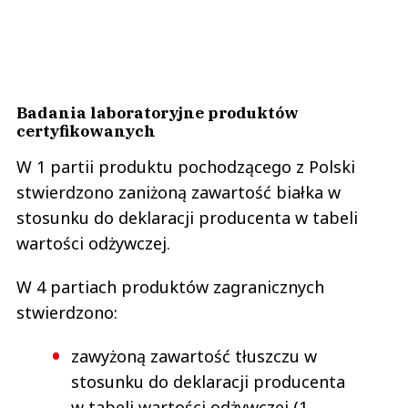
Badania laboratoryjne produktów
certyfikowanych
W 1 partii produktu pochodzącego z Polski
stwierdzono zaniżoną zawartość białka w
stosunku do deklaracji producenta w tabeli
wartości odżywczej.
W 4 partiach produktów zagranicznych
stwierdzono:
zawyżoną zawartość tłuszczu w
stosunku do deklaracji producenta
w tabeli wartości odżywczej (1