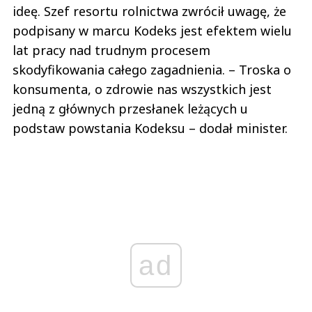
ideę. Szef resortu rolnictwa zwrócił uwagę, że
podpisany w marcu Kodeks jest efektem wielu
lat pracy nad trudnym procesem
skodyfikowania całego zagadnienia. – Troska o
konsumenta, o zdrowie nas wszystkich jest
jedną z głównych przesłanek leżących u
podstaw powstania Kodeksu – dodał minister.
ad