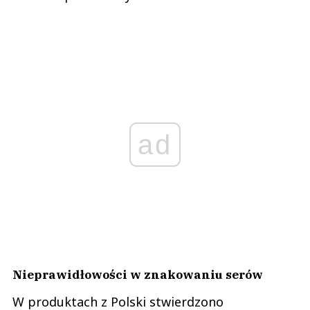
ad
Nieprawidłowości w znakowaniu serów
W produktach z Polski stwierdzono