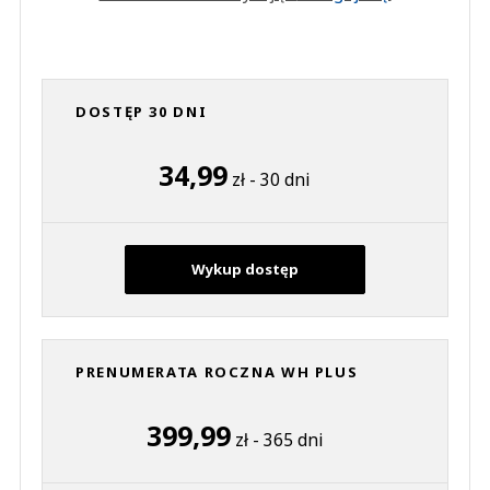
DOSTĘP 30 DNI
34,99
zł - 30 dni
Wykup dostęp
PRENUMERATA ROCZNA WH PLUS
399,99
zł - 365 dni