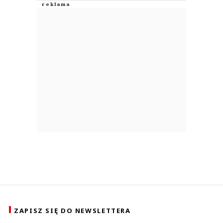
ZAPISZ SIĘ DO NEWSLETTERA