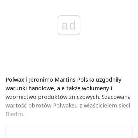
ad
Polwax i Jeronimo Martins Polska uzgodniły
warunki handlowe, ale także wolumeny i
wzornictwo produktów zniczowych. Szacowana
wartość obrotów Polwaksu z właścicielem sieci
Biedro...