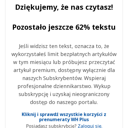
Dziękujemy, że nas czytasz!
Pozostało jeszcze 62% tekstu
Jeśli widzisz ten tekst, oznacza to, że
wykorzystałeś limit bezpłatnych artykułów
w tym miesiącu lub próbujesz przeczytać
artykuł premium, dostępny wyłącznie dla
naszych Subskrybentów. Wspieraj
profesjonalne dziennikarstwo. Wykup
subskrypcję i uzyskaj nieograniczony
dostęp do naszego portalu.
Kliknij i sprawdź wszystkie korzyści z
prenumeraty WH Plus
Posiadasz subskrybcję?
Zaloguj się.