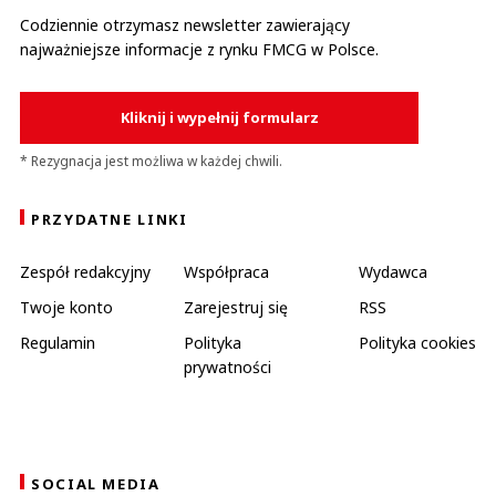
Codziennie otrzymasz newsletter zawierający
najważniejsze informacje z rynku FMCG w Polsce.
Kliknij i wypełnij formularz
* Rezygnacja jest możliwa w każdej chwili.
PRZYDATNE LINKI
Zespół redakcyjny
Współpraca
Wydawca
Twoje konto
Zarejestruj się
RSS
Regulamin
Polityka
Polityka cookies
prywatności
SOCIAL MEDIA