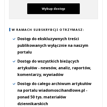
Wykup dostęp
W RAMACH SUBSKRYBCJI OTRZYMASZ:
Dostęp do ekskluzywnych treści
publikowanych wyłącznie na naszym
portalu
Dostęp do wszystkich bieżących
artykułów - newsów, analiz, raportów,
komentarzy, wywiadów
Dostęp do całego archiwum artykułów
na portalu wiadomoscihandlowe.pl -
ponad 50 tys. materiałów
dziennikarskich