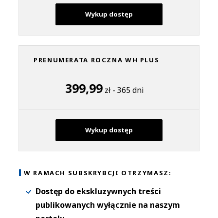
Wykup dostęp
PRENUMERATA ROCZNA WH PLUS
399,99
zł - 365 dni
Wykup dostęp
W RAMACH SUBSKRYBCJI OTRZYMASZ:
Dostęp do ekskluzywnych treści
publikowanych wyłącznie na naszym