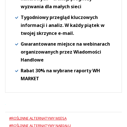
wyzwania dla małych sieci
Tygodniowy przegląd kluczowych
informacji i analiz. W każdy piątek w
twojej skrzynce e-mail.
Gwarantowane miejsce na webinarach
organizowanych przez Wiadomości
Handlowe
Rabat 30% na wybrane raporty WH
MARKET
#ROŚLINNE ALTERNATYWY MIĘSA
#ROŚLINNE ALTERNATYWY NABIAŁU