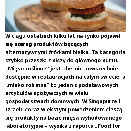
W ciągu ostatnich kilku lat na rynku pojawił
się szereg produktów będących
alternatywnymi źródłami białka. Ta kategoria
szybko przeszła z niszy do głównego nurtu.
„Mięso roślinne” jest obecnie powszechnie
dostępne w restauracjach na całym świecie, a
„mleko roślinne” to jeden z podstawowych
artykułów spożywczych w wielu
gospodarstwach domowych. W Singapurze i
Izraelu coraz większym powodzeniem cieszą
się produkty na bazie mięsa wyhodowanego
laboratoryjnie – wynika z raportu „Food for