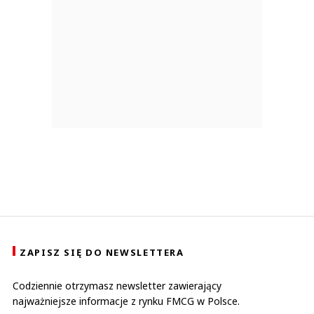
ZAPISZ SIĘ DO NEWSLETTERA
Codziennie otrzymasz newsletter zawierający
najważniejsze informacje z rynku FMCG w Polsce.