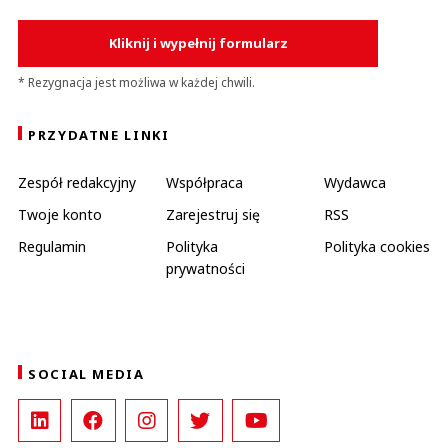
Kliknij i wypełnij formularz
* Rezygnacja jest możliwa w każdej chwili.
PRZYDATNE LINKI
Zespół redakcyjny
Współpraca
Wydawca
Twoje konto
Zarejestruj się
RSS
Regulamin
Polityka
Polityka cookies
prywatności
SOCIAL MEDIA