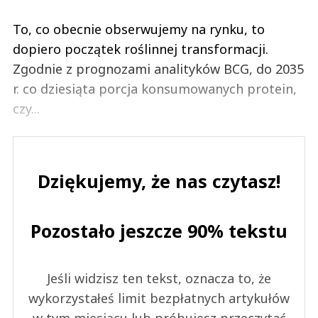
To, co obecnie obserwujemy na rynku, to
dopiero początek roślinnej transformacji.
Zgodnie z prognozami analityków BCG, do 2035
r. co dziesiąta porcja konsumowanych protein,
czy...
Dziękujemy, że nas czytasz!
Pozostało jeszcze 90% tekstu
Jeśli widzisz ten tekst, oznacza to, że
wykorzystałeś limit bezpłatnych artykułów