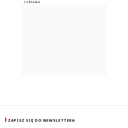
ZAPISZ SIĘ DO NEWSLETTERA