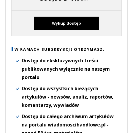
Wykup dostęp
W RAMACH SUBSKRYBCJI OTRZYMASZ:
Dostęp do ekskluzywnych treści
publikowanych wyłącznie na naszym
portalu
Dostęp do wszystkich bieżących
artykułów - newsów, analiz, raportów,
komentarzy, wywiadów
Dostęp do całego archiwum artykułów
na portalu wiadomoscihandlowe.pl -