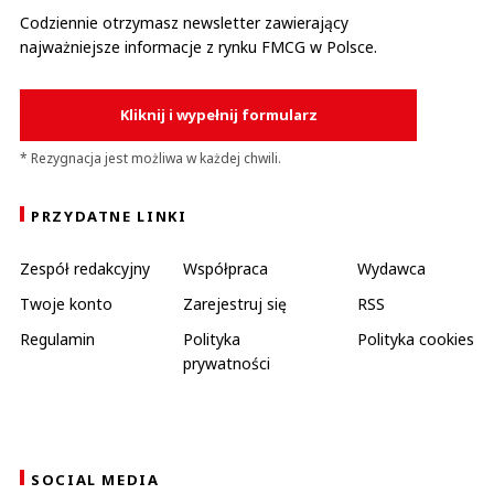
Codziennie otrzymasz newsletter zawierający
najważniejsze informacje z rynku FMCG w Polsce.
Kliknij i wypełnij formularz
* Rezygnacja jest możliwa w każdej chwili.
PRZYDATNE LINKI
Zespół redakcyjny
Współpraca
Wydawca
Twoje konto
Zarejestruj się
RSS
Regulamin
Polityka
Polityka cookies
prywatności
SOCIAL MEDIA