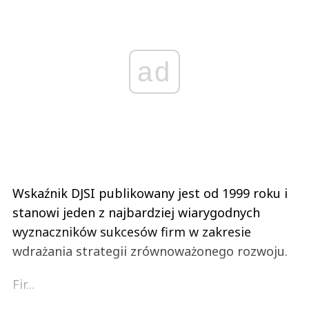
ad
Wskaźnik DJSI publikowany jest od 1999 roku i
stanowi jeden z najbardziej wiarygodnych
wyznaczników sukcesów firm w zakresie
wdrażania strategii zrównoważonego rozwoju.
Fir...