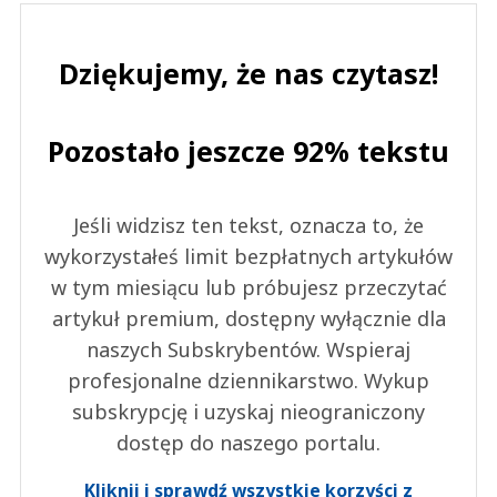
Dziękujemy, że nas czytasz!
Pozostało jeszcze 92% tekstu
Jeśli widzisz ten tekst, oznacza to, że
wykorzystałeś limit bezpłatnych artykułów
w tym miesiącu lub próbujesz przeczytać
artykuł premium, dostępny wyłącznie dla
naszych Subskrybentów. Wspieraj
profesjonalne dziennikarstwo. Wykup
subskrypcję i uzyskaj nieograniczony
dostęp do naszego portalu.
Kliknij i sprawdź wszystkie korzyści z